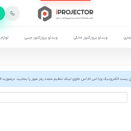
جاری
ویدئو پروژکتور خانگی
ویدئو پروژکتور جیبی
لوازم 
ل پست الکترونیک ویا اس ام اس حاوی لینک تنظیم مجدد رمز عبور را بنمایید. درصورت کلیک