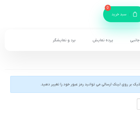
0
سبد خرید
جانبی
پرده نمایش
برد و نمایشگر
 بر روی لینک ارسالی می توانید رمز عبور خود را تغییر دهید.