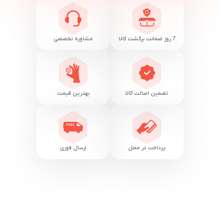
7 روز ضمانت برگشت کالا
مشاوره تخصصی
تضمین اصالت کالا
بهترین قیمت
پرداخت در محل
ارسال فوری