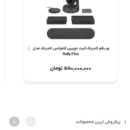
وب‌کم لاجیتک کیت دوربین کنفرانس لاجیتک مدل
Rally Plus
550,000,000
تومان
پرفروش ترین محصولات