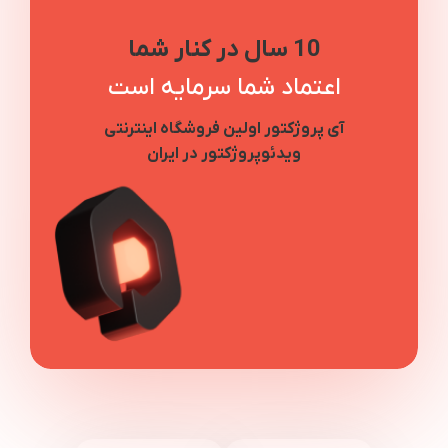
10 سال در کنار شما
اعتماد شما سرمایه است
آی پروژکتور اولین فروشگاه اینترنتی
ویدئوپروژکتور در ایران