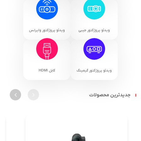
ویدئو پروژکتور جیبی
ویدئو پروژکتور وایرلس
ویدئو پروژکتور گیمینگ
کابل HDMI
جدیدترین محصولات