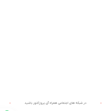
در شبکه های اجتماعی همراه آی پروژکتور باشید