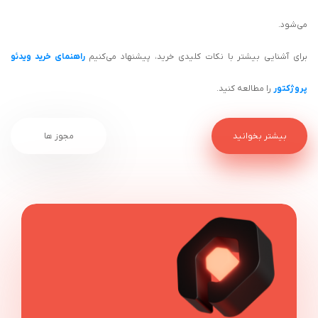
می‌شود.
برای آشنایی بیشتر با نکات کلیدی خرید، پیشنهاد می‌کنیم
راهنمای خرید ویدئو
پروژکتور
را مطالعه کنید.
بیشتر بخوانید
مجوز ها