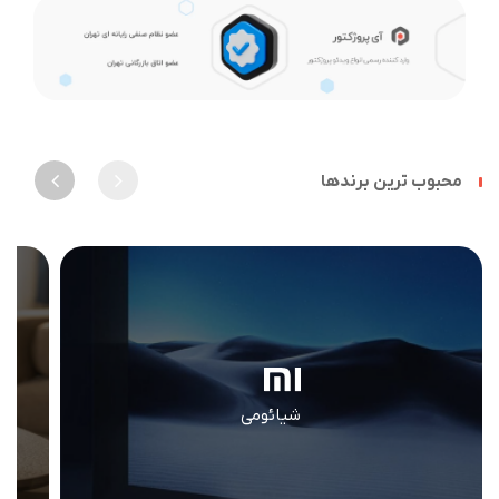
محبوب ترین برندها
شیائومی