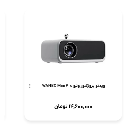
ویدئو پروژکتور ونبو WANBO Mini Pro
14,600,000
تومان