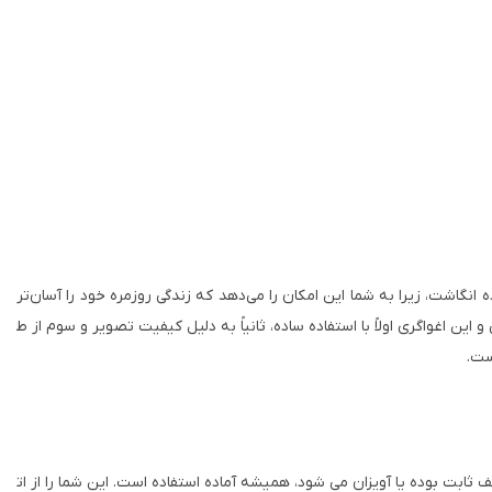
اده انگاشت، زیرا به شما این امکان را می‌دهد که زندگی روزمره خود را آسان‌تر
 این اغواگری اولاً با استفاده ساده، ثانیاً به دلیل کیفیت تصویر و سوم از ط
ست.
ثابت بوده یا آویزان می شود، همیشه آماده استفاده است. این شما را از ات