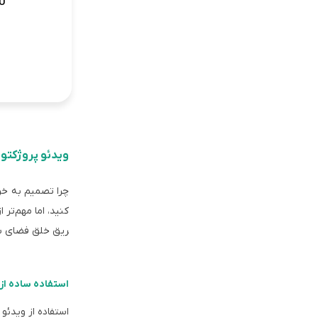
U
ویدئو پروژکتور
چرا تصمیم به خری
کنید، اما مهم‌تر 
ریق خلق فضای سی
استفاده ساده از 
استفاده از ویدئ