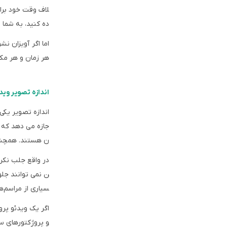
لاف وقت خود برا
ده کنید، به شما 
اما اگر آویزان نش
هر زمان و هر مکا
اندازه تصویر وید
اندازه تصویر یکی
جازه می دهد که یک
ن هستند. همچنین
در واقع جلب نکرد
ن نمی توانند جلو
سیاری از مراسم‌
اگر یک ویدئو پروژک
و پروژکتورهای سا