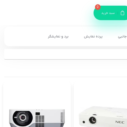
0
سبد خرید
جانبی
پرده نمایش
برد و نمایشگر