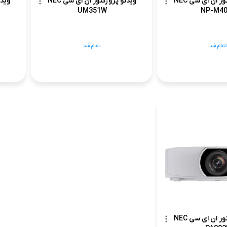
ویدئو پروژکتور ان ای سی NEC
ویدئو پروژکتور ان ای سی NEC
UM351W
NP-M40
تمام شد
تمام شد
ویدئو پروژکتور ان ای سی NEC