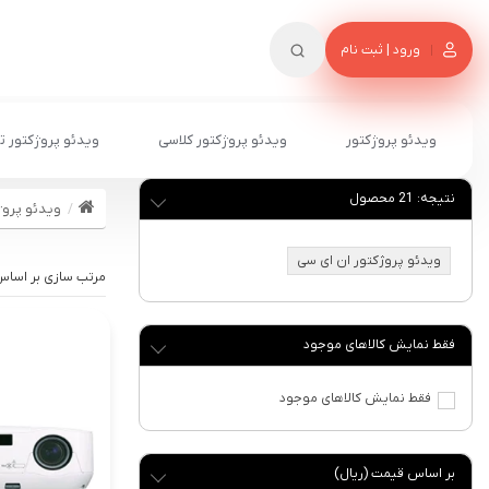
ورود | ثبت نام
ویدئو پروژکتور
ویدئو پروژکتور کلاسی
ویدئو پروژکتور ت
نتیجه:
21
محصول
ویدئو پروژ
ویدئو پروژکتور ان ای سی
فقط نمایش کالاهای موجود
فقط نمایش کالاهای موجود
بر اساس قیمت (ریال)