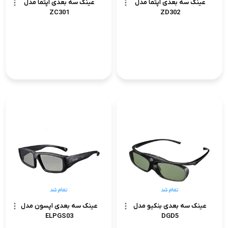
عینک سه بعدی اپتما مدل
عینک سه بعدی اپتما مدل
ZC301
ZD302
تمام شد
تمام شد
عینک سه بعدی بنکیو مدل
عینک سه بعدی اپسون مدل
ELPGS03
DGD5