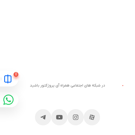
در شبکه های اجتماعی همراه آی پروژکتور باشید