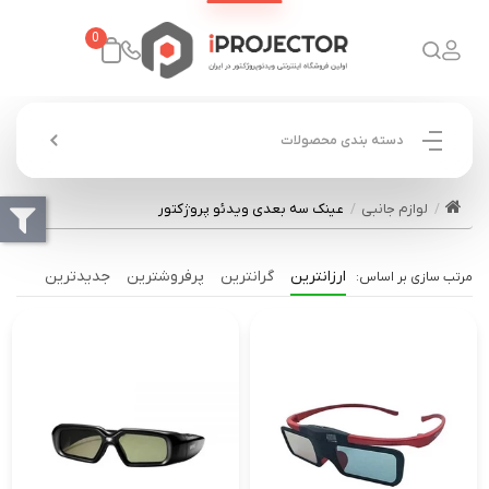
0
دسته بندی محصولات
لوازم جانبی
عینک سه بعدی ویدئو پروژکتور
ارزانترین
گرانترین
پرفروشترین
جدیدترین