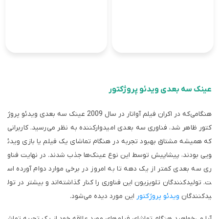
عینک سه بعدی ویدئو پروژکتور
هنگامی‌که در اکران فیلم آواتار در سال 2009 عینک سه بعدی ویدئو پروژ
کتور ظاهر شد، فناوری سه بعدی امیدوارکننده به نظر می‌رسید. کاربرانی
که همیشه مشتاق بهبود تجربه در هنگام تماشای یک فیلم یا بازی ویدئ
ویی بودند، پیشاپیش توسط این نوع عینک‌ها جذب شدند. در نهایت فناو
ری سه بعدی کمتر از یک دهه تا به امروز در برخی موارد دوام آورده اس
ت. تولیدکنندگان تلویزیون این فناوری را کنار گذاشته‌اند و بیشتر در تول
یدکنندگان
ویدئو پروژکتور
این مورد دیده می‌شود.
آیا می‌خواهید هنگام تماشای فیلم‌های مورد علاقه خود از یک تجربه تماش