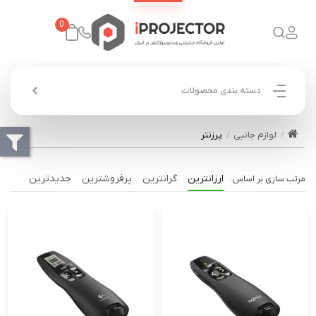
0
دسته بندی محصولات
لوازم جانبی
پرزنتر
ارزانترین
گرانترین
پرفروشترین
جدیدترین