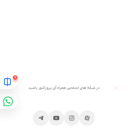
در شبکه های اجتماعی همراه آی پروژکتور باشید