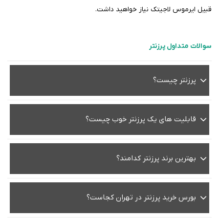
قبیل ایرموس لاجیتک نیاز خواهید داشت.
سوالات متداول پرزنتر
پرزنتر چیست؟
قابلیت های یک پرزنتر خوب چیست؟
بهترین برند پرزنتر کدامند؟
بورس خرید پرزنتر در تهران کجاست؟