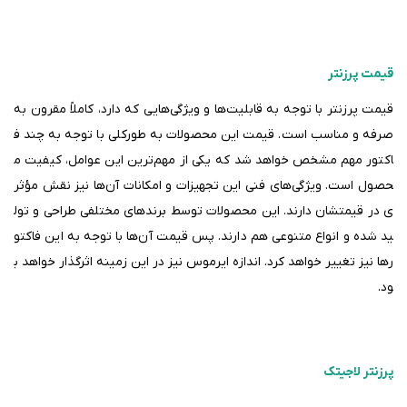
قیمت پرزنتر
قیمت پرزنتر با توجه به قابلیت‌ها و ویژگی‌هایی که دارد، کاملاً مقرون‌ به‌
صرفه و مناسب است. قیمت این محصولات به‌ طورکلی با توجه به چند ف
اکتور مهم مشخص خواهد شد که یکی از مهم‌ترین این عوامل، کیفیت م
حصول است. ویژگی‌های فنی این تجهیزات و امکانات آن‌ها نیز نقش مؤثر
ی در قیمتشان دارند. این محصولات توسط برندهای مختلفی طراحی و تول
ید شده و انواع متنوعی هم دارند. پس قیمت آن‌ها با توجه به این فاکتو
رها نیز تغییر خواهد کرد. اندازه ایرموس نیز در این زمینه اثرگذار خواهد ب
ود
.
پرزنتر لاجیتک