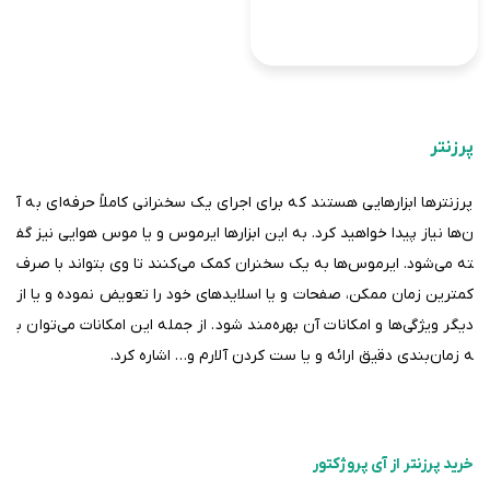
پرزنتر
پرزنترها ابزارهایی هستند که برای اجرای یک سخنرانی کاملاً حرفه‌ای به آ
ن‌ها نیاز پیدا خواهید کرد. به این ابزارها ایرموس و یا موس هوایی نیز گف
ته می‌شود. ایرموس‌ها به یک سخنران کمک می‌کنند تا وی بتواند با صرف
کمترین زمان ممکن، صفحات و یا اسلایدهای خود را تعویض نموده و یا از
دیگر ویژگی‌ها و امکانات آن بهره‌مند شود. از جمله این امکانات می‌توان ب
ه زمان‌بندی دقیق ارائه و یا ست کردن آلارم و
…
اشاره کرد
.
خرید پرزنتر از آی پروژکتور