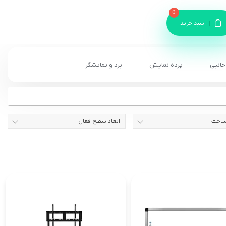
0
سبد خرید
جانبی
پرده نمایش
برد و نمایشگر
ساخت
ابعاد سطح فعال