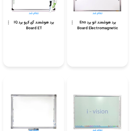
تمام شد
تمام شد
برد هوشمند انو برد Eno
برد هوشمند آی کیو برد IQ
Board ET
Board Electromagnetic
تمام شد
تمام شد