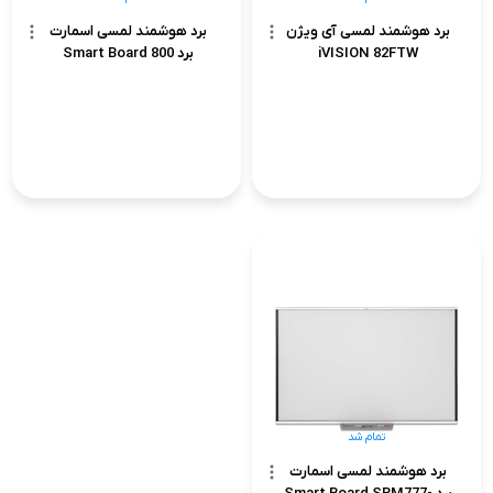
برد هوشمند لمسی آی ویژن
برد هوشمند لمسی اسمارت
iVISION 82FTW
برد Smart Board 800
تمام شد
برد هوشمند لمسی اسمارت