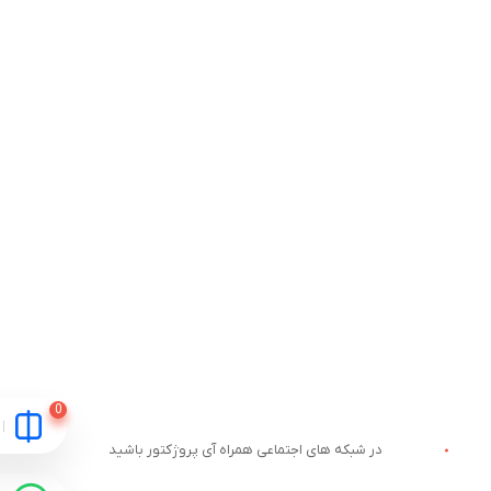
در شبکه های اجتماعی همراه آی پروژکتور باشید