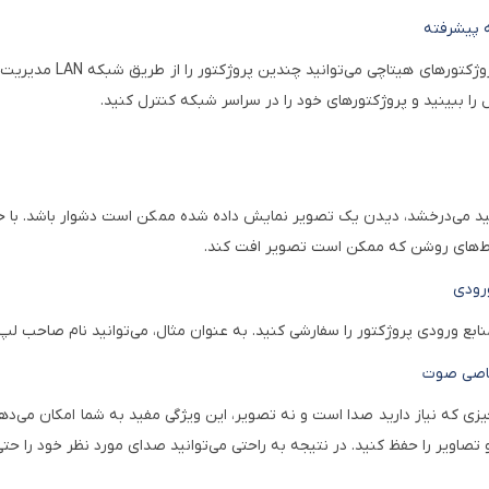
 پیشرفته
ژکتورهای هیتاچی می‌توانید چندین پروژکتور را از طریق شبکه
LAN
مدیریت و
را ببینید و پروژکتورهای خود را در سراسر شبکه کنترل کنید
.
د می‌درخشد، دیدن یک تصویر نمایش داده شده ممکن است دشوار باشد. با ح
ط‌های روشن که ممکن است تصویر افت کند.
ورودی
منابع ورودی پروژکتور را سفارشی کنید. به عنوان مثال، می‌توانید نام صاحب
صاصی صوت
یزی که نیاز دارید صدا است و نه تصویر، این ویژگی مفید به شما امکان می‌ده
اویر را حفظ کنید. در نتیجه به راحتی می‌توانید صدای مورد نظر خود را حتی