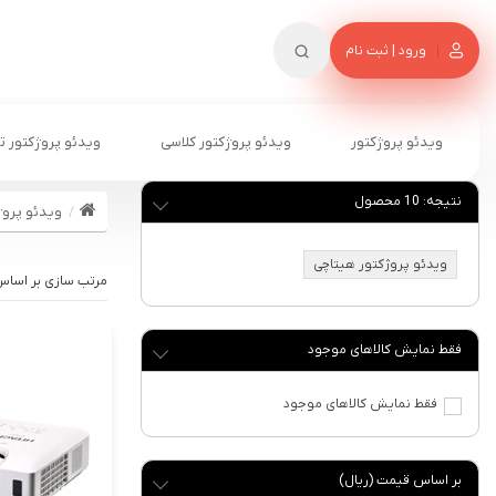
ورود | ثبت نام
ویدئو پروژکتور
ویدئو پروژکتور کلاسی
ویدئو پروژکتور ت
نتیجه:
10
محصول
ویدئو پروژ
ویدئو پروژکتور هیتاچی
فقط نمایش کالاهای موجود
فقط نمایش کالاهای موجود
بر اساس قیمت (ریال)