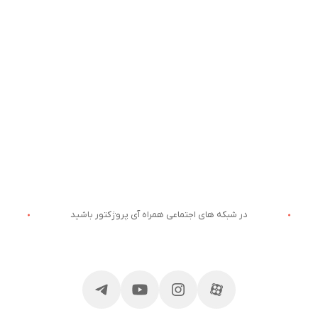
در شبکه های اجتماعی همراه آی پروژکتور باشید