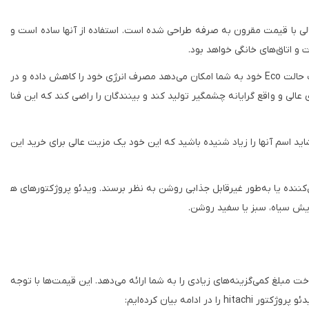
لی با قیمت مقرون به صرفه طراحی شده است. استفاده از آنها ساده است و
 و اتاق‌های خانگی خواهد بود
.
 حالت
Eco
خود به شما امکان می‌دهد مصرف انرژی خود را کاهش داده و در
تصاویری عالی و واقع گرایانه چشمگیر تولید کند و بینندگان را راضی کند که این فنا
ز برندهای دیگر که شاید اسم آنها را زیاد شنیده باشید که این خود یک مزیت عالی برای خرید این
کننده یا به‌طور غیرقابل جذابی روشن به نظر برسند. ویدئو پروژکتورهای ه
ایش سیاه، سبز یا سفید روشن.
 مبلغ کمی‌گزینه‌های زیادی را به شما ارائه می‌دهد. این قیمت‌ها با توجه
یدئو پروژکتور
hitachi
را در ادامه بیان کرده‌ایم: