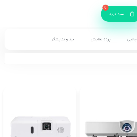
0
سبد خرید
جانبی
پرده نمایش
برد و نمایشگر