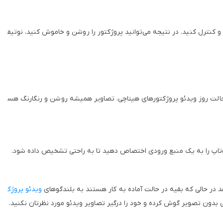
 کنترل کنید. در نتیجه می‌توانید پروژکتور را روشن و خاموش کنید، نوتیف
الت روز ویدئو پروژکتورهای هیتاچی، تصاویر همیشه روشن و رنگارنگ هس
 لپ‌تاپ را به یک منبع ورودی اختصاص دهید تا به راحتی تشخیص داده شود
.
د در حالی که بقیه در حالت آماده به کار هستند به بلندگوهای
ویدئو پروژک
 بدون تصویر گوش کرده و خود را درگیر تصاویر ویدئو مورد نظرتان نکنید.