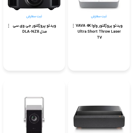
ثبت سفارش
ثبت سفارش
ویدئو پروژکتور واوا VAVA 4K
ویدئو پروژکتور جی وی سی
Ultra Short Throw Laser
مدل DLA-NZ8
TV
ثبت سفارش
ثبت سفارش