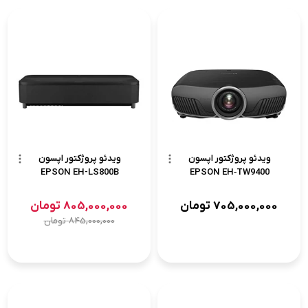
ویدئو پروژکتور اپسون
ویدئو پروژکتور اپسون
EPSON EH-LS800B
EPSON EH‑TW9400
705,000,000
تومان
805,000,000
تومان
845,000,000
تومان