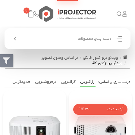
0
دسته بندی محصولات
ویدئو پروژکتور خانگی
بر اساس وضوح تصویر
ویدئو پروژکتور 4K
ارزانترین
گرانترین
پرفروشترین
جدیدترین
2%
تخفیف
30
:
14
:
19