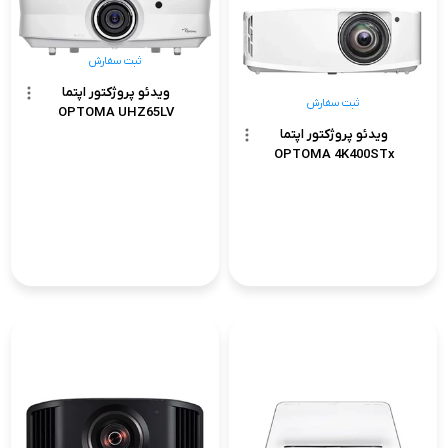
ثبت سفارش
ویدئو پروژکتور اپتما
ثبت سفارش
OPTOMA UHZ65LV
ویدئو پروژکتور اپتما
OPTOMA 4K400STx
ثبت سفارش
ثبت سفارش