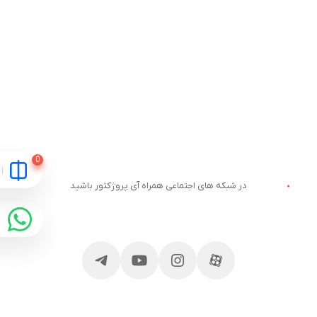
در شبکه های اجتماعی همراه آی پروژکتور باشید