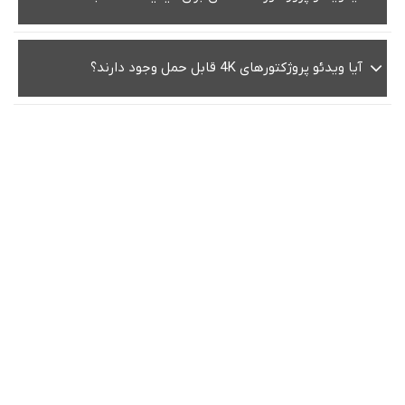
آیا ویدئو پروژکتورهای 4K قابل حمل وجود دارند؟