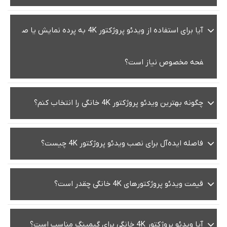
آیا برای استفاده از ویدئو پروژکتور 4K به پرده نمایش یا ص
فحه مخصوص نیاز است؟
چگونه بهترین ویدئو پروژکتور 4K خانگی را انتخاب کنم؟
فاصله ایده‌آل برای نصب ویدئو پروژکتور 4K چیست؟
قیمت ویدئو پروژکتورهای 4K خانگی چقدر است؟
آیا ویدئو پروژکتور 4K خانگی برای گیمینگ مناسب است؟