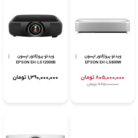
ویدئو پروژکتور اپسون
ویدئو پروژکتور اپسون
EPSON EH-LS12000B
EPSON EH-LS800W
805,000,000
تومان
1,390,000,000
تومان
785,000,000
تومان