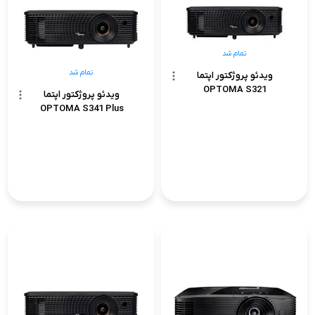
تمام شد
تمام شد
ویدئو پروژکتور اپتما
OPTOMA S321
ویدئو پروژکتور اپتما
OPTOMA S341 Plus