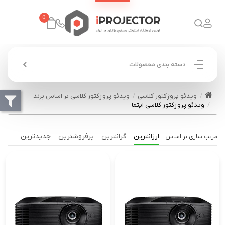
0
دسته بندی محصولات
ویدئو پروژکتور کلاسی
ویدئو پروژکتور کلاسی بر اساس برند
ویدئو پروژکتور کلاسی اپتما
ارزانترین
گرانترین
پرفروشترین
جدیدترین