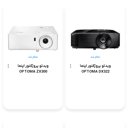
تمام شد
تمام شد
ویدئو پروژکتور اپتما
ویدئو پروژکتور اپتما
OPTOMA ZX300
OPTOMA DX322