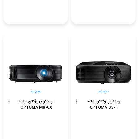
تمام شد
تمام شد
ویدئو پروژکتور اپتما
ویدئو پروژکتور اپتما
OPTOMA M870X
OPTOMA S371