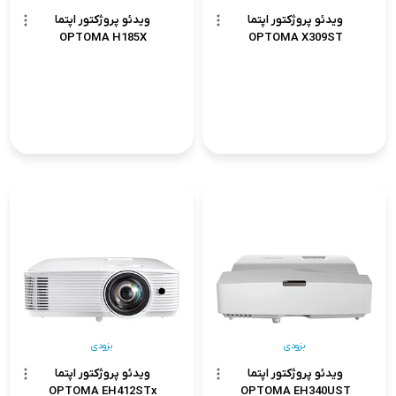
ویدئو پروژکتور اپتما
ویدئو پروژکتور اپتما
OPTOMA H185X
OPTOMA X309ST
بزودی
بزودی
ویدئو پروژکتور اپتما
ویدئو پروژکتور اپتما
OPTOMA EH412STx
OPTOMA EH340UST