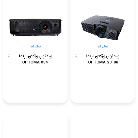
تمام شد
تمام شد
ویدئو پروژکتور اپتما
ویدئو پروژکتور اپتما
OPTOMA X341
OPTOMA S310e