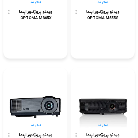
تمام شد
تمام شد
ویدئو پروژکتور اپتما
ویدئو پروژکتور اپتما
OPTOMA M865X
OPTOMA M555S
تمام شد
تمام شد
ویدئو پروژکتور اپتما
ویدئو پروژکتور اپتما