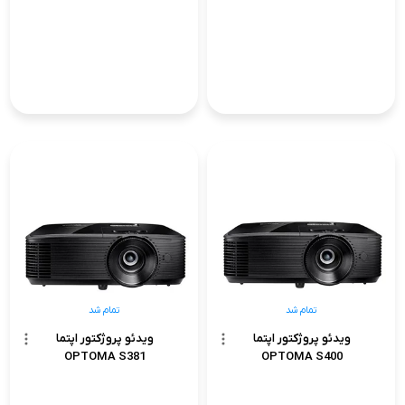
تمام شد
تمام شد
ویدئو پروژکتور اپتما
ویدئو پروژکتور اپتما
OPTOMA S381
OPTOMA S400