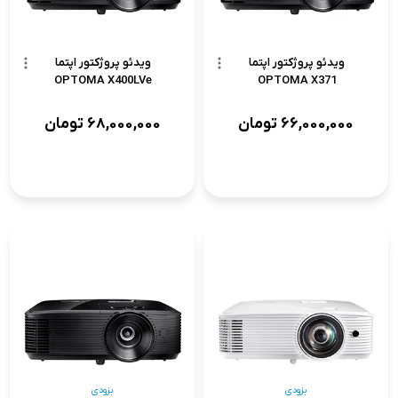
ویدئو پروژکتور اپتما
ویدئو پروژکتور اپتما
OPTOMA X400LVe
OPTOMA X371
66,000,000
تومان
68,000,000
تومان
بزودی
بزودی