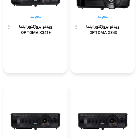
تمام شد
تمام شد
ویدئو پروژکتور اپتما
ویدئو پروژکتور اپتما
+OPTOMA X341
OPTOMA X343