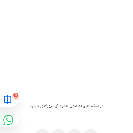
در شبکه های اجتماعی همراه آی پروژکتور باشید