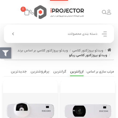
0
دسته بندی محصولات
ویدئو پروژکتور کلاسی
ویدئو پروژکتور کلاسی بر اساس برند
ویدئو پروژکتور کلاسی ریکو
ارزانترین
گرانترین
پرفروشترین
جدیدترین