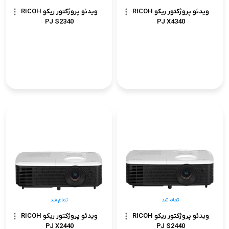
ویدئو پروژکتور ریکو RICOH
ویدئو پروژکتور ریکو RICOH
PJ S2340
PJ X4340
تمام شد
تمام شد
ویدئو پروژکتور ریکو RICOH
ویدئو پروژکتور ریکو RICOH
PJ X2440
PJ S2440