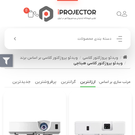
0
دسته بندی محصولات
ویدئو پروژکتور کلاسی
ویدئو پروژکتور کلاسی بر اساس برند
ویدئو پروژکتور کلاسی هیتاچی
ارزانترین
گرانترین
پرفروشترین
جدیدترین