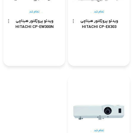
تمام شد
تمام شد
ویدئو پروژکتور هیتاچی
ویدئو پروژکتور هیتاچی
HITACHI CP-EW300N
HITACHI CP-EX303
تمام شد