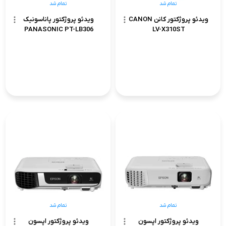
تمام شد
تمام شد
ویدئو پروژکتور کانن CANON
ویدئو پروژکتور پاناسونیک
PANASONIC PT-LB306
LV-X310ST
تمام شد
تمام شد
ویدئو پروژکتور اپسون
ویدئو پروژکتور اپسون