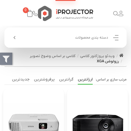
0
دسته بندی محصولات
ویدئو پروژکتور کلاسی
کلاسی بر اساس وضوح تصویر
رزولوشن XGA
ارزانترین
گرانترین
پرفروشترین
جدیدترین