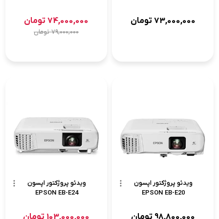
73,000,000
تومان
74,000,000
تومان
79,000,000
تومان
ویدئو پروژکتور اپسون
ویدئو پروژکتور اپسون
EPSON EB-E24
EPSON EB-E20
98,800,000
تومان
103,000,000
تومان