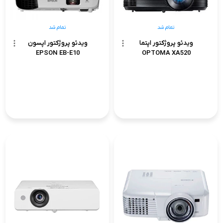
تمام شد
تمام شد
ویدئو پروژکتور اپتما
ویدئو پروژکتور اپسون
EPSON EB-E10
OPTOMA XA520