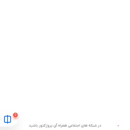
در شبکه های اجتماعی همراه آی پروژکتور باشید