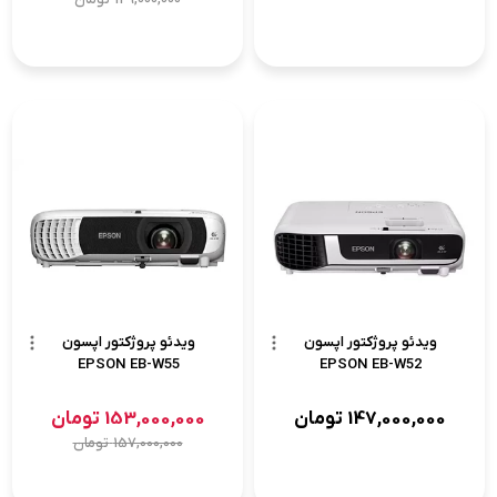
ویدئو پروژکتور اپسون
ویدئو پروژکتور اپسون
EPSON EB-W55
EPSON EB-W52
147,000,000
تومان
153,000,000
تومان
157,000,000
تومان