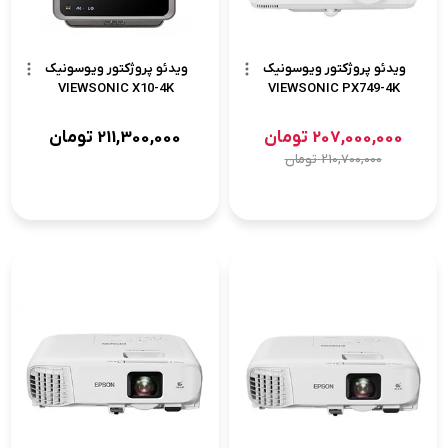
ویدئو پروژکتور ویوسونیک
ویدئو پروژکتور ویوسونیک
VIEWSONIC X10-4K
VIEWSONIC PX749-4K
207,000,000
تومان
211,300,000
تومان
210,700,000
تومان