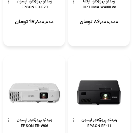
ویدئو پروژکتور اپتما
ویدئو پروژکتور اپسون
EPSON EB-E20
OPTOMA W400LVe
86,000,000
تومان
97,800,000
تومان
ویدئو پروژکتور اپسون
ویدئو پروژکتور اپسون
EPSON EB-W06
EPSON EF-11