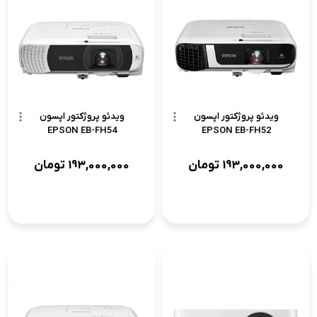
ویدئو پروژکتور اپسون
ویدئو پروژکتور اپسون
EPSON EB-FH54
EPSON EB-FH52
193,000,000
تومان
193,000,000
تومان