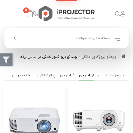
0
دسته بندی محصولات
ویدئو پروژکتور خانگی
ویدئو پروژکتور خانگی بر اساس برند
ارزانترین
گرانترین
پرفروشترین
جدیدترین