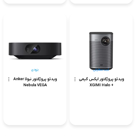
ثبت سفارش
بزودی
ویدئو پروژکتور ایکس گیمی
ویدئو پروژکتور نبولا Anker
Nebula VEGA
+ XGIMI Halo
ثبت سفارش