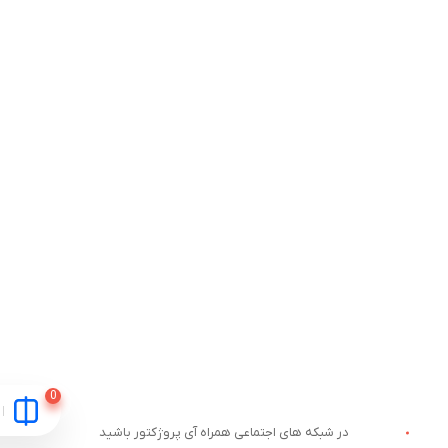
در شبکه های اجتماعی همراه آی پروژکتور باشید