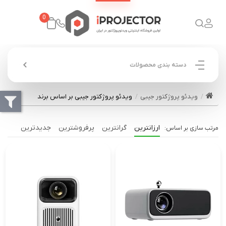
0
دسته بندی محصولات
ویدئو پروژکتور جیبی
ویدئو پروژکتور جیبی بر اساس برند
ارزانترین
گرانترین
پرفروشترین
جدیدترین