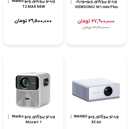
ویدئو پروژکتور ونبو Wanbo
ویدئو پروژکتور ویوسونیک
T2 MAX NEW
VIEWSONIC M1 mini Plus
29,500,000
تومان
27,900,000
تومان
31,300,000
تومان
ویدئو پروژکتور ونبو WANBO
ویدئو پروژکتور ونبو Wanbo
Mozart 1
X5 Air