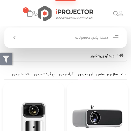
0
دسته بندی محصولات
ویدئو پروژکتور
ارزانترین
گرانترین
پرفروشترین
جدیدترین