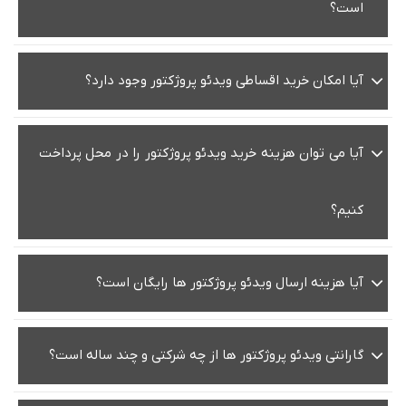
است؟
آیا امکان خرید اقساطی ویدئو پروژکتور وجود دارد؟
آیا می توان هزینه خرید ویدئو پروژکتور را در محل پرداخت
کنیم؟
آیا هزینه ارسال ویدئو پروژکتور ها رایگان است؟
گارانتی ویدئو پروژکتور ها از چه شرکتی و چند ساله است؟