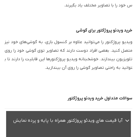
س خود را با تصاویر مختلف یاد بگیرند.
خرید ویدئو پروژکتور برای گوشی
ویدیو پروژکتور را می‌توانید علاوه بر کنسول بازی، به گوشی‌های خود نیز
متصل کنید. بعضی افراد دوست دارند که تصاویر توی گوشی خود را روی
تلویزیون بیندازند. خوشخبتانه ویدیو پروژکتور‌ها این قابلیت را دارند تا ب
توانید به راحتی تصاویر گوشی را روی آن بیندازید.
سوالات متداول خرید ویدئو پروژکتور
آیا قیمت های ویدئو پروژکتور همراه با پایه و پرده نمایش