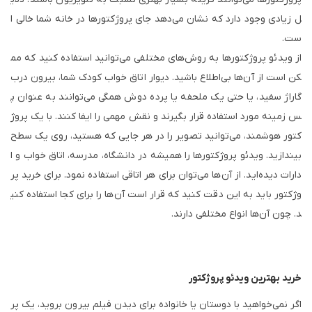
ل زیادی وجود دارد که نشان می‌دهد جای پروژکتور‌ها در خانه شما خالی ا
ست.
از ویدئو پروژکتورها به روش‌های مختلفی می‌توانید استفاده کنید که مم
کن است از آن‌ها بی‌اطلاع باشید. دیوار اتاق خواب کودک شما، بیرون درب
گاراژ سفید، یا حتی یک ملحفه یا پرده دوش همگی می‌توانند به عنوان پ
س زمینه مورد استفاده قرار بگیرند و نقش مهمی را ایفا کنند. با یک پروژ
کتور هوشمند، می‌توانید تصویر را در هر جایی که هستید، روی یک سطح
بیندازید. ویدئو پروژکتور‌ها را همیشه در دانشگاه، مدرسه، اتاق خواب و ا
دارات دیده‌اید. از آن‌ها می‌توان برای هر اتاقی استفاده نمود. برای خرید پر
وژکتور باید به این دقت کنید که قرار است آن‌ها را برای کجا استفاده کنی
د. چون آن‌ها انواع مختلفی دارند.
خرید بهترین ویدئو پروژکتور
اگر نمی‌خواهید با دوستان یا خانواده برای دیدن فیلم بیرون بروید، یک پر