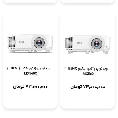
ویدئو پروژکتور بنکیو BENQ
ویدئو پروژکتور بنکیو BENQ
MX560C
MX560
73,000,000
تومان
73,000,000
تومان