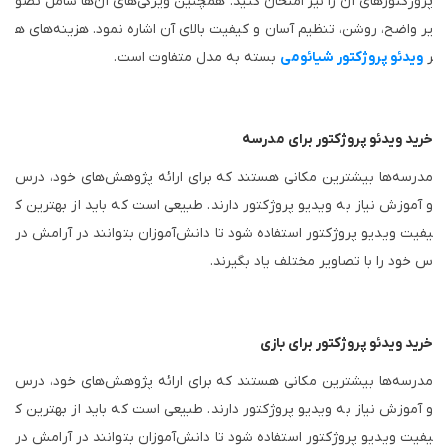
پروژکتور‌های آن را نیز امتحان کنید. همچنین ویژگی‌های آن‌ها شامل تصو
یر واضح، روشن، تنظیم آسان و کیفیت بالای آن اشاره نمود. هزینه‌های ه
ر
ویدئو پروژکتور شیائومی
بسته به مدل متفاوت است.
خرید ویدئو پروژکتور برای مدرسه
مدرسه‌ها بیشترین مکانی هستند که برای ارائه پژوهش‌های خود، درس
و آموزش نیاز به ویدیو پروژکتور دارند. طبیعی است که باید از بهترین ک
یفیت ویدیو پروژکتور استفاده شود تا دانش‌آموزان بتوانند در آرامش در
س خود را با تصاویر مختلف یاد بگیرند.
خرید ویدئو پروژکتور برای بازی
مدرسه‌ها بیشترین مکانی هستند که برای ارائه پژوهش‌های خود، درس
و آموزش نیاز به ویدیو پروژکتور دارند. طبیعی است که باید از بهترین ک
یفیت ویدیو پروژکتور استفاده شود تا دانش‌آموزان بتوانند در آرامش در