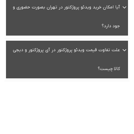
آیا امکان خرید ویدئو پروژکتور در تهران بصورت حضوری و
جود دارد؟
علت تفاوت قیمت ویدئو پروژکتور در آی پروژکتور و دیجی
کالا چیست؟