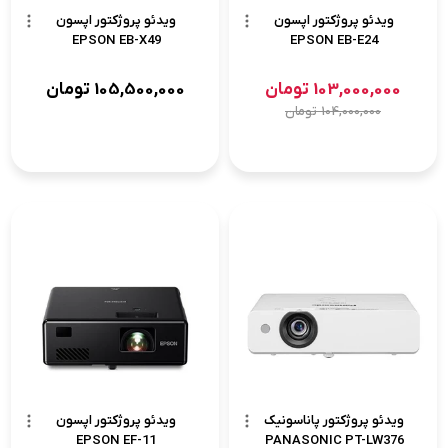
ویدئو پروژکتور اپسون
ویدئو پروژکتور اپسون
EPSON EB-X49
EPSON EB-E24
103,000,000
تومان
105,500,000
تومان
104,000,000
تومان
ویدئو پروژکتور پاناسونیک
ویدئو پروژکتور اپسون
EPSON EF-11
PANASONIC PT-LW376