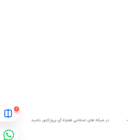
در شبکه های اجتماعی همراه آی پروژکتور باشید