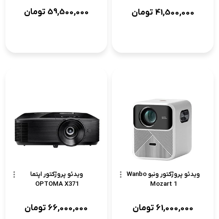
59,500,000
تومان
41,500,000
تومان
ویدئو پروژکتور ونبو Wanbo
ویدئو پروژکتور اپتما
OPTOMA X371
Mozart 1
61,000,000
تومان
66,000,000
تومان