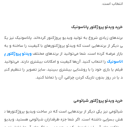
انتخاب است.
خرید ویدئو پروژکتور پاناسونیک
برند‌های زیادی شروع به تولید ویدیو پروژکتور کرده‌اند. پاناسونیک نیز یک
ی دیگر از برند‌هایی است که ویدئو پروژکتور‌های با کیفیت را ساخته و به
بازار عرضه کرده است. شما می‌توانید از برند‌های مختلف
ویدئو پروژکتور پ
اناسونیک
را انتخاب کنید. آن‌ها کیفیت و امکانات بیشتری دارند. می‌توانید
فیلم یا بازی خود را با روشنایی بیشتری ببینید، سایز تصویر را تنظیم کنی
د یا در روز بدون تاریک کردن چراغی، آن را تماشا کنید.
خرید ویدئو پروژکتور شیائومی
شیائومی نیز یکی دیگر از برند‌هایی است که در ساخت ویدیو پروژکتور‌ها ن
قش بسزایی داشته است. اگر شما جزء طرفداران شیائومی هستید، ویدیو