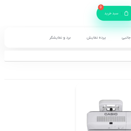
0
سبد خرید
جانبی
پرده نمایش
برد و نمایشگر