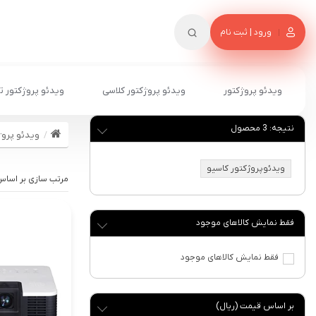
ورود | ثبت نام
ویدئو پروژکتور
ویدئو پروژکتور کلاسی
ویدئو پروژکتور ت
نتیجه:
3
محصول
ویدئو پروژ
ویدئوپروژکتور کاسیو
فقط نمایش کالاهای موجود
فقط نمایش کالاهای موجود
بر اساس قیمت (ریال)