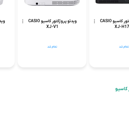
ویدئو پروژکتور کاسیو CASIO
ویدئو پروژکتور کاسیو CASIO
XJ-V1
XJ-H17
تمام شد
تمام شد
 کاسیو