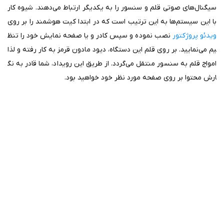
سیگنال‌های صوتی قلم و سنسور را به یکدیگر ارتباط می‌دهند. شیوه کار
با این سیستم‌ها به این ترتیب است که در ابتدا کیت هوشمند را بر روی
ویدئو پروژکتور
نصب نموده و سپس کادر و یا صفحه نمایش خود را تنظ
یم می‌نمایید. بر روی قلم این دستگاه، دیود مادون قرمز به کار رفته و لذا
امواج قلم به سنسور منتقل می‌گردد. از طریق این رویداد، شما قادر به نگ
ارش محتوا بر روی صفحه مورد نظر خود خواهید بود
.