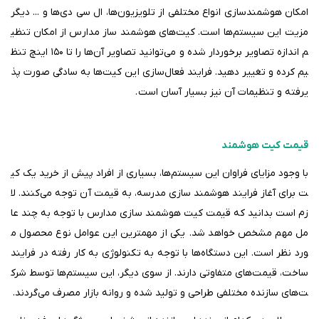
امکان هوشمندسازی انواع مختلفی از تلویزیون‌ها، ال سی دی‌ها و ... دیگر
مزیت این سیستم‌ها است. کیت‌های هوشمند ساز مدارس از امکان تنظی
م اندازه تصاویر برخوردار شده و می‌توانید تصاویر آن‌ها را تا
۱۵۰
اینچ تنظ
یم کرده و تغییر دهید. فرایند فعال‌سازی این کیت‌ها به سادگی صورت پذ
یرفته و تنظیمات آن نیز بسیار آسان است
.
قیمت کیت هوشمند
با وجود مزایای فراوان این سیستم‌ها، بسیاری از افراد پیش از خرید یک کی
ت برای آغاز فرایند هوشمند سازی مدرسه، به قیمت آن توجه می‌کنند. لا
زم است بدانید که قیمت کیت هوشمند سازی مدارس با توجه به چند عا
مل مهم مشخص خواهد شد. یکی از مهمترین این عوامل نوع محصول م
ورد نظر است. این دستگاه‌ها با توجه به تکنولوژی به کار رفته در فرایند
ساخت، قیمت‌های متفاوتی دارند. از سوی دیگر، این سیستم‌ها توسط شرک
ت‌های سازنده مختلفی طراحی و تولید شده و روانه بازار مصرف می‌گردند.