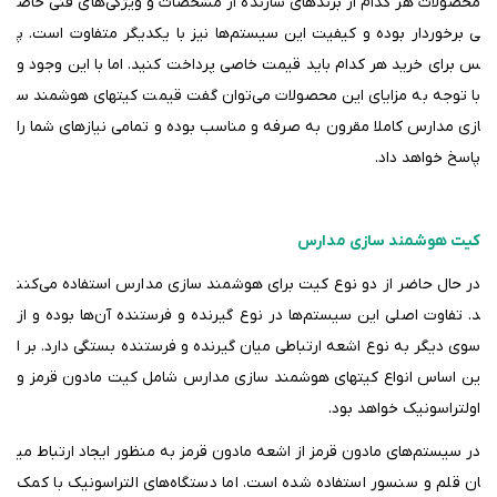
محصولات هر کدام از برندهای سازنده از مشخصات و ویژگی‌های فنی خاص
ی برخوردار بوده و کیفیت این سیستم‌ها نیز با یکدیگر متفاوت است. پ
س برای خرید هر کدام باید قیمت خاصی پرداخت کنید. اما با این وجود و
با توجه به مزایای این محصولات می‌توان گفت قیمت کیت­های هوشمند س
ازی مدارس کاملا مقرون به صرفه و مناسب بوده و تمامی نیازهای شما را
پاسخ خواهد داد
.
کیت هوشمند سازی مدارس
در حال حاضر از دو نوع کیت برای هوشمند سازی مدارس استفاده می‌کنن
د. تفاوت اصلی این سیستم‌ها در نوع گیرنده و فرستنده آن‌ها بوده و از
سوی دیگر به نوع اشعه ارتباطی میان گیرنده و فرستنده بستگی دارد. بر ا
ین اساس انواع کیت­های هوشمند سازی مدارس شامل کیت مادون قرمز و
اولتراسونیک خواهد بود.
در سیستم‌های مادون قرمز از اشعه مادون قرمز به منظور ایجاد ارتباط می
ان قلم و سنسور استفاده شده است. اما دستگاه‌های التراسونیک با کمک