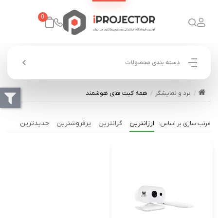
0
دسته بندی محصولات
برد و نمایشگر
همه کیت های هوشمند
ارزانترین
گرانترین
پرفروشترین
جدیدترین