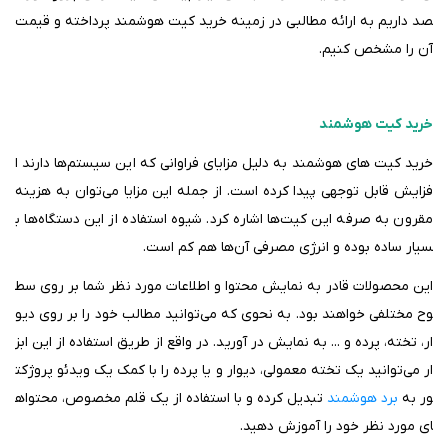
صد داریم به ارائه مطالبی در زمینه خرید کیت هوشمند پرداخته و قیمت
آن را مشخص کنیم
.
خرید کیت هوشمند
خرید کیت­ های هوشمند به دلیل مزایای فراوانی که این سیستم‌ها دارند ا
فزایش قابل توجهی پیدا کرده است. از جمله این مزایا می‌توان به هزینه
مقرون به صرفه این کیت‌ها اشاره کرد. شیوه استفاده از این دستگاه‌ها ب
سیار ساده بوده و انرژی مصرفی آن‌ها هم کم است.
این محصولات قادر به نمایش محتوا و اطلاعات مورد نظر شما بر روی سط
وح مختلفی خواهند بود. به نحوی که می‌توانید مطالب خود را بر روی دیو
ار، تخته، پرده و ... به نمایش در آورید. در واقع از طریق استفاده از این ابز
ار می‌توانید یک تخته معمولی، دیوار و یا پرده را با کمک یک ویدئو پروژکت
ور به
برد هوشمند
تبدیل کرده و با استفاده از یک قلم مخصوص، محتواه
ای مورد نظر خود را آموزش دهید.