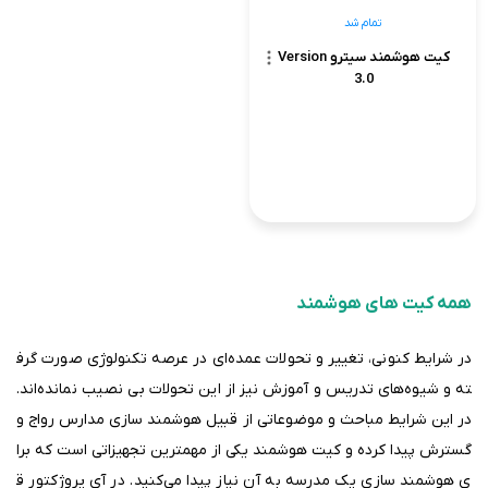
تمام شد
کیت هوشمند سیترو Version
3.0
همه کیت های هوشمند
در شرایط کنونی، تغییر و تحولات عمده‌ای در عرصه تکنولوژی صورت گرف
ته و شیوه‌های تدریس و آموزش نیز از این تحولات بی نصیب نمانده‌اند.
در این شرایط مباحث و موضوعاتی از قبیل هوشمند سازی مدارس رواج و
گسترش پیدا کرده و کیت هوشمند یکی از مهمترین تجهیزاتی است که برا
ی هوشمند سازی یک مدرسه به آن نیاز پیدا می‌کنید. در آی پروژکتور ق