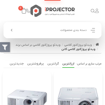
0
دسته بندی محصولات
ویدئو پروژکتور کلاسی
ویدئو پروژکتور کلاسی بر اساس برند
ویدئو پروژکتور کلاسی کانن
ارزانترین
گرانترین
پرفروشترین
جدیدترین