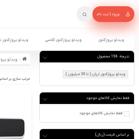
ورود | ثبت نام
ویدئو پروژکتور
ویدئو پروژکتور کلاسی
ویدئو پروژکتور ت
نتیجه:
156
محصول
ویدئو پروژ
ویدئو پروژکتور ارزان ( تا 30 میلیون )
فقط نمایش کالاهای موجود
فقط نمایش کالاهای موجود
بر اساس قیمت (ریال)