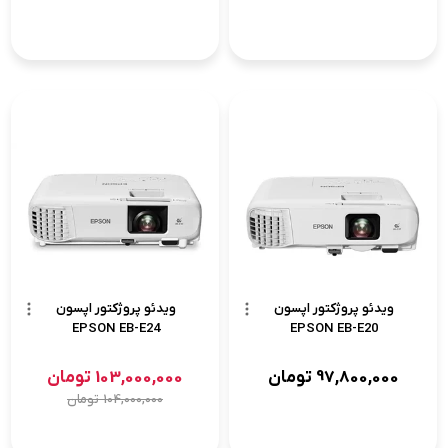
ویدئو پروژکتور اپسون
ویدئو پروژکتور اپسون
EPSON EB-E24
EPSON EB-E20
97,800,000
تومان
103,000,000
تومان
104,000,000
تومان