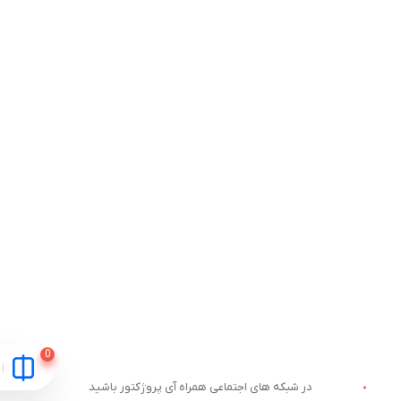
در شبکه های اجتماعی همراه آی پروژکتور باشید