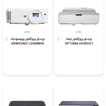
بزودی
بزودی
ویدئو پروژکتور اپتما
ویدئو پروژکتور ویوسونیک
VIEWSONIC LS500WHE
OPTOMA HD35UST