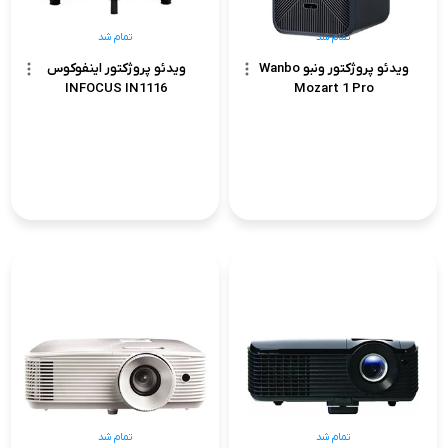
تمام شد
تمام شد
ویدئو پروژکتور ونبو Wanbo
ویدئو پروژکتور اینفوکوس
INFOCUS IN1116
Mozart 1 Pro
تمام شد
تمام شد