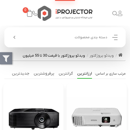
0
دسته بندی محصولات
ویدئو پروژکتور
ویدئو پروژکتور با قیمت 30 تا 55 میلیون
ارزانترین
گرانترین
پرفروشترین
جدیدترین