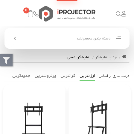
0
دسته بندی محصولات
برد و نمایشگر
نمایشگر لمسی
ارزانترین
گرانترین
پرفروشترین
جدیدترین