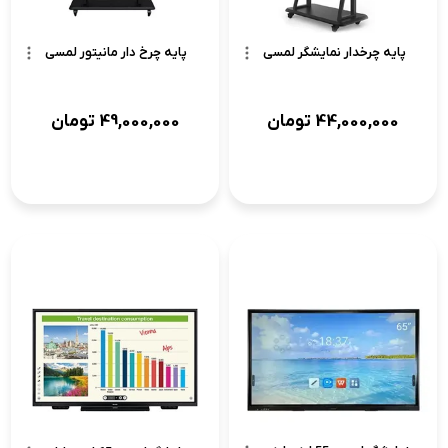
پایه چرخدار نمایشگر لمسی
پایه چرخ دار مانیتور لمسی
44,000,000
تومان
49,000,000
تومان