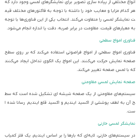
انواع مختلفی از پیاده سازی تصویر برای نمایشگرهای لمسی وجود دارد که
هر کدام مزایا و معایب خود را داشته با توجه به فاکتورهای مختلف قیم
ت نمایشگر لمسی را متفاوت می‌کند. انتخاب یکی از این فناوری‌ها با توجه
به معیارهای قیمت، مقاومت در برابر ضربه، دقت یا اندازه انجام می‌شود.
فناوری امواج سطحی
فناوری امواج سطحی از امواج فراصوتی استفاده می‌کند که بر روی سطح
صفحه نمایش حرکت می‌کنند. این امواج یک الگوی تداخل ایجاد می‌کنند
که با لمس صفحه تغییر می‌کند.
صفحه نمایش لمسی مقاومتی
سیستم‌های مقاومتی از یک صفحه شیشه ای تشکیل شده است که سط
ح آن به لطف پوششی از اکسید ایندیم و اکسید قلع ایندیم
رسانا شده ا
ست.
نمایشگر لمسی خازنی
در سیستم‌های خازنی، لایه‌ای که بارها را بر اساس ایندیم، یک فلز کمیاب