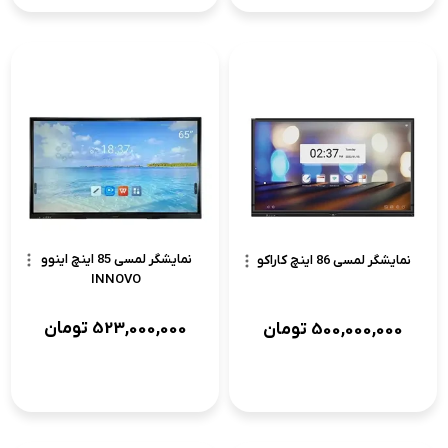
نمایشگر لمسی 85 اینچ اینوو
نمایشگر لمسی 86 اینچ کاراکو
INNOVO
523,000,000
تومان
500,000,000
تومان