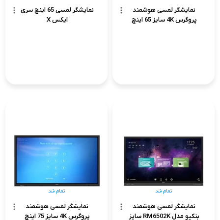
نمایشگر لمسی هوشمند
نمایشگر لمسی 65 اینچ سری
پروگرس 4K سایز 65 اینچ
ایکس X
تمام شد
تمام شد
نمایشگر لمسی هوشمند
نمایشگر لمسی هوشمند
بنکیو مدل RM6502K سایز
پروگرس 4K سایز 75 اینچ