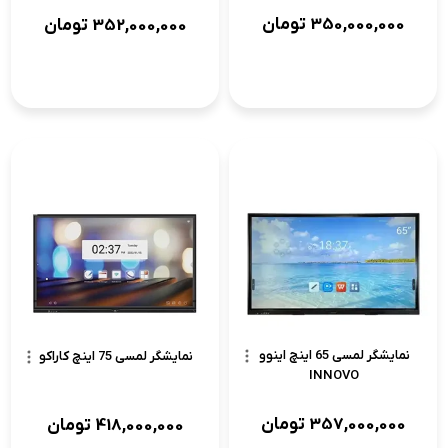
350,000,000
تومان
352,000,000
تومان
نمایشگر لمسی 65 اینچ اینوو
نمایشگر لمسی 75 اینچ کاراکو
INNOVO
357,000,000
تومان
418,000,000
تومان