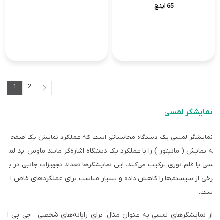
65 اینچ
1
2
2
1
نمایشگر لمسی
نمایشگر لمسی یک دستگاه محاسباتی است که عملکرد نمایش یک صفح
ه نمایش ( مانیتور ) را با عملکرد یک دستگاه اشاره‌گر مانند ماوس، پد لم
سی یا قلم نوری ترکیب می‌کند. این نمایشگرها تعداد تجهیزات جانبی در ب
رخی از سیستم‌ها را کاهش داده و بسیار مناسب برای عملکردهای خاص ا
ست.
از نمایشگرهای لمسی به عنوان مثال، برای رایانه‌های شخصی ، جی پی ا