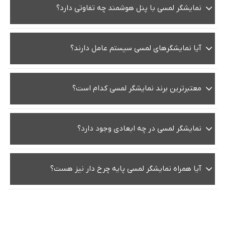
نمایشگر لمسی با پنل هوشمند چه تفاوتی دارد؟
آیا نمایشگرهای لمسی سیستم عامل دارند؟
معتبرترین برند نمایشگر لمسی کدام است؟
نمایشگر لمسی در چه ابعادی وجود دارد؟
آیا همراه نمایشگر لمسی پایه چرخ دار نیز هست؟