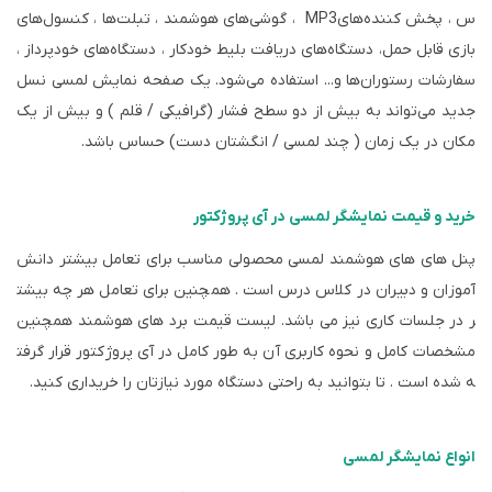
س ، پخش کننده‌های
MP3
، گوشی‌های هوشمند ، تبلت‌ها ، کنسول‌های
بازی قابل حمل، دستگاه‌های دریافت بلیط خودکار ، دستگاه‌های خودپرداز ،
سفارشات رستوران‌ها و... استفاده می‌شود. یک صفحه نمایش لمسی نسل
جدید می‌تواند به بیش از دو سطح فشار (گرافیکی / قلم ) و بیش از یک
مکان در یک زمان ( چند لمسی / انگشتان دست) حساس باشد.
خرید و قیمت نمایشگر لمسی در آی پروژکتور
پنل های های هوشمند لمسی محصولی مناسب برای تعامل بیشتر دانش
آموزان و دبیران در کلاس درس است . همچنین برای تعامل هر چه بیشت
ر در جلسات کاری نیز می باشد. لیست قیمت برد های هوشمند همچنین
مشخصات کامل و نحوه کاربری آن به طور کامل در آی پروژکتور قرار گرفت
ه شده است . تا بتوانید به راحتی دستگاه مورد نیازتان را خریداری کنید.
انواع نمایشگر لمسی