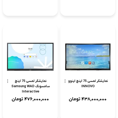
نمایشگر لمسی 75 اینچ اینوو
نمایشگر لمسی 75 اینچ
INNOVO
سامسونگ Samsung WAD
Interactive
438,000,000
تومان
476,000,000
تومان