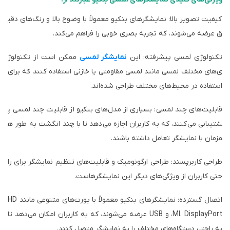
کیفیت تصویر بالا: نمایشگرهای بنکیو معمولاً با وضوح بالا و رنگ‌های دقی
ق عرضه می‌شوند، که تجربه بصری خوبی را فراهم می‌کند.
تکنولوژی لمسی پیشرفته: این
نمایشگر لمسی
ممکن است از تکنولوژ
ی‌های مختلف لمسی مانند لمسی مقاومتی یا خازنی استفاده کنند که برای
استفاده در محیط‌های مختلف طراحی شده‌اند.
قابلیت‌های چند لمسی: بسیاری از مدل‌های بنکیو از قابلیت چند لمسی پ
شتیبانی می‌کنند، که به کاربران اجازه می‌دهد تا با چند انگشت به طور ه
مزمان با نمایشگر تعامل داشته باشند.
طراحی کاربرپسند: طراحی ارگونومیک و قابلیت‌های تنظیم نمایشگر برای را
حتی کاربران از ویژگی‌های دیگر این نمایشگرهاست.
اتصال گسترده: نمایشگرهای بنکیو معمولاً با پورت‌های متنوعی مانند HD
MI، DisplayPort، و USB عرضه می‌شوند، که به کاربران امکان می‌دهد تا
به راحتی دستگاه‌های مختلف را به نمایشگر متصل کنند.