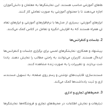
ط‌های آموزشی مناسب هستند. این نمایشگرها به معلمان و دانش‌آموزان
اجازه می‌دهند تا با محتوای آموزشی به صورت تعاملی کار کنند.
ابزارهای آموزشی: بسیاری از مدل‌ها با نرم‌افزارهای آموزشی و ابزارهای تعام
لی همراه هستند که به افزایش انگیزه و تعامل در کلاس کمک می‌کنند.
2. جلسات و کنفرانس‌ها
پیشنهاد و همکاری: نمایشگرهای لمسی برای برگزاری جلسات و کنفرانس‌ها
ایده‌آل هستند. کاربران می‌توانند به راحتی مطالب را نمایش دهند، یاددا
شت بردارند، و تغییرات را به صورت زنده مشاهده کنند.
مستندسازی: قابلیت‌های نوشتن و رسم روی صفحه، به تسهیل مستندس
ازی و ثبت یادداشت‌ها کمک می‌کند.
3. محیط‌های تجاری و اداری
تبلیغات و نمایش اطلاعات: در محیط‌های تجاری و فروشگاه‌ها، نمایشگرها