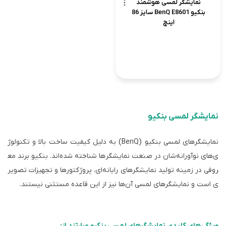
نمایشگر لمسی هوشمند
بنکیو BenQ E8601 سایز 86
اینچ
نمایشگر لمسی بنکیو
نمایشگرهای لمسی بنکیو (BenQ) به دلیل کیفیت ساخت بالا و تکنولوژ
ی‌های نوآورانه‌شان در صنعت نمایشگرها شناخته شده‌اند. بنکیو برند مع
روفی در زمینه تولید نمایشگرهای رایانه‌ای، پروژکتورها و تجهیزات تصویر
ی است و نمایشگرهای لمسی آن‌ها نیز از این قاعده مستثنی نیستند.
ویژگی‌های کلیدی نمایشگرهای لمسی بنکیو عبارتند از: