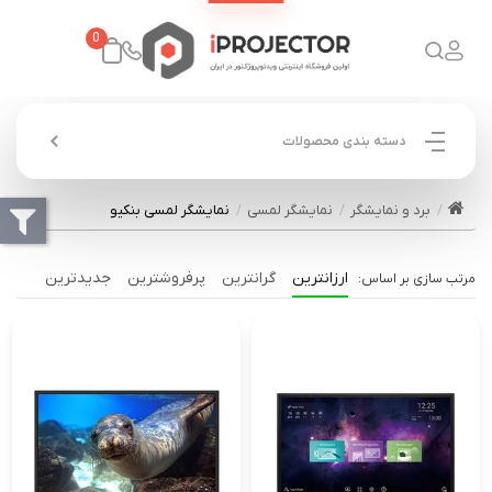
0
دسته بندی محصولات
برد و نمایشگر
نمایشگر لمسی
نمایشگر لمسی بنکیو
ارزانترین
گرانترین
پرفروشترین
جدیدترین