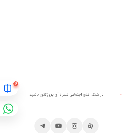
در شبکه های اجتماعی همراه آی پروژکتور باشید