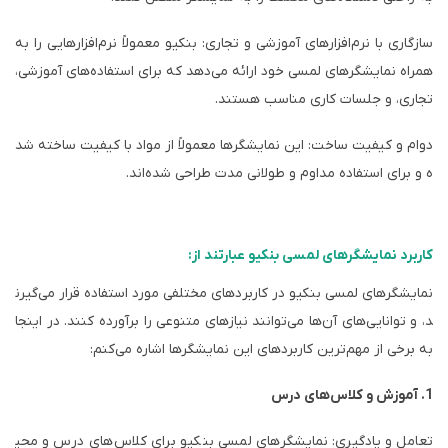
سازگاری با نرم‌افزارهای آموزشی و تجاری: بنکیو معمولاً نرم‌افزارهایی را به
همراه نمایشگرهای لمسی خود ارائه می‌دهد که برای استفاده‌های آموزشی،
تجاری، و جلسات کاری مناسب هستند.
دوام و کیفیت ساخت: این نمایشگرها معمولاً از مواد با کیفیت ساخته شد
ه و برای استفاده مداوم و طولانی مدت طراحی شده‌اند.
کاربرد نمایشگرهای لمسی بنکیو عبارتند از:
نمایشگرهای لمسی بنکیو در کاربردهای مختلفی مورد استفاده قرار می‌گیرن
د، و توانایی‌های آن‌ها می‌توانند نیازهای متنوعی را برآورده کنند. در اینجا
به برخی از مهم‌ترین کاربردهای این نمایشگرها اشاره می‌کنم:
1. آموزش و کلاس‌های درس
تعامل و یادگیری: نمایشگرهای لمسی بنکیو برای کلاس‌های درس و محی