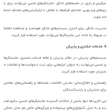
سرگرمی و بازی: در محیط‌های خانگی، نمایشگرهای لمسی می‌توانند برای با
زی‌های ویدیویی، تماشای فیلم‌ها، یا تعامل با اپلیکیشن‌های مختلف استف
اده شوند.
مدیریت خانگی: برای کنترل سیستم‌های خانگی هوشمند و مشاهده اطلاعا
ت مربوط به خانه، این نمایشگرها می‌توانند مورد استفاده قرار گیرند.
6. خدمات مشتری و پذیرش
سیستم‌های پذیرش: در دفاتر پذیرش و نقاط خدمات مشتری، نمایشگرها
ی لمسی می‌توانند به عنوان ابزارهایی برای ثبت درخواست‌ها و اطلاعات م
شتریان مورد استفاده قرار گیرند.
راهنمایی و اطلاع‌رسانی: نمایش اطلاعات، نقشه‌ها، و راهنمایی‌های تعاملی
برای مشتریان و بازدیدکنندگان.
این کاربردها تنها بخشی از امکانات گسترده نمایشگرهای لمسی بنکیو هس
تند و به دلیل تکنولوژی‌های پیشرفته و ویژگی‌های خاص هر مدل، ممکن