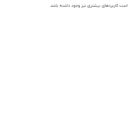
است کاربردهای بیشتری نیز وجود داشته باشد.