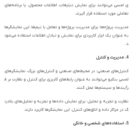
ی لمسی می‌توانند برای نمایش تبلیغات، اطلاعات محصول، یا برنامه‌های
تعاملی مورد استفاده قرار گیرند.
مدیریت پروژه‌ها: برای مدیریت پروژه‌ها و تعامل با تیم‌ها، این نمایشگرها
به عنوان یک ابزار کاربردی برای نمایش و تبادل اطلاعات استفاده می‌شون
د.
4. مدیریت و کنترل
کنترل‌های صنعتی: در محیط‌های صنعتی و کنترل‌های بزرگ، نمایشگرهای
لمسی بنکیو می‌توانند به عنوان رابط‌های کاربری برای کنترل و نظارت بر ف
رآیندها و سیستم‌ها عمل کنند.
نظارت و تجزیه و تحلیل: برای نمایش داده‌ها و تجزیه و تحلیل‌های بلادرن
گ در مراکز داده و اتاق‌های کنترل، این نمایشگرها کاربرد دارند.
5. استفاده‌های شخصی و خانگی