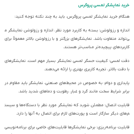
خرید نمایشگر لمسی پروگرس
هنگام خرید نمایشگر لمسی پروگرس، باید به چند نکته توجه کنید:
اندازه و رزولوشن: بسته به کاربرد مورد نظر، اندازه و رزولوشن نمایشگر م
ی‌تواند متفاوت باشد. نمایشگرهای بزرگتر و با رزولوشن بالاتر معمولاً برای
کاربردهای پیچیده‌تر مناسب‌تر هستند.
دقت لمسی: کیفیت حسگر لمسی نمایشگر بسیار مهم است. نمایشگرهای
با دقت بالاتر، تجربه کاربری بهتری را ارائه می‌دهند.
پایداری و دوام: به خصوص در محیط‌های صنعتی، نمایشگر باید مقاوم در
برابر شرایط سخت مانند گرد و غبار، رطوبت و دماهای شدید باشد.
قابلیت اتصال: مطمئن شوید که نمایشگر مورد نظر با دستگاه‌ها و سیست
م‌های دیگر سازگار است و پورت‌های لازم برای اتصال به آنها را دارد.
قابلیت برنامه‌ریزی: برخی نمایشگرها قابلیت‌های خاصی برای برنامه‌نویسی