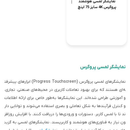
نمایشگر لمسی هوشمند
پروگرس 4K سایز 75 اینچ
نمایشگر لمسی پروگرس
نمایشگرهای لمسی پروگرس (Progress Touchscreen) ابزارهای پیشرفت
ه‌ای هستند که برای بهبود تعاملات کاربری در محیط‌های صنعتی، تجاری،
و آموزشی طراحی شده‌اند. این نمایشگرها به‌طور خاص برای ارائه اطلاعات
و کنترل فرآیندها به شکل تعاملی و بصری استفاده می‌شوند و توانایی دار
ند تا با لمس کاربر، دستورات و ورودی‌ها را دریافت کنند. با افزایش روزافز
ون نیاز به فناوری‌های هوشمند و کاربرپسند، نمایشگرهای لمسی به گزین