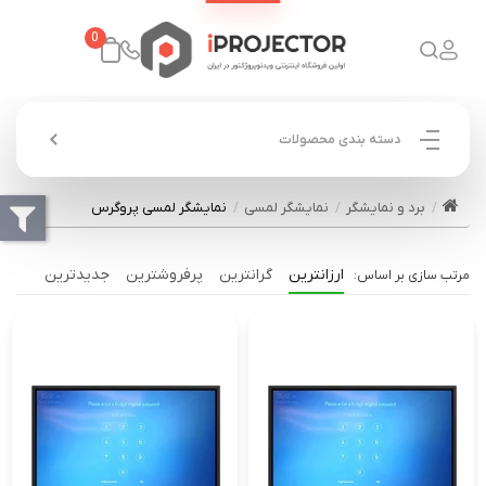
0
دسته بندی محصولات
برد و نمایشگر
نمایشگر لمسی
نمایشگر لمسی پروگرس
ارزانترین
گرانترین
پرفروشترین
جدیدترین