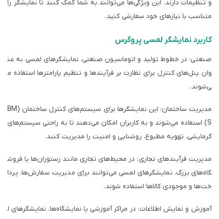
و تنظیمات دارند. این ویژگی‌ها می‌توانند به شما کمک کنند تا نمایشگر را
متناسب با نیازهای خود سفارشی کنید.
کاربرد نمایشگر لمسی پروگرس
صنعتی: در خطوط تولید و اتوماسیون صنعتی، نمایشگرهای لمسی به عن
وان پنل‌های کنترل برای نظارت بر فرآیندها و تنظیم پارامترها استفاده م
ی‌شوند.
مدیریت ساختمان: این نمایشگرها برای سیستم‌های کنترل ساختمان (BM
S) استفاده می‌شوند و به کاربران امکان می‌دهند تا به راحتی سیستم‌های
گرمایشی، تهویه مطبوع، روشنایی و امنیت را مدیریت کنند.
مدیریت فرآیندهای تجاری: در محیط‌های تجاری مانند رستوران‌ها یا فروش
گاه‌های بزرگ، نمایشگرهای لمسی می‌توانند برای مدیریت سفارش‌ها، پردا
خت‌ها و موجودی کالاها استفاده شوند.
آموزش و نمایش اطلاعات: در مراکز آموزشی یا نمایشگاه‌ها، نمایشگرهای ل