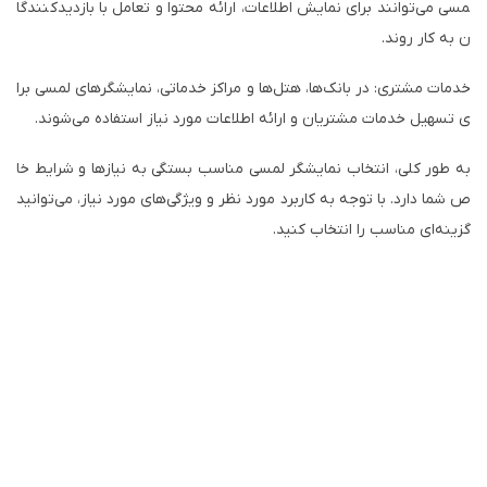
مسی می‌توانند برای نمایش اطلاعات، ارائه محتوا و تعامل با بازدیدکنندگا
ن به کار روند.
خدمات مشتری: در بانک‌ها، هتل‌ها و مراکز خدماتی، نمایشگرهای لمسی برا
ی تسهیل خدمات مشتریان و ارائه اطلاعات مورد نیاز استفاده می‌شوند.
به طور کلی، انتخاب نمایشگر لمسی مناسب بستگی به نیازها و شرایط خا
ص شما دارد. با توجه به کاربرد مورد نظر و ویژگی‌های مورد نیاز، می‌توانید
گزینه‌ای مناسب را انتخاب کنید.