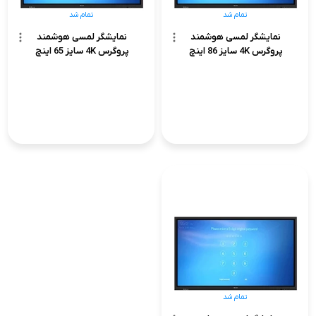
تمام شد
تمام شد
نمایشگر لمسی هوشمند
نمایشگر لمسی هوشمند
پروگرس 4K سایز 86 اینچ
پروگرس 4K سایز 65 اینچ
تمام شد