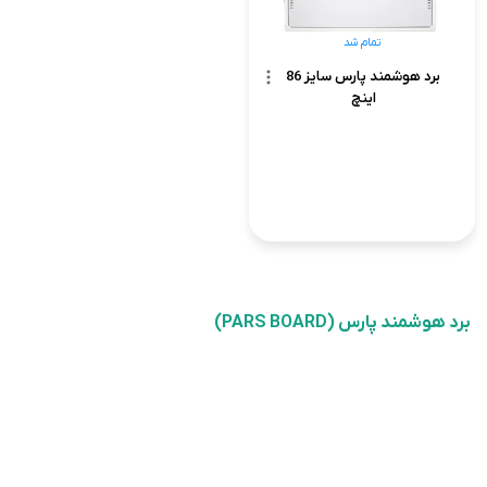
تمام شد
برد هوشمند پارس سایز 86
اینچ
برد هوشمند پارس (PARS BOARD)