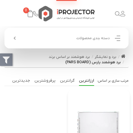
0
دسته بندی محصولات
برد و نمایشگر
برد هوشمند بر اساس برند
برد هوشمند پارس (PARS BOARD)
ارزانترین
گرانترین
پرفروشترین
جدیدترین