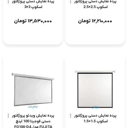
پرده نمایش دستی پروژکتور
پرده نمایش دستی پروژکتور
اسکوپ 2.5×2.5
اسکوپ 3×3
12,210,000
تومان
13,530,000
تومان
بزودی
تمام شد
پرده نمایش دستی پروژکتور
پرده نمایش ویدئو پروژکتور
اسکوپ 1.5×1.5
دستی فوجیتا 100 اینچ
FUJITA مدل FO100-D4