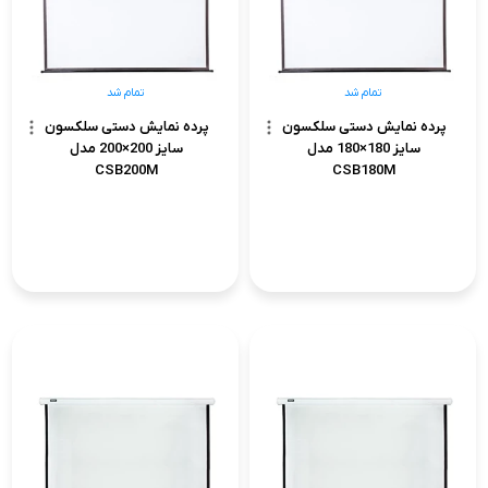
تمام شد
تمام شد
پرده نمایش دستی سلکسون
پرده نمایش دستی سلکسون
سایز 180×180 مدل
سایز 200×200 مدل
CSB200M
CSB180M