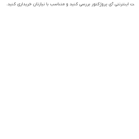
ت اینترنتی آی پروژکتور بررسی کنید و متناسب با نیازتان خریداری کنید.