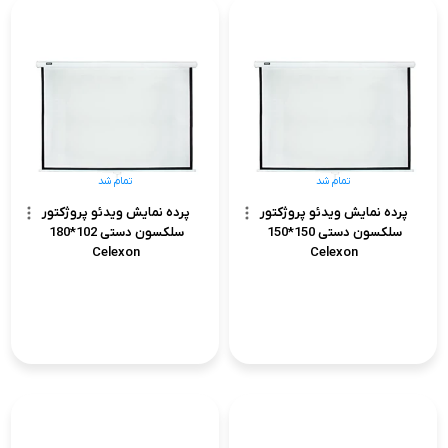
تمام شد
تمام شد
پرده نمایش ویدئو پروژکتور
پرده نمایش ویدئو پروژکتور
سلکسون دستی 150*150
سلکسون دستی 102*180
Celexon
Celexon