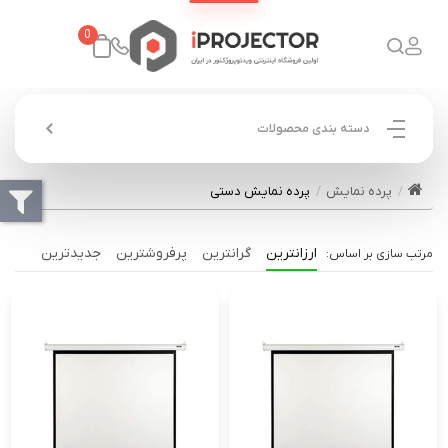
0
دسته بندی محصولات
پرده نمایش
پرده نمایش دستی
ارزانترین
گرانترین
پرفروشترین
جدیدترین