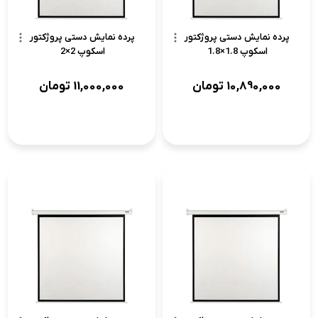
پرده نمایش دستی پروژکتور
پرده نمایش دستی پروژکتور
اسکوپ 1.8×1.8
اسکوپ 2×2
10,890,000
تومان
11,000,000
تومان