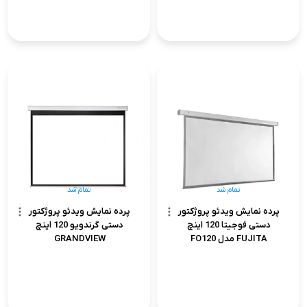
تمام شد
تمام شد
پرده نمایش ویدئو پروژکتور
پرده نمایش ویدئو پروژکتور
دستی فوجیتا 120 اینچ
دستی گرندویو 120 اینچ
FUJITA مدل FO120
GRANDVIEW