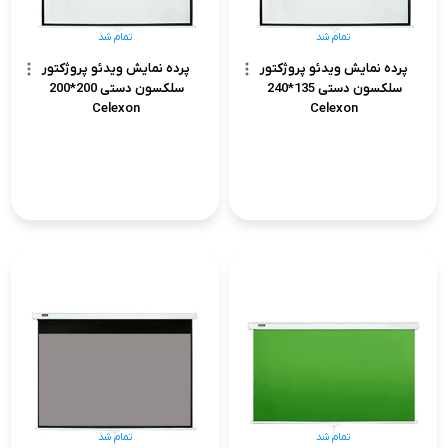
تمام شد
تمام شد
پرده نمایش ویدئو پروژکتور
پرده نمایش ویدئو پروژکتور
سلکسون دستی 135*240
سلکسون دستی 200*200
Celexon
Celexon
تمام شد
تمام شد