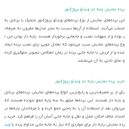
پرده نمایش پایه دار ویدئو پروژکتور
این پرده‌های نمایش از نوع پرده‌های ویدئو پروژکتور متحرک یا پرتابل به
حساب می‌آیند. استفاده از آن‌ها نسبت به سایر مدل‌ها مقرون به صرفه‌ت
ر بوده و از سهولت نصب و جابجایی برخوردار هستند. پایه دار بودن این ن
وع پرده‌های نمایش سبب می‌شود که تعادل خوبی برای نصب پرده ایجاد
شده و از لرزش یا جابه جایی پرده در زمان انعکاس تصویر جلوگیری کرده
و نمای ثابتی به آن می‌بخشد.
خرید پرده نمایش پایه دار ویدئو پروژکتور
یکی از پر مصرف‌ترین و رایج‌ترین انواع پرده‌های نمایش، پرده‌های پرتابل
و پایه دار هستند. این پرده‌ها مجهز به سه پایه جمع شونده هستند که
می‌توان بعد از استفاده آن را به راحتی جمع کرده و با چرخاندان پایه‌ها در
امتداد غلاف امکان حمل و نقل و جابه جایی آسان آن را فراهم کرد. خرید پ
رده نمایش پایه دار برای مواردی که نیاز به جابه جایی مداوم پرده یا
وید