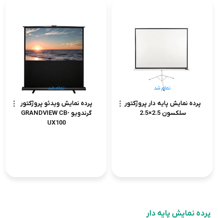
تمام شد
تمام شد
پرده نمایش پایه دار پروژکتور
پرده نمایش ویدئو پروژکتور
سلکسون 2.5×2.5
گرندویو GRANDVIEW CB-
UX100
پرده نمایش پایه دار