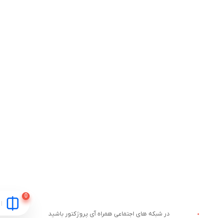
در شبکه های اجتماعی همراه آی پروژکتور باشید