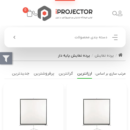
0
دسته بندی محصولات
پرده نمایش
پرده نمایش پایه دار
ارزانترین
گرانترین
پرفروشترین
جدیدترین