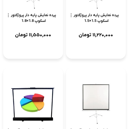
پرده نمایش پایه دار پروژکتور
پرده نمایش پایه دار پروژکتور
اسکوپ 1.5×1.5
اسکوپ 1.8×1.8
11,220,000
تومان
11,550,000
تومان