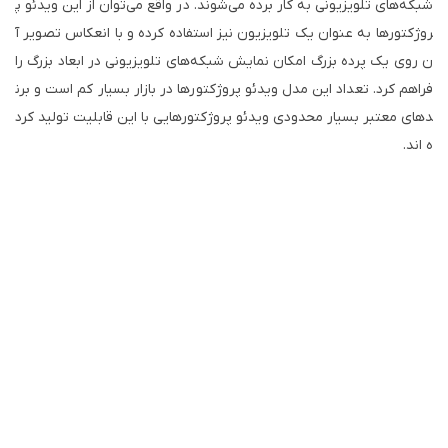
شبکه‌های تلویزیونی به کار برده می‌شوند. در واقع می‌توان از این ویدئو پ
روژکتورها به عنوان یک تلویزیون نیز استفاده کرده و با انعکاس تصویر آ
ن روی یک پرده بزرگ امکان نمایش شبکه‌های تلویزیونی در ابعاد بزرگ را
فراهم کرد. تعداد این مدل ویدئو پروژکتورها در بازار بسیار کم است و برن
دهای معتبر بسیار محدودی ویدئو پروژکتورهایی با این قابلیت تولید کرد
ه اند.