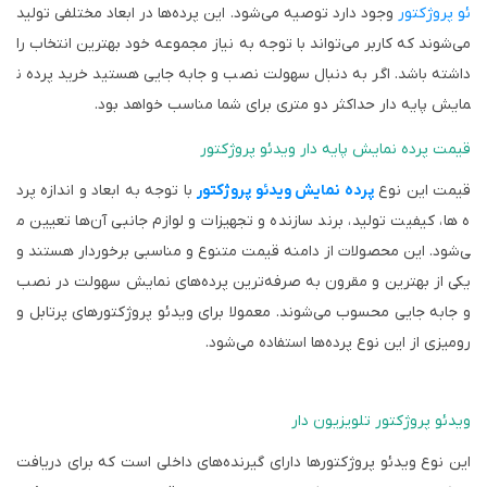
ئو پروژکتور
وجود دارد توصیه می‌شود. این پرده‌ها در ابعاد مختلفی تولید
می‌شوند که کاربر می‌تواند با توجه به نیاز مجموعه خود بهترین انتخاب را
داشته باشد. اگر به دنبال سهولت نصب و جابه جایی هستید خرید پرده ن
مایش پایه دار حداکثر دو متری برای شما مناسب خواهد بود.
قیمت پرده نمایش پایه دار ویدئو پروژکتور
قیمت این نوع
پرده‌ نمایش ویدئو پروژکتور
با توجه به ابعاد و اندازه پرد
ه ها، کیفیت تولید، برند سازنده و تجهیزات و لوازم جانبی آن‌ها تعیین م
ی‌شود. این محصولات از دامنه قیمت متنوع و مناسبی برخوردار هستند و
یکی از بهترین و مقرون به صرفه‌ترین پرده‌های نمایش سهولت در نصب
و جابه جایی محسوب می‌شوند. معمولا برای ویدئو پروژکتورهای پرتابل و
رومیزی از این نوع پرده‌ها استفاده می‌شود.
ویدئو پروژکتور تلویزیون دار
این نوع ویدئو پروژکتورها دارای گیرنده‌های داخلی است که برای دریافت