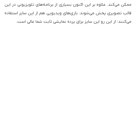
ممکن می‌کند. علاوه بر این اکنون بسیاری از برنامه‌های تلویزیونی در این
قالب تصویری پخش می‌شوند. بازی‌های ویدیویی هم از این سایز استفاده
می‌کنند؛ از این رو این سایز برای پرده نمایشی ثابت شما عالی است.