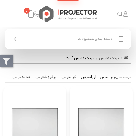
0
دسته بندی محصولات
پرده نمایش
پرده نمایش ثابت
ارزانترین
گرانترین
پرفروشترین
جدیدترین