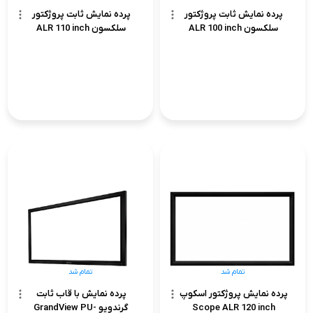
پرده نمایش ثابت پروژکتور
پرده نمایش ثابت پروژکتور
سلکسون ALR 100 inch
سلکسون ALR 110 inch
تمام شد
تمام شد
پرده نمایش پروژکتور اسکوپ
پرده نمایش با قاب ثابت
Scope ALR 120 inch
گرندویو GrandView PU-