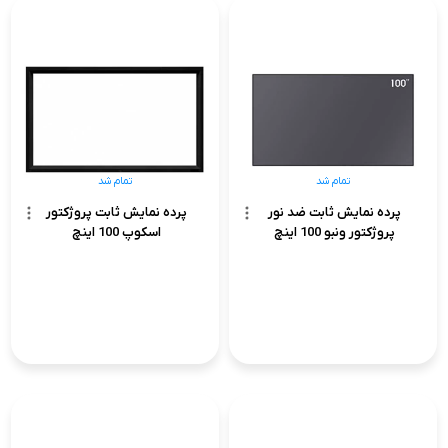
تمام شد
تمام شد
پرده نمایش ثابت ضد نور
پرده نمایش ثابت پروژکتور
پروژکتور ونبو 100 اینچ
اسکوپ 100 اینچ