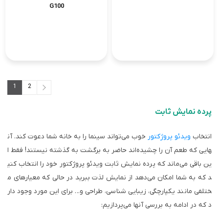
G100
1
2
2
1
پرده نمایش ثابت
انتخاب
ویدئو پروژکتور
خوب می‌تواند سینما را به خانه شما دعوت کند. آن
هایی که طعم آن را چشیده
اند حاضر به برگشت به گذشته نیستند! فقط ا
ین باقی می‌ماند که پرده نمایش ثابت ویدئو پروژکتور خود را انتخاب کنی
د که به شما امکان می‌دهد از نمایش لذت ببرید در حالی که معیارهای م
ختلفی مانند یکپارچگی، زیبایی شناسی، طراحی و... برای این مورد وجود دار
د که در ادامه به بررسی آنها می‌پردازیم: