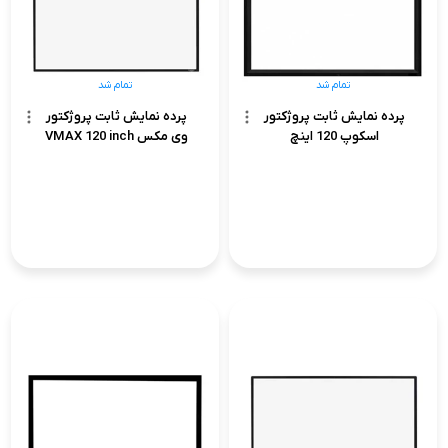
تمام شد
تمام شد
پرده نمایش ثابت پروژکتور
پرده نمایش ثابت پروژکتور
اسکوپ 120 اینچ
وی مکس VMAX 120 inch