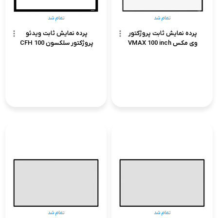
تمام شد
تمام شد
پرده نمایش ثابت پروژکتور
پرده نمایش ثابت ویدئو
وی مکس VMAX 100 inch
پروژکتور سلکسون CFH 100
تمام شد
تمام شد