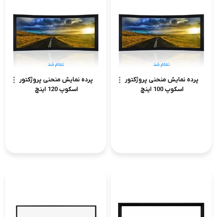
تمام شد
تمام شد
پرده نمایش منحنی پروژکتور
پرده نمایش منحنی پروژکتور
اسکوپ 100 اینچ
اسکوپ 120 اینچ