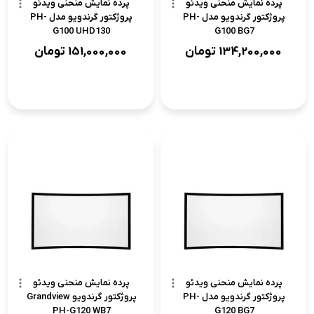
پرده نمایش منحنی ویدئو
پرده نمایش منحنی ویدئو
پروژکتور گرندویو مدل PH-
پروژکتور گرندویو مدل PH-
G100 UHD130
G100 BG7
134,200,000
تومان
151,000,000
تومان
پرده نمایش منحنی ویدئو
پرده نمایش منحنی ویدئو
پروژکتور گرندویو مدل PH-
پروژکتور گرندویو Grandview
PH-G120 WB7
G120 BG7