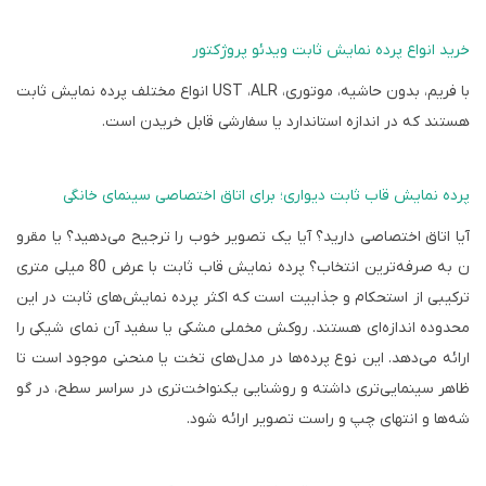
خرید انواع پرده نمایش ثابت ویدئو پروژکتور
با فریم، بدون حاشیه، موتوری،
ALR
،
UST
انواع مختلف پرده نمایش ثابت
هستند که در اندازه استاندارد یا سفارشی قابل خریدن است.
پرده نمایش قاب ثابت دیواری؛ برای اتاق اختصاصی سینمای خانگی
آیا اتاق اختصاصی دارید؟ آیا یک تصویر خوب را ترجیح می‌دهید؟ یا مقرو
ن به صرفه‌ترین انتخاب؟ پرده نمایش قاب ثابت با عرض 80 میلی متری
ترکیبی از استحکام و جذابیت است که اکثر پرده نمایش‌های ثابت در این
محدوده اندازه‌ای هستند. روکش مخملی مشکی یا سفید آن نمای شیکی را
ارائه می‌دهد. این نوع پرده‌ها در مدل‌های تخت یا منحنی موجود است تا
ظاهر سینمایی‌تری داشته و روشنایی یکنواخت‌تری در سراسر سطح، در گو
شه‌ها و انتهای چپ و راست تصویر ارائه شود.