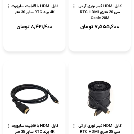
کابل HDMI فیبر نوری آر تی
کابل HDMI با قابلیت ساپورت
سی 20 متری RTC HDMI
4K برند RTC سایز 30 متر
Cable 20M
7,555,600
تومان
8,421,400
تومان
کابل HDMI فیبر نوری آر تی
کابل HDMI با قابلیت ساپورت
سی 25 متری RTC HDMI
4K برند RTC سایز 35 متر