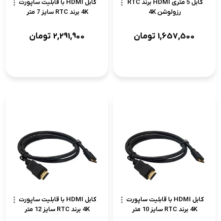
کابل 5 متری HDMI برند RTC
کابل HDMI با قابلیت ساپورت
رزولوشن 4K
4K برند RTC سایز 7 متر
1,657,500
تومان
2,291,900
تومان
کابل HDMI با قابلیت ساپورت
کابل HDMI با قابلیت ساپورت
4K برند RTC سایز 10 متر
4K برند RTC سایز 12 متر