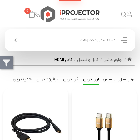
0
دسته بندی محصولات
لوازم جانبی
کابل و تبدیل
کابل HDMI
ارزانترین
گرانترین
پرفروشترین
جدیدترین