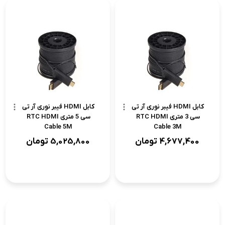
کابل HDMI فیبر نوری آر تی
کابل HDMI فیبر نوری آر تی
سی 3 متری RTC HDMI
سی 5 متری RTC HDMI
Cable 5M
Cable 3M
4,677,400
تومان
5,025,800
تومان