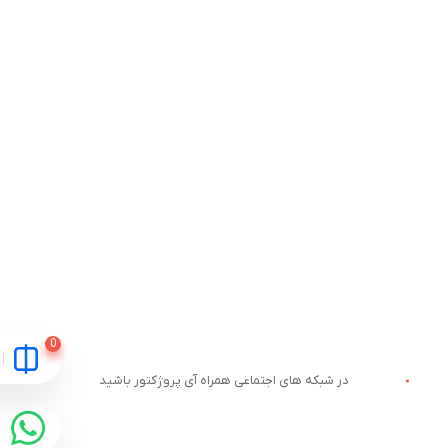
در شبکه های اجتماعی همراه آی پروژکتور باشید