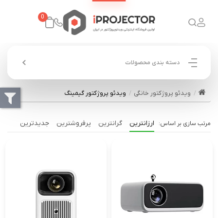
0
دسته بندی محصولات
ویدئو پروژکتور خانگی
ویدئو پروژکتور گیمینگ
ارزانترین
گرانترین
پرفروشترین
جدیدترین