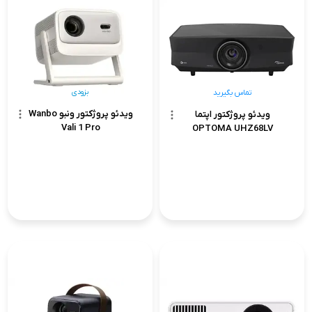
بزودی
تماس بگیرید
ویدئو پروژکتور ونبو Wanbo
ویدئو پروژکتور اپتما
Vali 1 Pro
OPTOMA UHZ68LV
تماس بگیرید