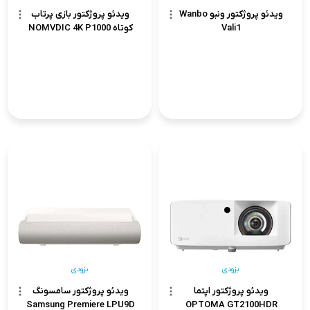
ویدئو پروژکتور ونبو Wanbo
ویدئو پروژکتور بازی پرتاب
Vali1
کوتاه NOMVDIC 4K P1000
بزودی
بزودی
ویدئو پروژکتور اپتما
ویدئو پروژکتور سامسونگ
Samsung Premiere LPU9D
OPTOMA GT2100HDR