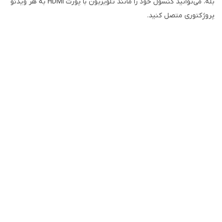
بله، می‌توانید کنسول خود را مانند تلویزیون با پورت HDMI به هر ویدئو
پروژکتوری متصل کنید.