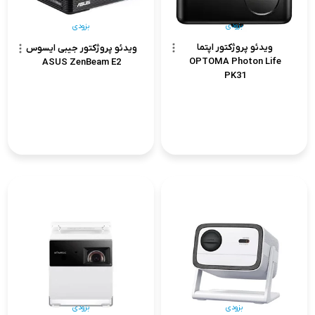
بزودی
بزودی
ویدئو پروژکتور اپتما
ویدئو پروژکتور جیبی ایسوس
OPTOMA Photon Life
ASUS ZenBeam E2
PK31
بزودی
بزودی