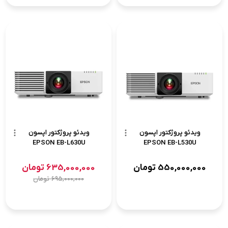
ویدئو پروژکتور اپسون
ویدئو پروژکتور اپسون
EPSON EB-L630U
EPSON EB-L530U
550,000,000
تومان
635,000,000
تومان
695,000,000
تومان