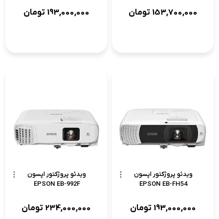
153,700,000
تومان
193,000,000
تومان
ویدئو پروژکتور اپسون
ویدئو پروژکتور اپسون
EPSON EB-992F
EPSON EB-FH54
193,000,000
تومان
234,000,000
تومان