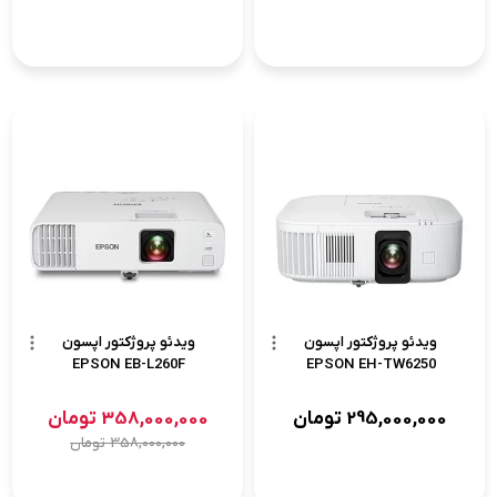
ویدئو پروژکتور اپسون
ویدئو پروژکتور اپسون
EPSON EB-L260F
EPSON EH-TW6250
295,000,000
تومان
358,000,000
تومان
358,000,000
تومان