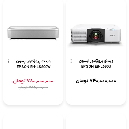
ویدئو پروژکتور اپسون
ویدئو پروژکتور اپسون
EPSON EB-L690U
EPSON EH-LS800W
740,000,000
تومان
780,000,000
تومان
785,000,000
تومان