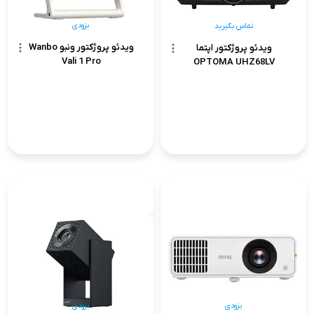
بزودی
تماس بگیرید
ویدئو پروژکتور ونبو Wanbo
ویدئو پروژکتور اپتما
Vali 1 Pro
OPTOMA UHZ68LV
تماس بگیرید
بزودی
بزودی