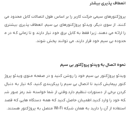
انعطاف پذیری بیشتر
پروژکتورهای سیمی حرکت کاربر را بر اساس طول اتصالات کابل محدود می
کنند. از سوی دیگر، ویدئو پروژکتورهای بی سیم، انعطاف پذیری بیشتری
را ارائه می دهند، زیرا فقط به کابل برق خود نیاز دارند و تا زمانی که در م
حدوده بی سیم خود قرار دارند، می توانند پخش شوند.
نحوه اتصال به ویدئو پروژکتور بی سیم
ویدئو پروژکتور بی سیم خود را روشن کنید و در صفحه منوی ویدئو پروژ
کتور پیمایش کنید تا اتصال بی سیم را پیکربندی کنید، که نیاز به دنبال
کردن برخی از دستورات تنظیم دارد.
وقتی از شما خواسته شد رمز عبور شب
که خود را وارد کنید.
اطمینان حاصل کنید که همه دستگاه هایی که قصد
استفاده از آن را دارید به همان شبکه Wi-Fi متصل به پروژکتور هستند.