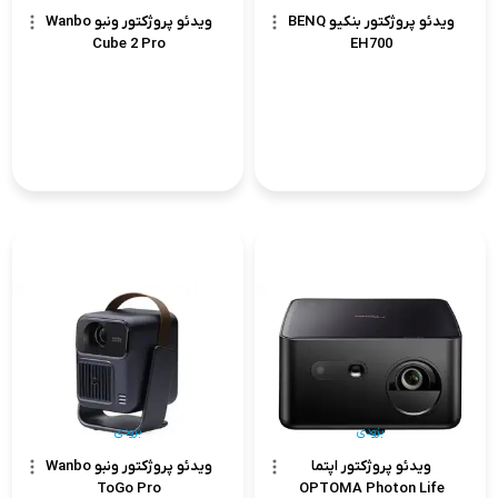
ویدئو پروژکتور بنکیو BENQ
ویدئو پروژکتور ونبو Wanbo
Cube 2 Pro
EH700
بزودی
بزودی
ویدئو پروژکتور اپتما
ویدئو پروژکتور ونبو Wanbo
ToGo Pro
OPTOMA Photon Life