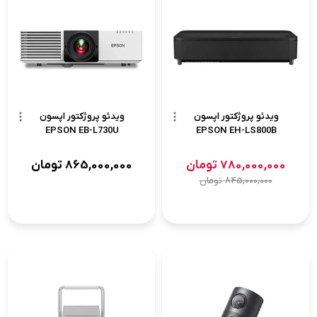
ویدئو پروژکتور اپسون
ویدئو پروژکتور اپسون
EPSON EB-L730U
EPSON EH-LS800B
780,000,000
تومان
865,000,000
تومان
845,000,000
تومان