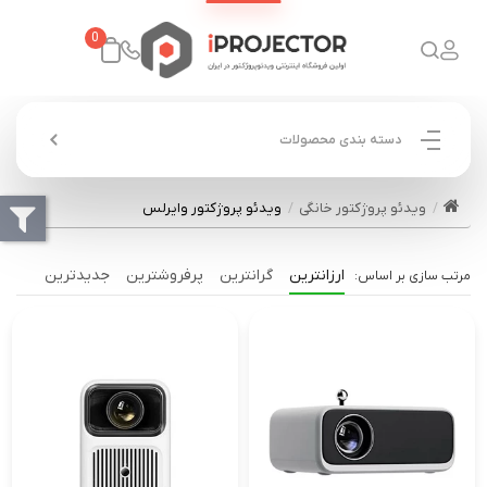
0
دسته بندی محصولات
ویدئو پروژکتور خانگی
ویدئو پروژکتور وایرلس
ارزانترین
گرانترین
پرفروشترین
جدیدترین