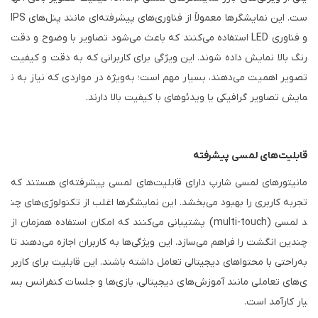
ست. این نمایشگرها معمولاً از فناوری‌های پیشرفته‌ای مانند پنل‌های IPS
و فناوری LED استفاده می‌کنند که باعث می‌شود تصاویر با وضوح و دقت
رنگ بالا نمایش داده شوند. این ویژگی برای کاربرانی که به دقت و کیفیت
تصویر اهمیت می‌دهند، بسیار مهم است؛ به‌ویژه در مواردی که نیاز به ن
مایش تصاویر گرافیکی یا ویدئوهای با کیفیت بالا دارند.
قابلیت‌های لمسی پیشرفته
مانیتورهای لمسی شارپ دارای قابلیت‌های لمسی پیشرفته‌ای هستند که
تجربه کاربری را بهبود می‌بخشد. این نمایشگرها اغلب از تکنولوژی‌های چن
د لمسی (multi-touch) پشتیبانی می‌کنند که امکان استفاده همزمان از
چندین انگشت را فراهم می‌سازد. این ویژگی‌ها به کاربران اجازه می‌دهند تا
به‌راحتی با محتواهای دیجیتالی تعامل داشته باشند. این قابلیت برای کاربر
ی‌های تعاملی مانند آموزش‌های دیجیتالی، بازی‌ها و جلسات کنفرانس بس
یار کارآمد است.