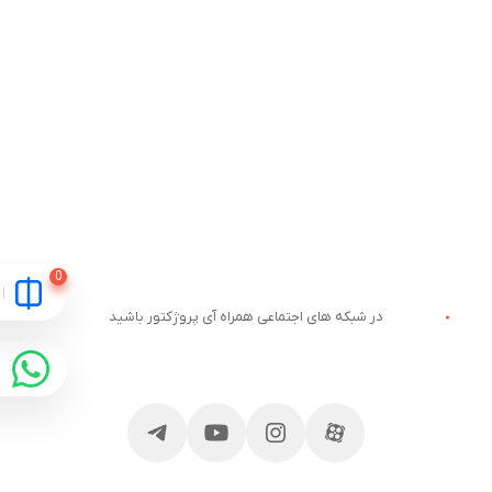
در شبکه های اجتماعی همراه آی پروژکتور باشید