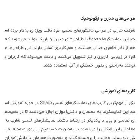
طراحی‌های مدرن و ارگونومیک
شرکت شارپ در طراحی مانیتورهای لمسی خود دقت ویژه‌ای به‌کار برده اس
ت. این نمایشگرها معمولاً با طراحی‌های مدرن و باریک تولید می‌شوند که
هم از نظر ظاهری جذاب هستند و هم کاربری آسانی دارند. این طراحی‌ها ع
لاوه بر زیبایی، کاربری را نیز تسهیل می‌کنند و باعث می‌شوند که کاربران ب
توانند به‌راحتی و بدون خستگی از آنها استفاده کنند.
کاربردهای آموزشی
یکی از مهم‌ترین کاربردهای نمایشگرهای لمسی Sharp در حوزه آموزش اس
ت. این نمایشگرها به معلمان و دانش‌آموزان اجازه می‌دهند تا در محیط‌ه
ای تعاملی و پویا با یکدیگر در ارتباط باشند. نمایشگرهای لمسی شارپ به
معلمان این امکان را می‌دهند تا به‌صورت مستقیم بر روی صفحه نمای
ش بنویسند، مطالب را برجسته کنند و به‌صورت همزمان با دانش‌آموزان