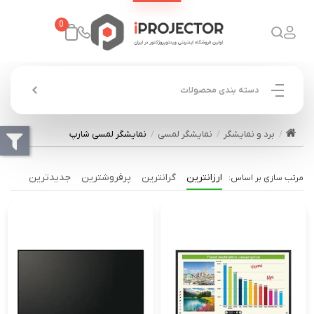
0
دسته بندی محصولات
برد و نمایشگر
نمایشگر لمسی
نمایشگر لمسی شارپ
ارزانترین
گرانترین
پرفروشترین
جدیدترین