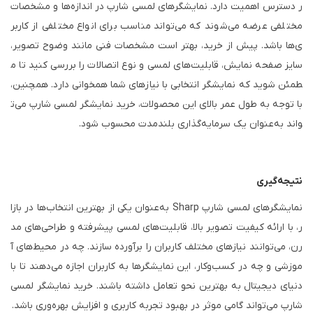
ر دسترس اهمیت دارد. نمایشگرهای لمسی شارپ در اندازه‌ها و مشخصات
مختلفی عرضه می‌شوند که می‌تواند مناسب برای انواع مختلفی از کاربر
ی‌ها باشد. پیش از خرید، بهتر است مشخصات فنی مانند وضوح تصویر،
سایز صفحه نمایش، قابلیت‌های لمسی و نوع اتصالات را بررسی کنید تا م
طمئن شوید که نمایشگر انتخابی با نیازهای شما همخوانی دارد. همچنین،
با توجه به طول عمر بالای این محصولات، خرید نمایشگر لمسی شارپ می‌ت
واند به‌عنوان یک سرمایه‌گذاری بلندمدت محسوب شود.
نتیجه‌گیری
نمایشگرهای لمسی شارپ Sharp به‌عنوان یکی از بهترین انتخاب‌ها در بازا
ر، با ارائه کیفیت تصویر بالا، قابلیت‌های لمسی پیشرفته و طراحی‌های مد
رن، می‌توانند نیازهای مختلف کاربران را برآورده سازند. چه در محیط‌های آ
موزشی و چه در کسب‌وکار، این نمایشگرها به کاربران اجازه می‌دهند تا با
دنیای دیجیتال به بهترین نحو تعامل داشته باشند. خرید نمایشگر لمسی
شارپ می‌تواند گامی موثر در بهبود تجربه کاربری و افزایش بهره‌وری باشد.