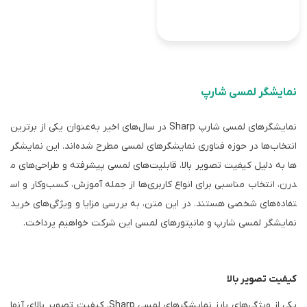
نمایشگر لمسی شارپ
نمایشگرهای لمسی شارپ Sharp در سال‌های اخیر به‌عنوان یکی از برترین
انتخاب‌ها در حوزه فناوری نمایشگرهای لمسی مطرح شده‌اند. این نمایشگر
ها به دلیل کیفیت تصویر بالا، قابلیت‌های لمسی پیشرفته و طراحی‌های م
درن، انتخاب مناسبی برای انواع کاربری‌ها از جمله آموزش، کسب‌وکار و اس
تفاده‌های شخصی هستند. در این متن، به بررسی مزایا و ویژگی‌های خرید
نمایشگر لمسی شارپ و مانیتورهای لمسی این شرکت خواهیم پرداخت.
کیفیت تصویر بالا
یکی از ویژگی‌های بارز نمایشگرهای لمسی Sharp، کیفیت تصویر بالای آنها