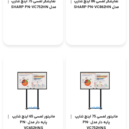
نمایشگر لمسی 86 اینچ شارپ
نمایشگر لمسی 75 اینچ شارپ
مدل SHARP PN-VC862HN
مدل SHARP PN-VC752HN
تمام شد
تمام شد
مانیتور لمسی 75 اینچ شارپ
مانیتور لمسی 65 اینچ شارپ
پایه دار مدل PN-
پایه دار مدل PN-
VC652HNS
VC752HNS