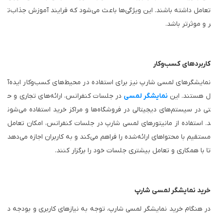
تعامل داشته باشند. این ویژگی‌ها باعث می‌شود که فرایند آموزش جذاب‌ت
ر و موثرتر باشد.
کاربردهای کسب‌وکار
نمایشگرهای لمسی شارپ نیز برای استفاده در محیط‌های کسب‌وکار ایده‌آ
ل هستند. این
نمایشگر لمسی
در جلسات کنفرانس، ارائه‌های تجاری و ح
تی در سیستم‌های دیجیتالی در فروشگاه‌ها و مراکز خرید استفاده می‌شون
د. استفاده از مانیتورهای لمسی شارپ در جلسات کنفرانس، امکان تعامل
مستقیم با محتواهای ارائه‌شده را فراهم می‌کند و به کاربران اجازه می‌دهد
تا با همکاری و تعامل بیشتری جلسات خود را برگزار کنند.
خرید نمایشگر لمسی شارپ
در هنگام خرید نمایشگر لمسی شارپ، توجه به نیازهای کاربری و بودجه د