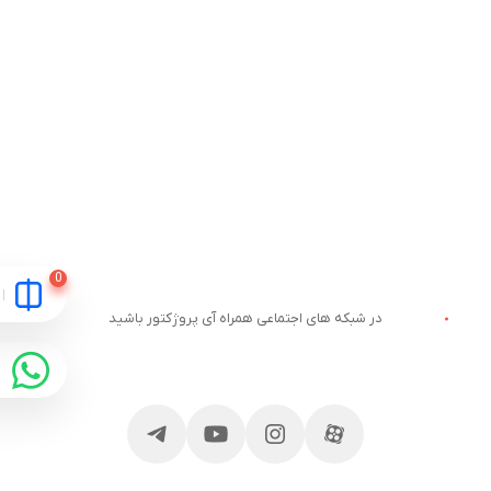
در شبکه های اجتماعی همراه آی پروژکتور باشید