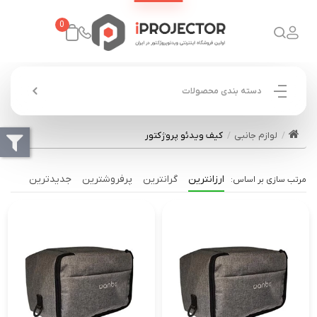
0
دسته بندی محصولات
لوازم جانبی
کیف ویدئو پروژکتور
ارزانترین
گرانترین
پرفروشترین
جدیدترین