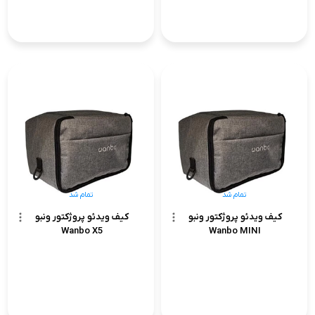
تمام شد
تمام شد
کیف ویدئو پروژکتور ونبو
کیف ویدئو پروژکتور ونبو
Wanbo X5
Wanbo MINI