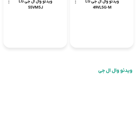
ویدئو وال ال جی LG
ویدئو وال ال جی LG
55VM5J
49VL5G-M
ویدئو وال ال جی