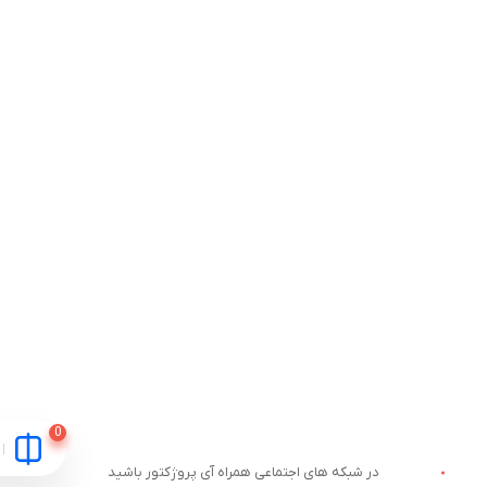
در شبکه های اجتماعی همراه آی پروژکتور باشید