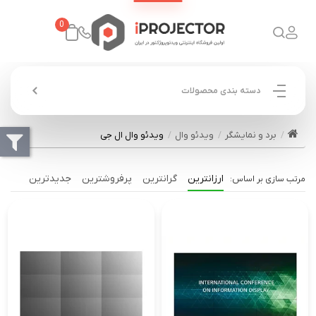
0
دسته بندی محصولات
برد و نمایشگر
ویدئو وال
ویدئو وال ال جی
ارزانترین
گرانترین
پرفروشترین
جدیدترین