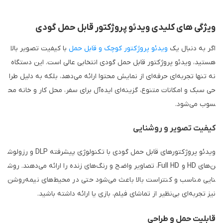
ویژگی های کلیدی ویدئو پروژکتور قابل حمل گودی
اگر به دنبال یک
ویدئو پروژکتور کوچک و قابل حمل
با کیفیت تصویر بالا
هستید، ویدئو پروژکتور قابل حمل گودی انتخابی عالی است. این دستگاه
نه تنها تجربه‌ای حرفه‌ای از نمایش محتوا ارائه می‌دهد، بلکه به دلیل طرا
حی سبک و امکانات متنوع، گزینه‌ای ایده‌آل برای سفر، محل کار و خانه مح
سوب می‌شود.
کیفیت تصویر و روشنایی
ویدئو پروژکتورهای قابل حمل گودی با تکنولوژی پیشرفته DLP و رزولوش
ن‌های HD و Full HD، تصاویر واضح و رنگ‌های زنده را ارائه می‌دهند. روش
نایی مناسب و کنتراست بالا باعث می‌شود حتی در محیط‌های نیمه‌روشن
نیز تجربه‌ای بی‌نظیر از تماشای فیلم، بازی یا ارائه داشته باشید.
قابلیت حمل و طراحی