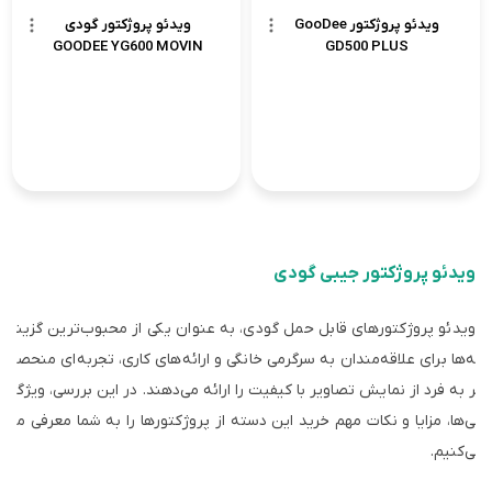
ویدئو پروژکتور GooDee
ویدئو پروژکتور گودی
GOODEE YG600 MOVIN
GD500 PLUS
ویدئو پروژکتور جیبی گودی
ویدئو پروژکتورهای قابل حمل گودی، به عنوان یکی از محبوب‌ترین گزین
ه‌ها برای علاقه‌مندان به سرگرمی خانگی و ارائه‌های کاری، تجربه‌ای منحص
ر به فرد از نمایش تصاویر با کیفیت را ارائه می‌دهند. در این بررسی، ویژگ
ی‌ها، مزایا و نکات مهم خرید این دسته از پروژکتورها را به شما معرفی م
ی‌کنیم.