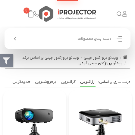
0
دسته بندی محصولات
ویدئو پروژکتور جیبی
ویدئو پروژکتور جیبی بر اساس برند
ویدئو پروژکتور جیبی گودی
ارزانترین
گرانترین
پرفروشترین
جدیدترین