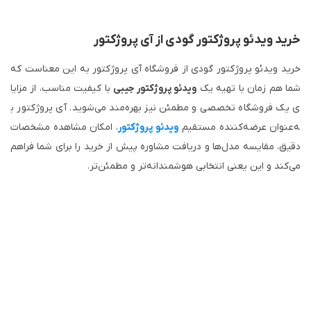
خرید ویدئو پروژکتور گودی از آی پروژکتور
خرید ویدئو پروژکتور گودی از فروشگاه آی پروژکتور به این معناست که
شما هم ‌زمان با تهیه یک
ویدئو پروژکتور جیبی
با کیفیت مناسب، از مزایا
ی یک فروشگاه تخصصی و مطمئن نیز بهره‌مند می‌شوید. آی پروژکتور ب
ه‌عنوان عرضه‌کننده مستقیم
ویدئو پروژکتور
، امکان مشاهده مشخصات
دقیق، مقایسه مدل‌ها و دریافت مشاوره پیش از خرید را برای شما فراهم
می‌کند و این یعنی انتخابی هوشمندانه‌تر و مطمئن‌تر.