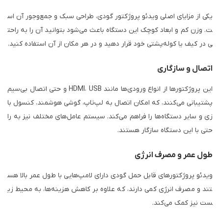
یکی از مزایای اصلی ویدئو پروژکتور گودی، طراحی سبک و جمع‌وجور آن اس
ت. وزن کم و ابعاد کوچک این دستگاه باعث می‌شود بتوانید آن را به راحت
ی در کیف یا کوله‌پشتی خود قرار دهید و در هر مکان از آن استفاده کنید.
اتصال و سازگاری
این پروژکتورها از انواع ورودی‌ها مانند HDMI، USB و حتی اتصال بی‌سیم
پشتیبانی می‌کنند، که امکان اتصال به لپ‌تاپ، گوشی هوشمند، کنسول با
زی و سایر دستگاه‌ها را فراهم می‌کند. سیستم عامل‌های مختلف نیز به را
حتی با این دستگاه سازگار هستند.
طول عمر و مصرف انرژی
ویدئو پروژکتورهای قابل حمل گودی دارای لامپ‌هایی با طول عمر بالا هس
تند و مصرف انرژی کمی دارند، که علاوه بر کاهش هزینه‌ها، به محیط زی
ست نیز کمک می‌کند.