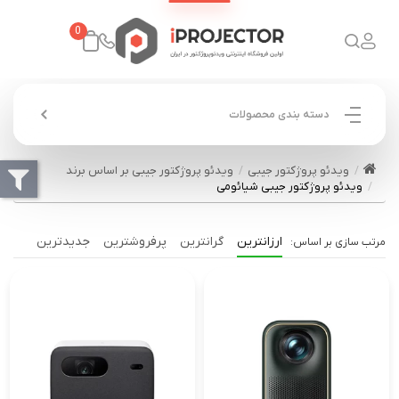
0
دسته بندی محصولات
ویدئو پروژکتور جیبی
ویدئو پروژکتور جیبی بر اساس برند
ویدئو پروژکتور جیبی شیائومی
ارزانترین
گرانترین
پرفروشترین
جدیدترین