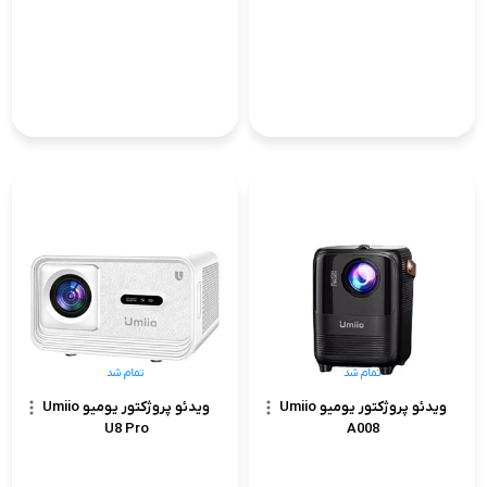
تمام شد
تمام شد
ویدئو پروژکتور یومیو Umiio
ویدئو پروژکتور یومیو Umiio
U8 Pro
A008