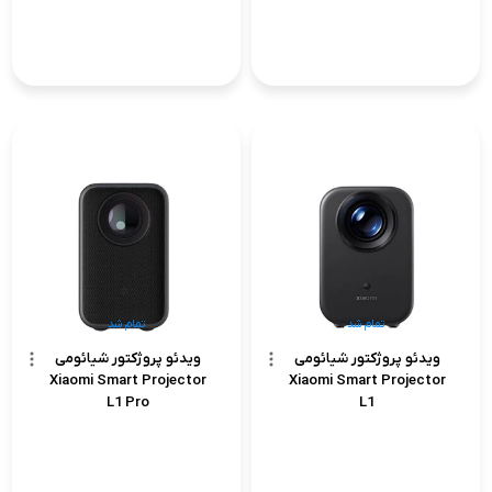
تمام شد
تمام شد
ویدئو پروژکتور شیائومی
ویدئو پروژکتور شیائومی
Xiaomi Smart Projector
Xiaomi Smart Projector
L1 Pro
L1