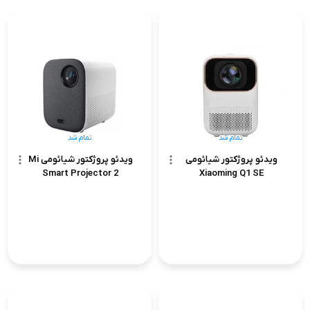
تمام شد
تمام شد
ویدئو پروژکتور شیائومی
ویدئو پروژکتور شیائومی Mi
Smart Projector 2
Xiaoming Q1 SE