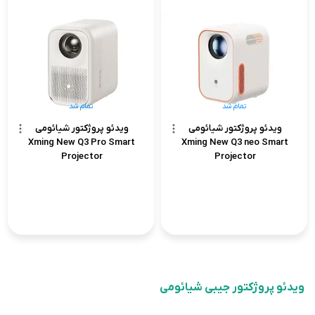
تمام شد
تمام شد
ویدئو پروژکتور شیائومی
ویدئو پروژکتور شیائومی
Xming New Q3 Pro Smart
Xming New Q3 neo Smart
Projector
Projector
ویدئو پروژکتور جیبی شیائومی