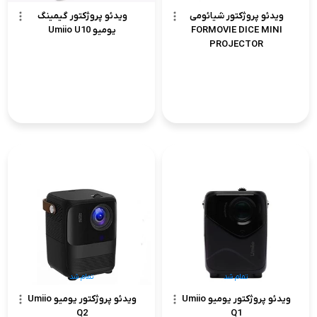
ویدئو پروژکتور شیائومی
ویدئو پروژکتور گیمینگ
FORMOVIE DICE MINI
یومیو Umiio U10
PROJECTOR
تمام شد
تمام شد
ویدئو پروژکتور یومیو Umiio
ویدئو پروژکتور یومیو Umiio
Q2
Q1