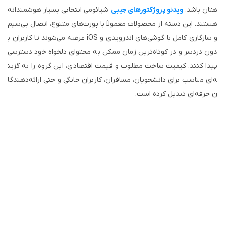
هتان باشد،
ویدئو پروژکتورهای جیبی
شیائومی انتخابی بسیار هوشمندانه
هستند. این دسته از محصولات معمولاً با پورت‌های متنوع، اتصال بی‌سیم
و سازگاری کامل با گوشی‌های اندرویدی و iOS عرضه می‌شوند تا کاربران ب
دون دردسر و در کوتاه‌ترین زمان ممکن به محتوای دلخواه خود دسترسی
پیدا کنند. کیفیت ساخت مطلوب و قیمت اقتصادی، این گروه را به گزین
ه‌ای مناسب برای دانشجویان، مسافران، کاربران خانگی و حتی ارائه‌دهندگا
ن حرفه‌ای تبدیل کرده است.