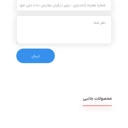
محصولات جانبی