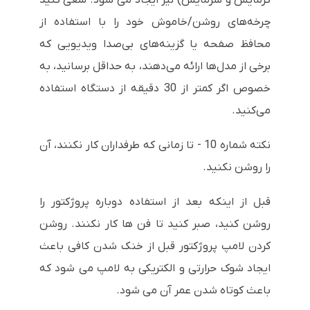
چرخه‌های روشن/خاموش خود را با استفاده از
محافظ صفحه یا گزینه‌های بی‌صدا ویدیویی که
برخی از مدل‌ها ارائه می‌دهند، به حداقل برسانید، به
خصوص اگر کمتر از 30 دقیقه از دستگاه استفاده
می‌کنید.
نکته شماره 10 - تا زمانی که طرفداران کار نکنند، آن
را روشن نکنید.
قبل از اینکه بعد از استفاده دوباره پروژکتور را
روشن کنید، صبر کنید تا فن ها کار نکنند. روشن
کردن لامپ پروژکتور قبل از خنک شدن کافی باعث
ایجاد شوک حرارتی و الکتریکی به لامپ می شود که
باعث کوتاه شدن عمر آن می شود.