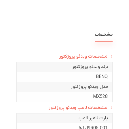
مشخصات
مشخصات ویدئو پروژکتور
برند ویدئو پروژکتور
BENQ
مدل ویدئو پروژکتور
MX528
مشخصات لامپ ویدئو پروژکتور
پارت نامبر لامپ
5J.J9R05.001