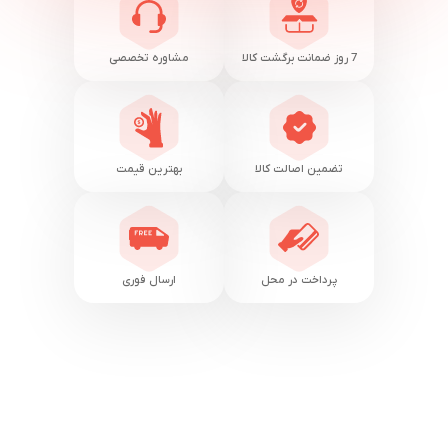
7 روز ضمانت برگشت کالا
مشاوره تخصصی
تضمین اصالت کالا
بهترین قیمت
پرداخت در محل
ارسال فوری