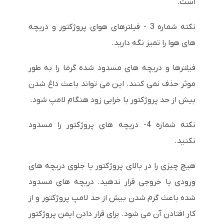
است.
نکته شماره 3 - فیلترهای هوای پروژکتور و دریچه
های هوا را تمیز نگه دارید.
فیلترها و دریچه های مسدود شده گرما را به طور
موثر حذف نمی کنند. این می تواند باعث داغ شدن
بیش از حد پروژکتور با خرابی زود هنگام لامپ شود.
نکته شماره 4- دریچه های پروژکتور را مسدود
نکنید.
هیچ چیزی را در بالای پروژکتور یا جلوی دریچه های
ورودی یا خروجی قرار ندهید. دریچه های مسدود
شده باعث گرم شدن بیش از حد لامپ پروژکتور و از
کار افتادن آن می شود. برای قرار دادن ایمن پروژکتور