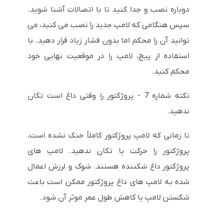
دوباره نصب و جدا کنید تا با اتصالات آشنا شوید.
سپس هنگامی که لامپ جدید را نصب می کنید، می
توانید آن را محکم اما بدون فشار زیاد قرار دهید. با
استفاده از پیچ، لامپ را در موقعیت نهایی خود
محکم کنید.
نکته شماره 7 - پروژکتور را وقتی داغ است تکان
ندهید.
تا زمانی که لامپ پروژکتور کاملاً خنک نشده است،
پروژکتور را حرکت یا تکان ندهید. لامپ های
پروژکتور داغ شکننده هستند. شوک و لرزش اعمال
شده به لامپ های داغ پروژکتور ممکن است باعث
شکستن لامپ یا کاهش طول عمر موثر آن شود.