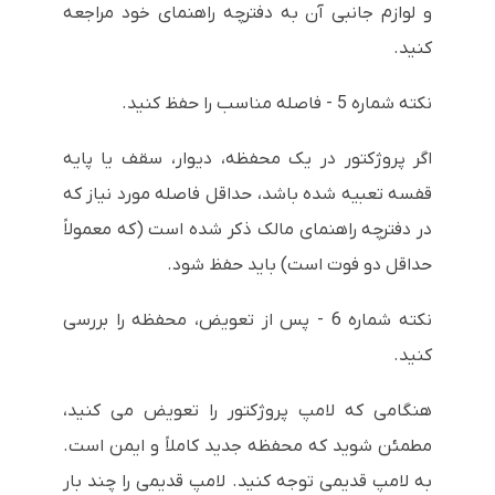
و لوازم جانبی آن به دفترچه راهنمای خود مراجعه
کنید.
نکته شماره 5 - فاصله مناسب را حفظ کنید.
اگر پروژکتور در یک محفظه، دیوار، سقف یا پایه
قفسه تعبیه شده باشد، حداقل فاصله مورد نیاز که
در دفترچه راهنمای مالک ذکر شده است (که معمولاً
حداقل دو فوت است) باید حفظ شود.
نکته شماره 6 - پس از تعویض، محفظه را بررسی
کنید.
هنگامی که لامپ پروژکتور را تعویض می کنید،
مطمئن شوید که محفظه جدید کاملاً و ایمن است.
به لامپ قدیمی توجه کنید. لامپ قدیمی را چند بار