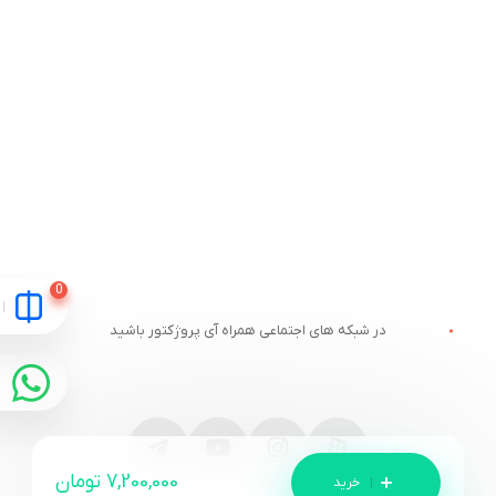
در شبکه های اجتماعی همراه آی پروژکتور باشید
7,200,000
تومان