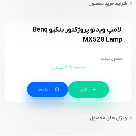
شرایط خرید محصول
لامپ ویدئو پروژکتور بنکیو Benq
MX528 Lamp
مجموع قیمت
7,200,000
تومان
مقایسه
ویژگی های محصول