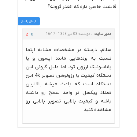
قابلیت خاصی داره که انقدر گرونه؟
ارسال پاسخ
مدیر سایت
دوشنبه 03 تیر 1398 - 16:17
2
0
سلام. درسته در مشخصات مشابه اپتما
نسبت به برندهایی مانند اپسون و یا
پاناسونیک ارزون تره. اما دلیل گرونی این
دستگاه کیفیت یا رزولوشن تصویر 4k این
دستگاه است که باعث میشه بالاترین
تعداد پیکسل در واحد سطح رو داشته
باشه و کیفیت بالایی تصویر بالایی رو
مشاهده کنید