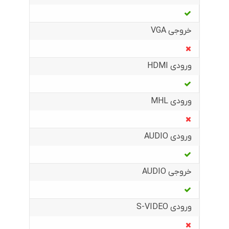
خروجی VGA
ورودی HDMI
ورودی MHL
ورودی AUDIO
خروجی AUDIO
ورودی S-VIDEO