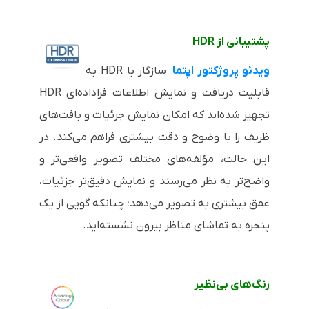
پشتیبانی از
HDR
ویدئو پروژکتور اپتما
سازگار با
HDR
به
قابلیت دریافت و نمایش اطلاعات فراداده‌ای
HDR
تجهیز شده‌اند که امکان نمایش جزئیات و بافت‌های
ظریف را با وضوح و دقت بیشتری فراهم می‌کند. در
این حالت، مؤلفه‌های مختلف تصویر واقعی‌تر و
واضح‌تر به نظر می‌رسند و نمایش دقیق‌تر جزئیات،
عمق بیشتری به تصویر می‌دهد؛ چنانکه گویی از یک
پنجره به تماشای مناظر بیرون نشسته‌اید.
رنگ‌های بی‌نظیر