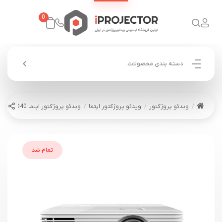
0
دسته بندی محصولات
ویدئو پروژکتور
ویدئو پروژکتور اپتما
ویدئو پروژکتور اپتما OPTOMA UHD40
تمام شد