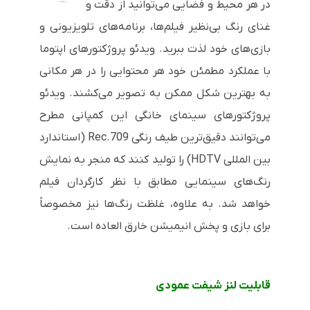
در هر محیط و فضایی می‌توانید از دقت و
غنای رنگ بی‌نظیر فیلم‌ها، برنامه‌های تلویزیونی و
بازی‌های خود لذت ببرید. ویدئو پروژکتورهای اپتوما
با عملکرد مطمئن خود هر محتوایی را در هر مکانی
به بهترین شکل ممکن به تصویر می‌کشند. ویدئو
پروژکتورهای سینمای خانگی این کمپانی مطرح
می‌توانند دقیق‌ترین طیف رنگی
Rec.709
(استاندارد
بین المللی
HDTV
) را تولید کنند که منجر به نمایش
رنگ‌های سینمایی مطابق با نظر کارگردان فیلم
خواهد شد. به علاوه، غلظت رنگ‌ها نیز مخصوصاً
برای بازی و پخش انیمیشن خارق العاده است.
قابلیت لنز شیفت عمودی