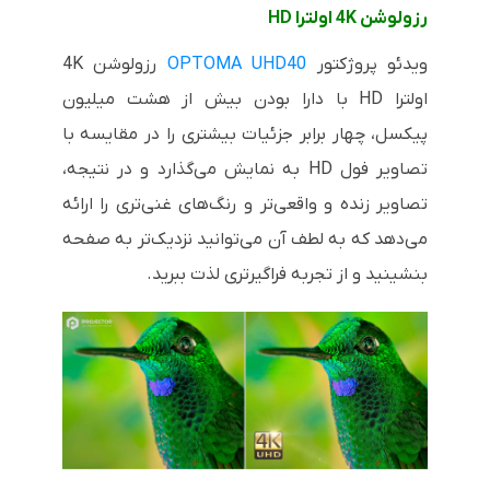
رزولوشن
4K
اولترا
HD
ویدئو پروژکتور
OPTOMA UHD40
رزولوشن
4K
اولترا
HD
با دارا بودن بیش از هشت میلیون
پیکسل، چهار برابر جزئیات بیشتری را در مقایسه با
تصاویر فول
HD
به نمایش می‌گذارد و در نتیجه،
تصاویر زنده و واقعی‌تر و رنگ‌های غنی‌تری را ارائه
می‌دهد که به لطف آن می‌توانید نزدیک‌تر به صفحه
بنشینید و از تجربه فراگیرتری لذت ببرید.