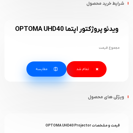
شرایط خرید محصول
ویدئو پروژکتور اپتما OPTOMA UHD40
مجموع قیمت
مقایسه
ویژگی های محصول
قیمت و مشخصات OPTOMA UHD40 Projector