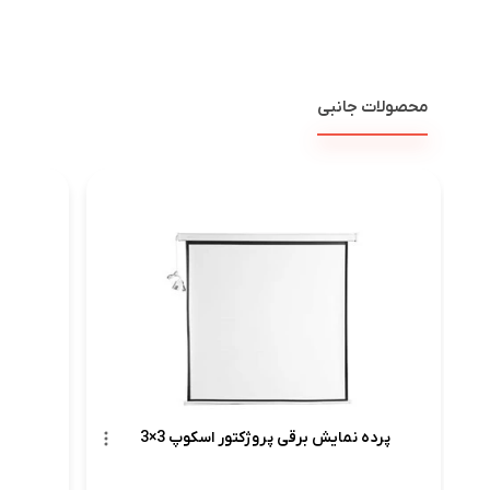
محصولات جانبی
پرده نمایش برقی پروژکتور اسکوپ 3×3