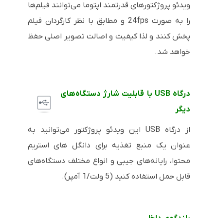
ویدئو پروژکتورهای قدرتمند اپتوما می‌توانند فیلم‌ها
را به صورت
24fps
و مطابق با نظر کارگردان فیلم
پخش کنند و لذا کیفیت و اصالت تصویر اصلی حفظ
خواهد شد.
درگاه
USB
با قابلیت شارژ دستگاه‌های
دیگر
از درگاه
USB
این ویدئو پروژکتور می‌توانید به
عنوان یک منبع تغذیه برای دانگل های استریم
محتوا، رایانه‌های جیبی و انواع مختلف دستگاه‌های
قابل حمل استفاده کنید (5 ولت/1 آمپر).