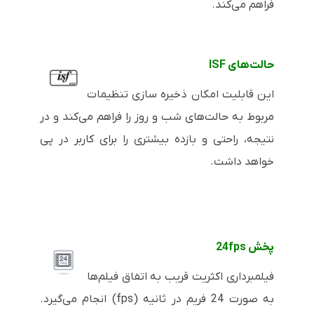
فراهم می‌کند.
حالت‌های
ISF
این قابلیت امکان ذخیره سازی تنظیمات
مربوط به حالت‌های شب و روز را فراهم می‌کند و در
نتیجه، راحتی و بازده بیشتری را برای کاربر در پی
خواهد داشت.
پخش
24fps
فیلمبرداری اکثریت قریب به اتفاق فیلم‌ها
به صورت 24 فریم در ثانیه (
fps
) انجام می‌گیرد.