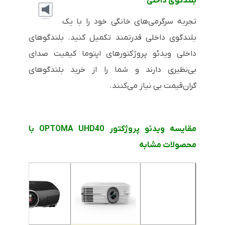
بلندگوی داخلی
تجربه سرگرمی‌های خانگی خود را با یک
بلندگوی داخلی قدرتمند تکمیل کنید. بلندگوهای
داخلی ویدئو پروژکتورهای اپتوما کیفیت صدای
بی‌نظیری دارند و شما را از خرید بلندگوهای
گران‌قیمت بی نیاز می‌کنند.
مقایسه ویدئو پروژکتور OPTOMA UHD40 با
محصولات مشابه