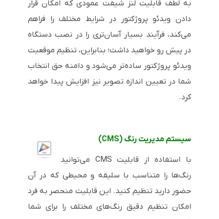
به لطف قابلیت لنز شیفت عمودی که امکان قرار
دادن ویدئو پروژکتور در شرایط مختلف را فراهم
می‌کند، فرآیند بسیار آسان‌تری را در نصب دستگاه
در پیش رو خواهید داشت؛ بنابراین، تنظیم موقعیت
ویدئو پروژکتور ساده‌تر می‌شود و دامنه حق انتخاب
شما در تعیین اندازه تصویر نیز افزایش پیدا خواهد
کرد.
سیستم مدیریت رنگ (
CMS
)
با استفاده از قابلیت
CMS
می‌توانید
رنگ‌ها را متناسب با سلیقه و محیطی که در آن
حضور دارید تنظیم کنید. این قابلیت منحصر به فرد
امکان تنظیم دقیق رنگ‌های مختلف را برای شما