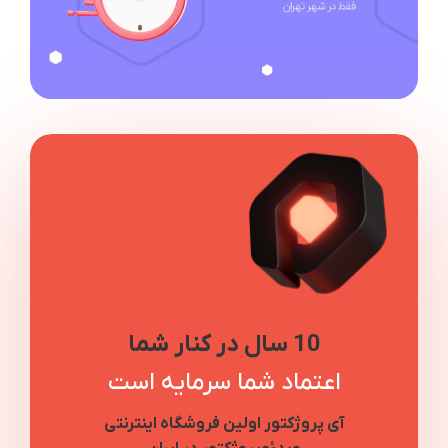
10 سال در کنار شما
اعتماد شما سرمایه است
آی پروژکتور اولین فروشگاه اینترنتی