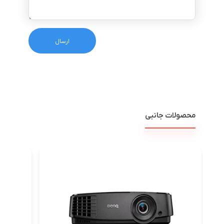
محصولات جانبی