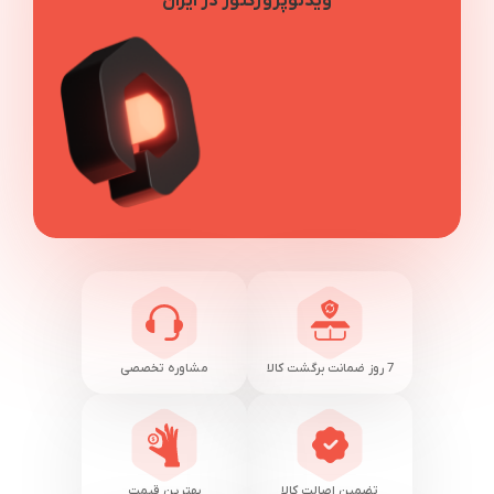
ویدئوپروژکتور در ایران
7 روز ضمانت برگشت کالا
مشاوره تخصصی
تضمین اصالت کالا
بهترین قیمت