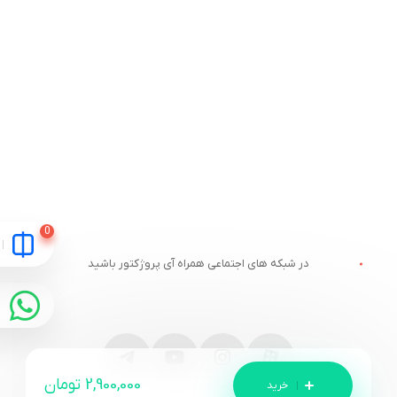
در شبکه های اجتماعی همراه آی پروژکتور باشید
2,900,000
تومان