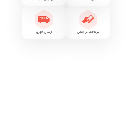
پرداخت در محل
ارسال فوری