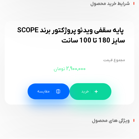
شرایط خرید محصول
پایه سقفی ویدئو پروژکتور برند SCOPE
سایز 180 تا 100 سانت
مجموع قیمت
2,900,000
تومان
مقایسه
ویژگی های محصول