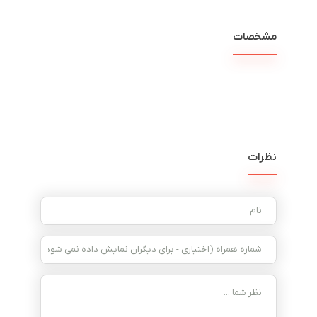
مشخصات
نظرات