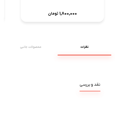
1,800,000
تومان
نظرات
محصولات جانبی
نقد و بررسی