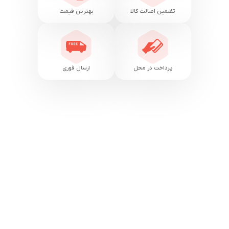
تضمین اصالت کالا
بهترین قیمت
پرداخت در محل
ارسال فوری