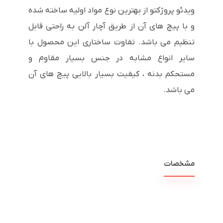
ویدئو پروژکتو از بهترین نوع مواد اولیه ساخته شده
و با پیچ های آن از طریق آچار آلن به راحتی قابل
تنظیم می باشد. تفاوت ساختاری این محصول با
سایر انواع مشابه در جنس بسیار مقاوم و
مستحکم بدنه ، کیفیت بسیار بالایی پیچ های آن
می باشد.
مشخصات