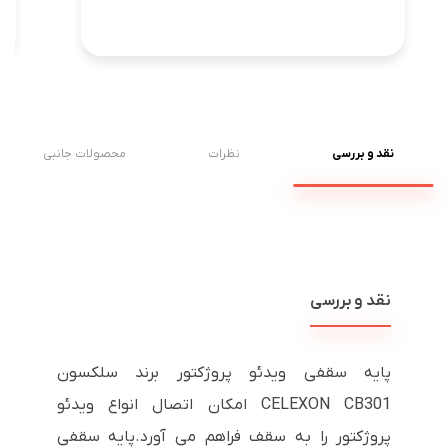
نقد و بررسی
نظرات
محصولات جانبی
نقد و بررسی
پایه سقفی ویدئو پروژکتور برند سلکسون
CELEXON CB301 امکان اتصال انواع ویدئو
پروژکتور را به سقف فراهم می آورد.پایه سقفی