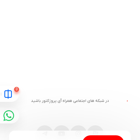
در شبکه های اجتماعی همراه آی پروژکتور باشید