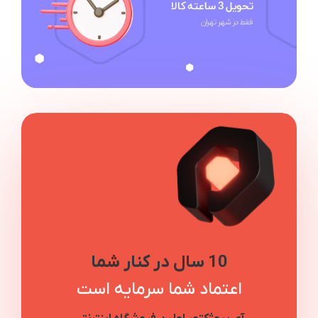
10 سال در کنار شما
اعتماد شما سرمایه است