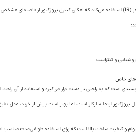
 می‌کند.
د:
روشنایی و کنتراست
ردهای خاص
رپسندی است که به راحتی در دست قرار می‌گیرد و استفاده از آن راحت 
موت مدل A-16-A با چندین مدل پروژکتور اپتما سازگار است، اما بهتر است پیش از خرید،
وام و کیفیت ساخت بالا است که برای استفاده طولانی‌مدت مناسب ا