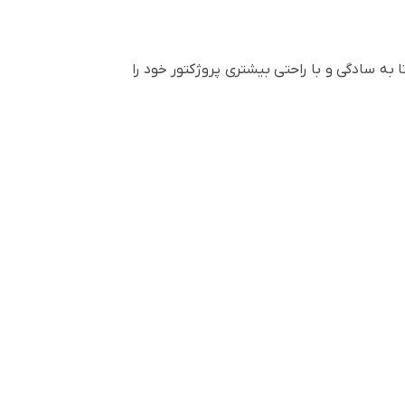
 به سادگی و با راحتی بیشتری پروژکتور خود را