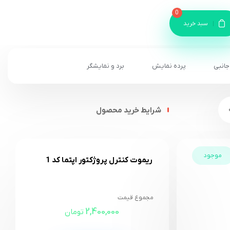
0
سبد خرید
جانبی
پرده نمایش
برد و نمایشگر
شرایط خرید محصول
موجود
ریموت کنترل پروژکتور اپتما کد 1
مجموع قیمت
2,400,000
تومان