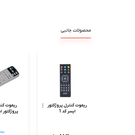
محصولات جانبی
ریموت کنترل پروژکتور
ریموت کنت
ایسر کد 1
پروژکتور اپ
تمام