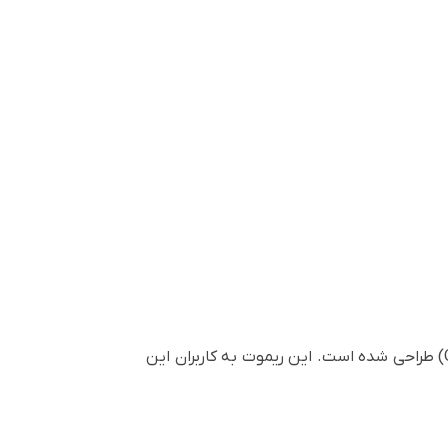
(Optoma) طراحی شده است. این ریموت به کاربران این