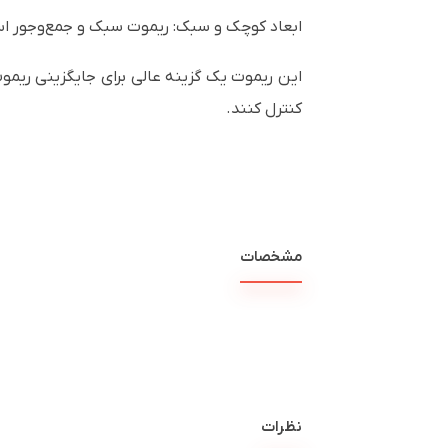
ابعاد کوچک و سبک: ریموت سبک و جمع‌وجور اس
این ریموت یک گزینه عالی برای جایگزینی ریموت 
کنترل کنند.
مشخصات
نظرات