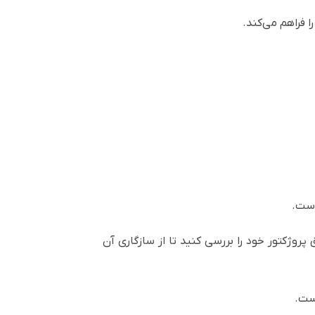
است.
 مدل دقیق پروژکتور خود را بررسی کنید تا از سازگاری آن
ست.