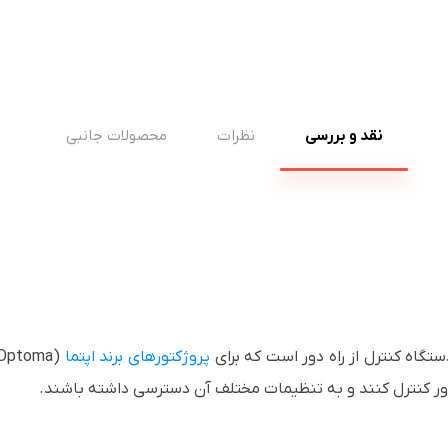
نقد و بررسی
نظرات
محصولات جانبی
پروژکتورهای برند اپتما
اه دور کنترل کنند و به تنظیمات مختلف آن دسترسی داشته باشند.