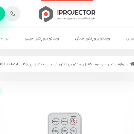
-
6
8
2
2
1
جاری
ویدئو پروژکتور خانگی
ویدئو پروژکتور جیبی
لوازم 
لوازم جانبی
ریموت کنترل ویدئو پروژکتور
ریموت کنترل پروژکتور اپتما کد 1