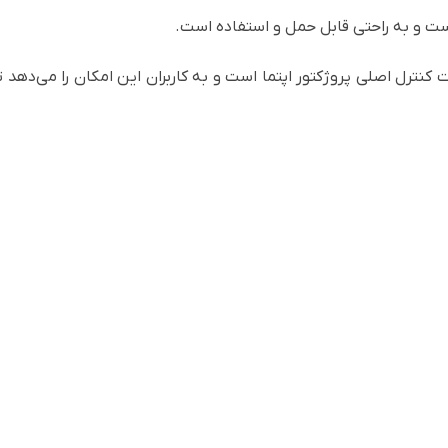
ت و به راحتی قابل حمل و استفاده است.
کنترل اصلی پروژکتور اپتما است و به کاربران این امکان را می‌دهد تا