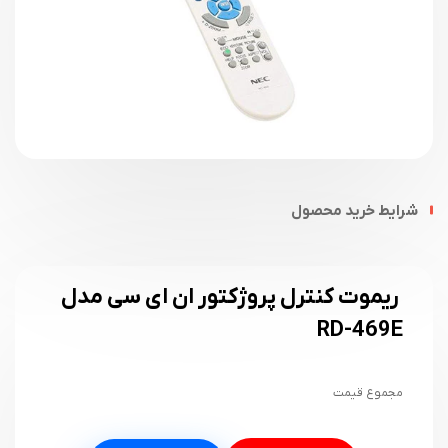
شرایط خرید محصول
ریموت کنترل پروژکتور ان ای سی مدل
RD-469E
مجموع قیمت