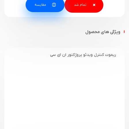
مقایسه
ویژگی های محصول
ریموت کنترل ویدئو پروژکتور ان ای سی