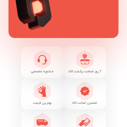
7 روز ضمانت برگشت کالا
مشاوره تخصصی
تضمین اصالت کالا
بهترین قیمت