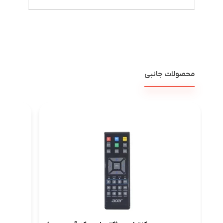
محصولات جانبی