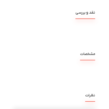
نقد و بررسی
مشخصات
نظرات