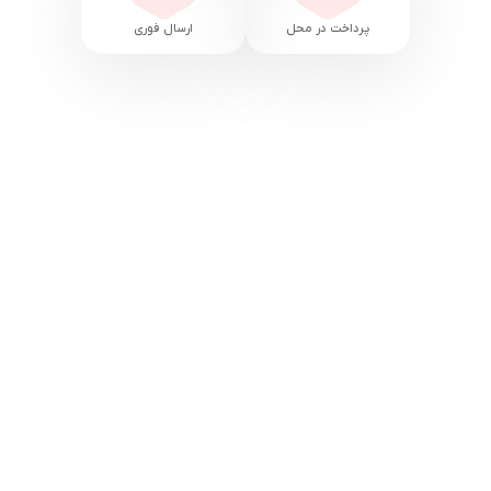
پرداخت در محل
ارسال فوری