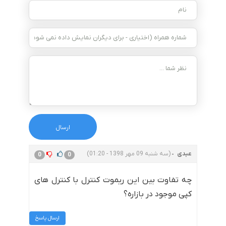
عبدی
(سه شنبه 09 مهر 1398 - 01:20)
0
0
چه تفاوت بین این ریموت کنترل با کنترل های
کپی موجود در بازاره؟
ارسال پاسخ