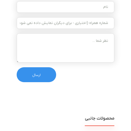
محصولات جانبی