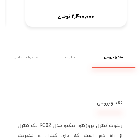
2,400,000
تومان
نقد و بررسی
نظرات
محصولات جانبی
نقد و بررسی
ریموت کنترل پروژکتور بنکیو مدل RC02 یک کنترل
از راه دور است که برای کنترل و مدیریت