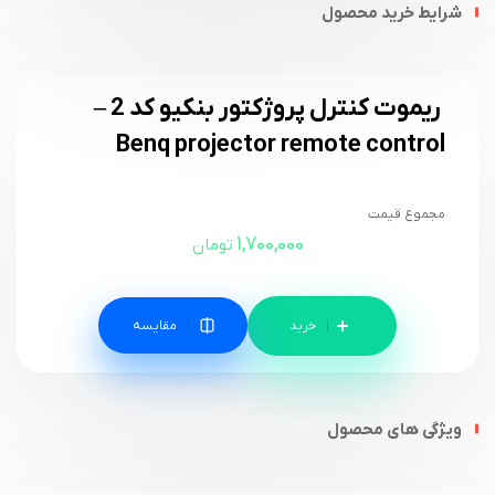
شرایط خرید محصول
ریموت کنترل پروژکتور بنکیو کد 2 –
Benq projector remote control
مجموع قیمت
1,700,000
تومان
مقایسه
ویژگی های محصول