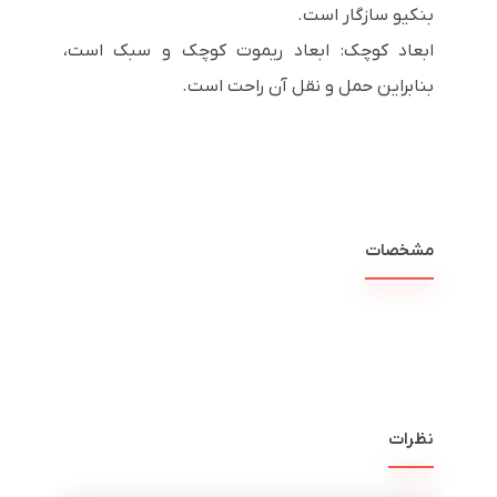
بنکیو سازگار است.
ابعاد کوچک: ابعاد ریموت کوچک و سبک است،
بنابراین حمل و نقل آن راحت است.
مشخصات
نظرات