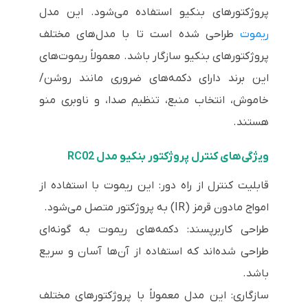
پروژکتورهای بنکیو استفاده می‌شود. این مدل
ریموت
طراحی شده است تا با مدل‌های مختلف
پروژکتورهای بنکیو سازگار باشد. معمولاً ریموت‌های
این برند دارای دکمه‌های ضروری مانند روشن/
خاموش، انتخاب منبع، تنظیم صدا، و ناوبری منو
هستند.
ویژگی‌های کنترل پروژکتور بنکیو مدل RC02
قابلیت کنترل از راه دور: این ریموت با استفاده از
امواج مادون قرمز (IR) به پروژکتور متصل می‌شود.
طراحی کاربرپسند: دکمه‌های ریموت به گونه‌ای
طراحی شده‌اند که استفاده از آن‌ها آسان و سریع
باشد.
سازگاری: این مدل معمولاً با پروژکتورهای مختلف