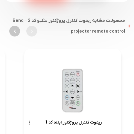
محصولات مشابه ریموت کنترل پروژکتور بنکیو کد 2 – Benq
projector remote control
ریموت کنترل پروژکتور اپتما کد 1