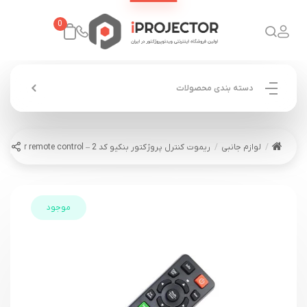
0
دسته بندی محصولات
لوازم جانبی
ریموت کنترل پروژکتور بنکیو کد 2 – Benq projector remote control
موجود