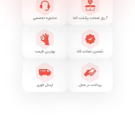
7 روز ضمانت برگشت کالا
مشاوره تخصصی
تضمین اصالت کالا
بهترین قیمت
پرداخت در محل
ارسال فوری