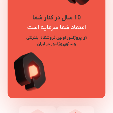
10 سال در کنار شما
اعتماد شما سرمایه است
آی پروژکتور اولین فروشگاه اینترنتی
ویدئوپروژکتور در ایران