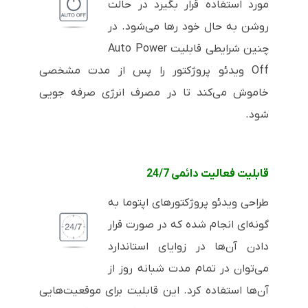
مورد استفاده قرار بگیرد در حالت
روشن به حال خود رها می‌شود. در
چنین شرایطی قابلیت
Auto Power
Off
ویدئو پروژکتور را پس از مدت مشخصی
خاموش می‌کند تا در مصرف انرژی صرفه جویی
شود.
قابلیت فعالیت دائمی 24/7
طراحی ویدئو پروژکتورهای اپتوما به
گونه‌ای انجام شده که در صورت قرار
دادن آن‌ها در زوایای استاندارد
می‌توان در تمام مدت شبانه روز از
آن‌ها استفاده کرد. این قابلیت برای موقعیت‌هایی