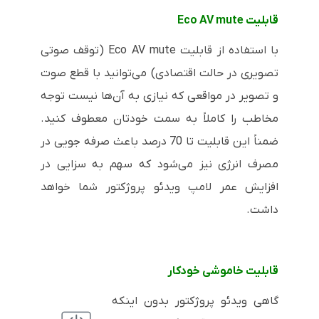
قابلیت
Eco AV mute
با استفاده از قابلیت
Eco AV mute
(توقف صوتی
تصویری در حالت اقتصادی) می‌توانید با قطع صوت
و تصویر در مواقعی که نیازی به آن‌ها نیست توجه
مخاطب را کاملاً به سمت خودتان معطوف کنید.
ضمناً این قابلیت تا 70 درصد باعث صرفه جویی در
مصرف انرژی نیز می‌شود که سهم به سزایی در
افزایش عمر لامپ ویدئو پروژکتور شما خواهد
داشت.
قابلیت خاموشی خودکار
گاهی ویدئو پروژکتور بدون اینکه