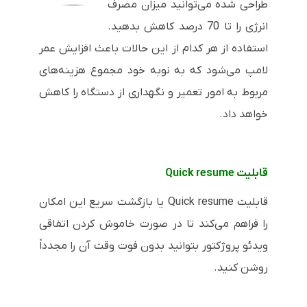
طراحی شده می‌توانید میزان مصرف
انرژی را تا 70 درصد کاهش بدهید.
استفاده از هر کدام از این حالات باعث افزایش عمر
لامپ می‌شود که به نوبه خود مجموع هزینه‌های
مربوط به امور تعمیر و نگهداری از دستگاه را کاهش
خواهد داد.
قابلیت
Quick resume
قابلیت
Quick resume
یا بازگشت سریع این امکان
را فراهم می‌کند تا در صورت خاموش کردن اتفاقی
ویدئو پروژکتور بتوانید بدون فوت وقت آن را مجدداً
روشن کنید.