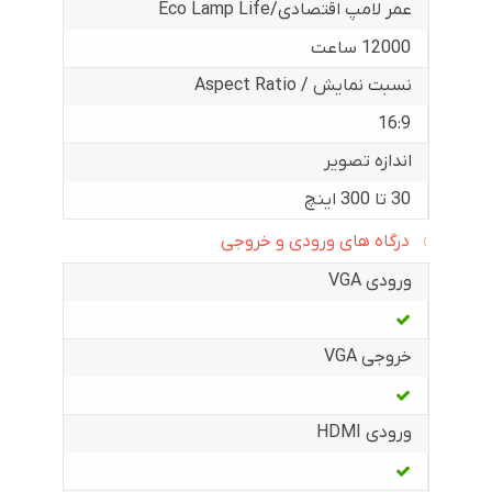
عمر لامپ اقتصادی/Eco Lamp Life
12000 ساعت
نسبت نمایش / Aspect Ratio
16:9
اندازه تصویر
30 تا 300 اینچ
درگاه های ورودی و خروجی
ورودی VGA
خروجی VGA
ورودی HDMI