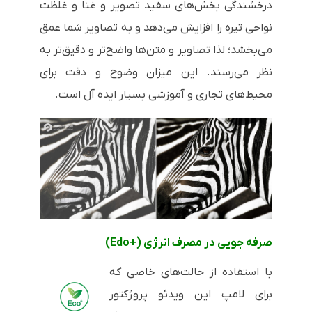
درخشندگی بخش‌های سفید تصویر و غنا و غلظت
نواحی تیره را افزایش می‌دهد و به تصاویر شما عمق
می‌بخشد؛ لذا تصاویر و متن‌ها واضح‌تر و دقیق‌تر به
نظر می‌رسند. این میزان وضوح و دقت برای
محیط‌های تجاری و آموزشی بسیار ایده آل است.
صرفه جویی در مصرف انرژی (
Edo+
)
با استفاده از حالت‌های خاصی که
برای لامپ این ویدئو پروژکتور