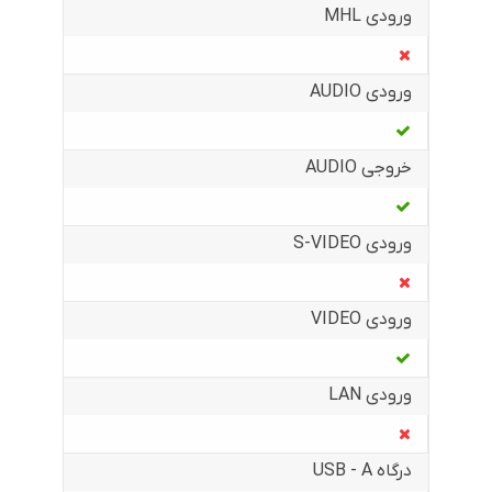
ورودی MHL
ورودی AUDIO
خروجی AUDIO
ورودی S-VIDEO
ورودی VIDEO
ورودی LAN
درگاه USB - A