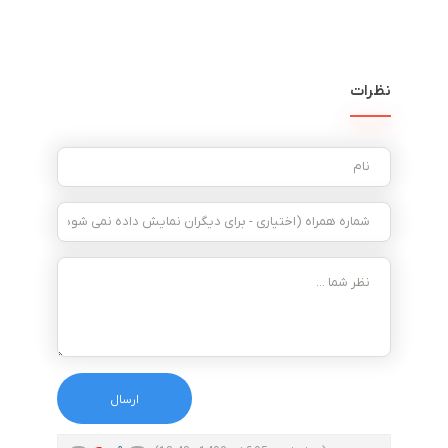
نظرات