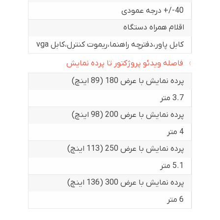
40-/+ درجه عمودی
اقلام همراه دستگاه
کابل پاور،دفترچه راهنما،ریموت کنترل،کابل vga
فاصله ویدئو پروژکتور تا پرده نمایش
پرده نمایش با عرض 180 (89 اینچ)
3.7 متر
پرده نمایش با عرض 200 (98 اینچ)
4 متر
پرده نمایش با عرض 250 (113 اینچ)
5.1 متر
پرده نمایش با عرض 300 (136 اینچ)
6 متر