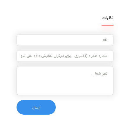
نظرات