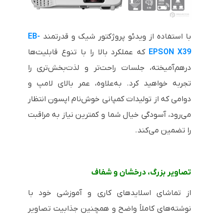
با استفاده از ویدئو پروژکتور شیک و قدرتمند
EB-
X39
EPSON
که عملکرد بالا را با تنوع قابلیت‌ها
درهم‌آمیخته، جلسات راحت‌تر و لذت‌بخش‌تری را
تجربه خواهید کرد. به‌علاوه، عمر بالای لامپ و
دوامی که از تولیدات کمپانی خوش‌نام اپسون انتظار
می‌رود، آسودگی خیال شما و کمترین نیاز به مراقبت
را تضمین می‌کند.
تصاویر بزرگ، درخشان و شفاف
از تماشای اسلایدهای کاری و آموزشی خود با
نوشته‌های کاملاً واضح و همچنین جذابیت تصاویر