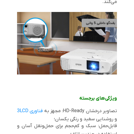
می‌کند.
ویژگی‌های برجسته
تصاویر درخشان
HD-Ready
: مجهز به
فناوری
3LCD
و روشنایی سفید و رنگی یکسان؛
قابل‌حمل: سبک و کم‌حجم برای حمل‌ونقل آسان و
استفاده در چندین اتاق؛