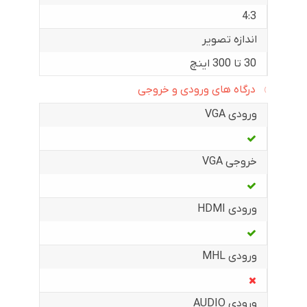
4:3
اندازه تصویر
30 تا 300 اینچ
درگاه های ورودی و خروجی
ورودی VGA
خروجی VGA
ورودی HDMI
ورودی MHL
ورودی AUDIO