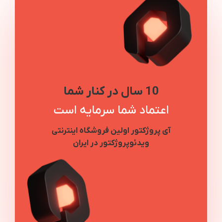
10 سال در کنار شما
اعتماد شما سرمایه است
آی پروژکتور اولین فروشگاه اینترنتی
ویدئوپروژکتور در ایران