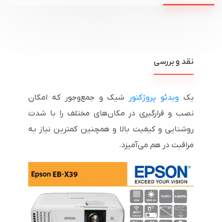
نقد و بررسی
یک
ویدئو پروژکتور
شیک و جمع‌وجور که امکان
نصب و قرارگیری در مکان‌های مختلف را با شدت
روشنایی و کیفیت بالا و همچنین کمترین نیاز به
مراقبت در هم می‌آمیزد.