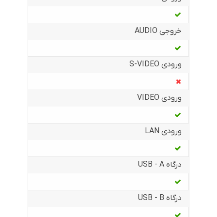
خروجی AUDIO
ورودی S-VIDEO
ورودی VIDEO
ورودی LAN
درگاه USB - A
درگاه USB - B