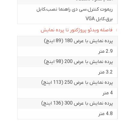
ریموت کنترل،سی دی راهنما نصب،کابل
برق،کابل VGA
فاصله ویدئو پروژکتور تا پرده نمایش
پرده نمایش با عرض 180 (89 اینچ)
2.9 متر
پرده نمایش با عرض 200 (98 اینچ)
3.2 متر
پرده نمایش با عرض 250 (113 اینچ)
4 متر
پرده نمایش با عرض 300 (136 اینچ)
4.8 متر