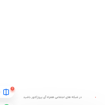
در شبکه های اجتماعی همراه آی پروژکتور باشید