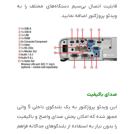
قابلیت اتصال بی‌سیم دستگاه‌های مختلف را به
ویدئو پروژکتور اضافه نمایید.
صدای باکیفیت
این ویدئو پروژکتور به یک بلندگوی داخلی 5 واتی
مجهز شده که امکان پخش صدای واضح و باکیفیت
را بدون نیاز به استفاده از بلندگوهای جداگانه فراهم