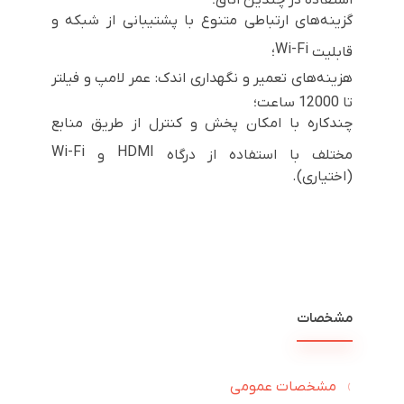
گزینه‌های ارتباطی متنوع با پشتیبانی از شبکه و
Wi-Fi
قابلیت
؛
هزینه‌های تعمیر و نگهداری اندک: عمر لامپ و فیلتر
تا 12000 ساعت؛
چندکاره با امکان پخش و کنترل از طریق منابع
Wi-Fi
HDMI
مختلف با استفاده از درگاه
و
(اختیاری).
مشخصات
مشخصات عمومی