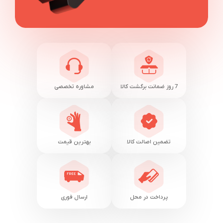
7 روز ضمانت برگشت کالا
مشاوره تخصصی
تضمین اصالت کالا
بهترین قیمت
پرداخت در محل
ارسال فوری