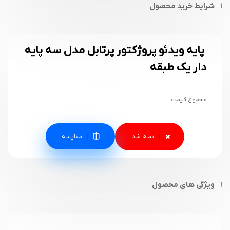
شرایط خرید محصول
پایه ویدئو پروژکتور پرتابل مدل سه پایه
دار یک طبقه
مجموع قیمت
مقایسه
ویژگی های محصول