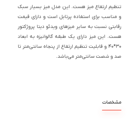
تنظیم ارتفاع میز هست. این مدل میز بسیار سبک
و مناسب برای استفاده پرتابل است و دارای قیمت
رقابتی نسبت به سایر میزهای ویدئو دیتا پروژکتور
هست. این میز دارای یک طبقه گالوانیزه به ابعاد
۳۰*۴۰ و قابلیت تنظیم ارتفاع از پنجاه سانتی‌متر تا
صد و شصت سانتی‌متر می‌باشد
.
مشخصات