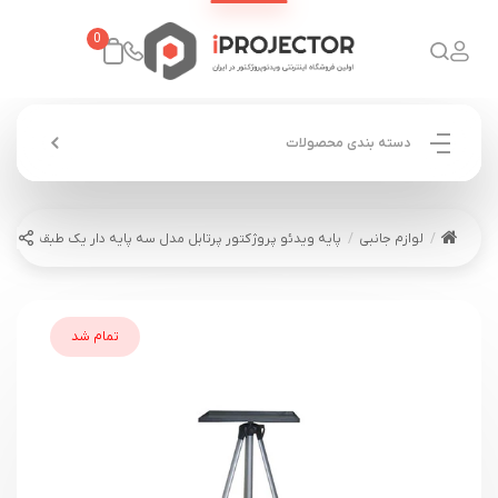
0
دسته بندی محصولات
لوازم جانبی
پایه ویدئو پروژکتور پرتابل مدل سه پایه دار یک طبقه
تمام شد