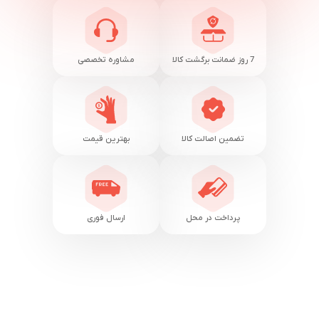
7 روز ضمانت برگشت کالا
مشاوره تخصصی
تضمین اصالت کالا
بهترین قیمت
پرداخت در محل
ارسال فوری