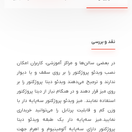
نقد و بررسی
در بعضی سالن‌ها و مراکز آموزشی، کاربران امکان
نصب ویدئو پروژکتور را بر روی سقف و یا دیوار
ندارند و ترجیح می‌دهند ویدئو دیتا پروژکتور را بر
روی میز قرار دهند و در هنگام نیاز از دیتا پروژکتور
استفاده نمایند. میز ویدئو پروژکتور سه‌پایه دار با
وزن کم و قابلیت پرتابل را می‌توانید خریداری
نمایید.میز سه‌پایه دار یک طبقه ویدئو دیتا
پروژکتور دارای سه‌پایه آلومینیوم و اهرم جهت