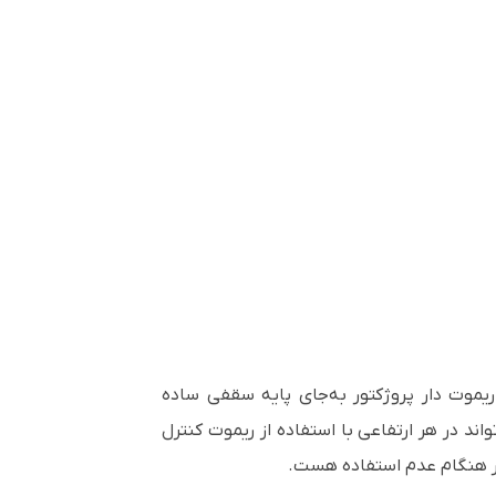
ریموت دار پروژکتور به‌جای پایه سقفی ساده
واند در هر ارتفاعی با استفاده از ریموت کنترل
 در هنگام عدم استفاده هست
.