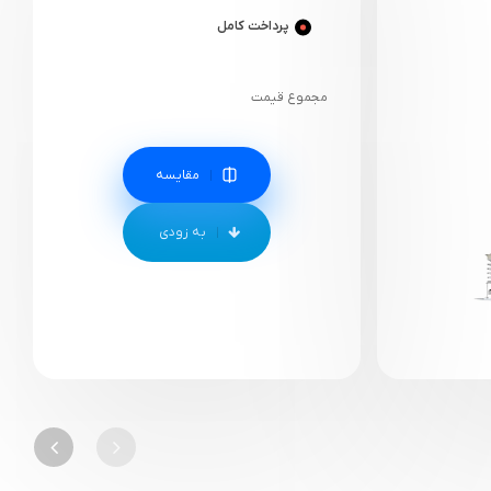
پرداخت کامل
مجموع قیمت
مقایسه