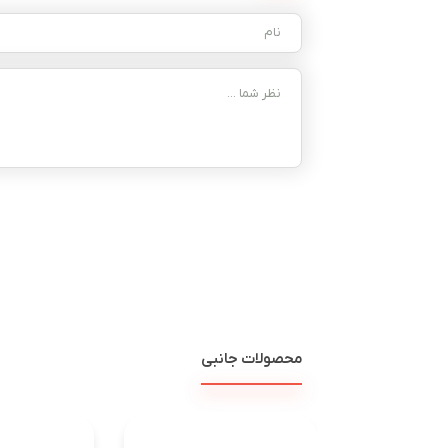
محصولات جانبی