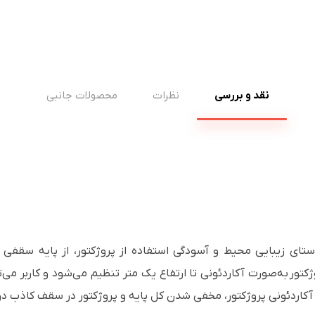
نقد و بررسی
نظرات
محصولات جانبی
ستای زیبایی محیط و آسودگی استفاده از پروژکتور، از پایه سقفی 
ژکتور به‌صورت آکاردئونی تا ارتفاع یک متر تنظیم می‌شود و کاربر می‌ت
ایه آکاردئونی پروژکتور، مخفی شدن کل پایه و پروژکتور در سقف کاذب