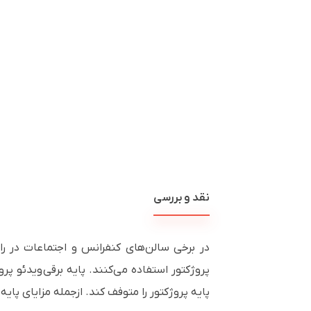
نقد و بررسی
در برخی سالن‌های کنفرانس و اجتماعات در را
پروژکتور استفاده می‌کنند. پایه برقی ویدئو پرو
پایه پروژکتور را متوفف کند. ازجمله مزایای پ