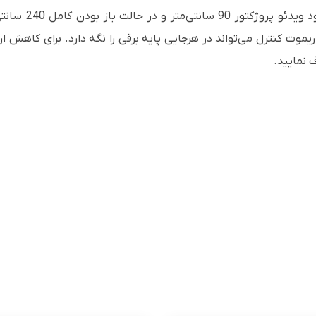
پایه برقی 1.5 مت
فاده از ریموت کنترل می‌تواند در هرجایی پایه برقی را نگه دارد. برای کاه
 نمایید
.