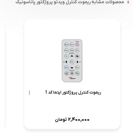
محصولات مشابه ریموت کنترل ویدئو پروژکتور پاناسونیک
ریموت کنترل پروژکتور اپتما کد 1
2,400,000
تومان