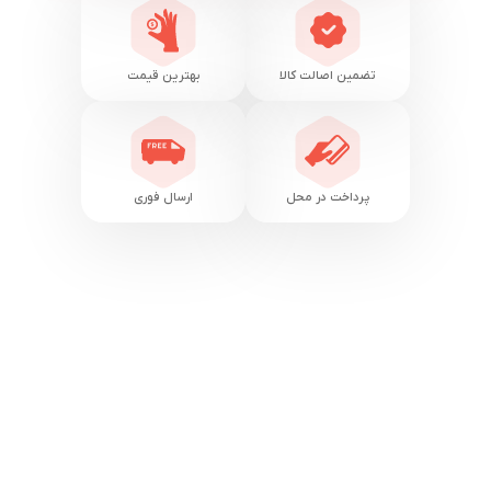
تضمین اصالت کالا
بهترین قیمت
پرداخت در محل
ارسال فوری