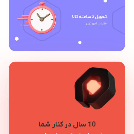
10 سال در کنار شما