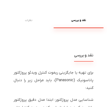
نقد و بررسی
نظرات
نقد و بررسی
برای تهیه یا جایگزینی ریموت کنترل ویدئو پروژکتور
پاناسونیک (Panasonic)، باید مراحل زیر را دنبال
کنید:
شناسایی مدل پروژکتور: ابتدا مدل دقیق پروژکتور