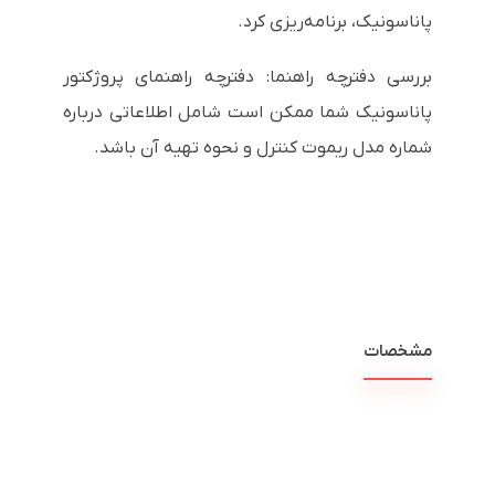
پاناسونیک، برنامه‌ریزی کرد.
بررسی دفترچه راهنما: دفترچه راهنمای پروژکتور
پاناسونیک شما ممکن است شامل اطلاعاتی درباره
شماره مدل ریموت کنترل و نحوه تهیه آن باشد.
مشخصات