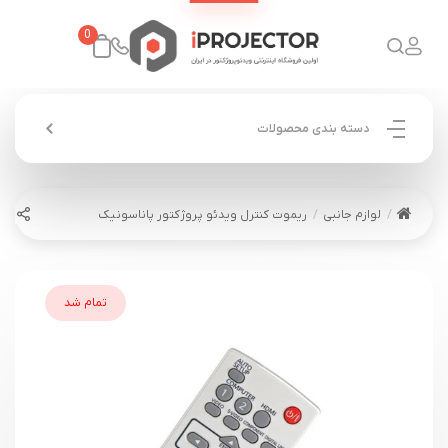
0
دسته بندی محصولات
لوازم جانبی
ریموت کنترل ویدئو پروژکتور پاناسونیک
تمام شد