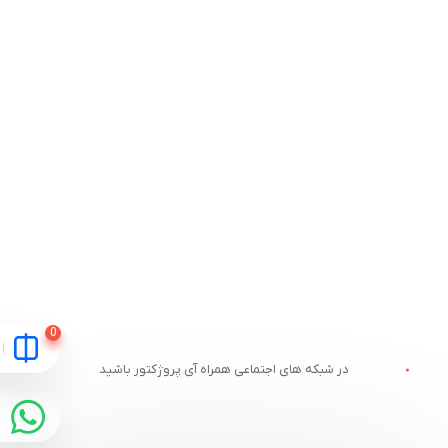
در شبکه های اجتماعی همراه آی پروژکتور باشید