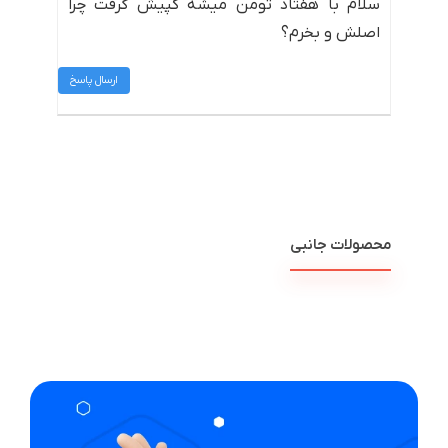
سلام با هفتاد تومن میشه کپیش گرفت چرا
اصلش و بخرم؟
ارسال پاسخ
محصولات جانبی