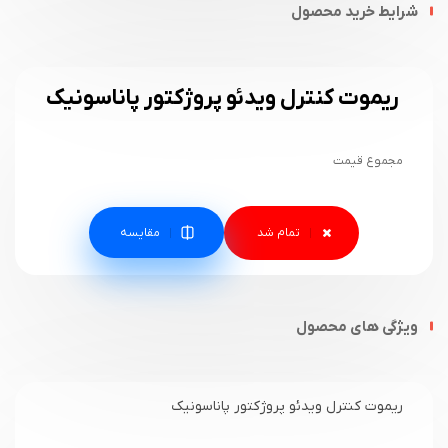
شرایط خرید محصول
ریموت کنترل ویدئو پروژکتور پاناسونیک
مجموع قیمت
مقایسه
ویژگی های محصول
ریموت کنترل ویدئو پروژکتور پاناسونیک