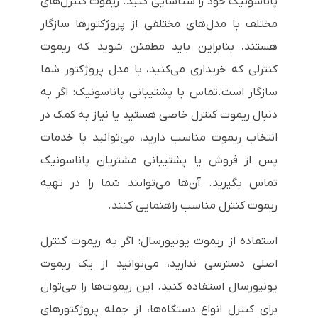
پاناسونیک خود را شناسایی کنید. ریموت کنترل‌های
مختلف با مدل‌های مختلفی از پروژکتورها سازگار
هستند، بنابراین باید مطمئن شوید که ریموت
کنترلی که خریداری می‌کنید، با مدل پروژکتور شما
سازگار است.
تماس با پشتیبانی پاناسونیک: اگر به
دنبال ریموت کنترل خاصی هستید یا نیاز به کمک در
انتخاب ریموت مناسب دارید، می‌توانید با خدمات
پس از فروش یا پشتیبانی مشتریان پاناسونیک
تماس بگیرید. آن‌ها می‌توانند شما را در تهیه
ریموت کنترل مناسب راهنمایی کنند.
استفاده از ریموت یونیورسال: اگر به ریموت کنترل
اصلی دسترسی ندارید، می‌توانید از یک ریموت
یونیورسال استفاده کنید. این ریموت‌ها را می‌توان
برای کنترل انواع دستگاه‌ها، از جمله پروژکتورهای