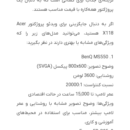
گزینه‌ای جذاب برای کسانی است که به دنبال یک
پروژکتور همه‌کاره با قیمت مناسب هستند.
اگر به دنبال جایگزینی برای ویدئو پروژکتور Acer
X118 هستید، می‌توانید مدل‌های زیر را که
ویژگی‌های مشابه یا بهتری دارند در نظر بگیرید:
1. BenQ MS550
وضوح تصویر: 800x600 پیکسل (SVGA)
روشنایی: 3600 لومن
نسبت کنتراست: 20000:1
عمر لامپ: تا 15,000 ساعت در حالت اقتصادی
ویژگی‌ها: وضوح تصویر مشابه با روشنایی و عمر
لامپ بیشتر، مناسب برای استفاده در محیط‌های
آموزشی و کاری.