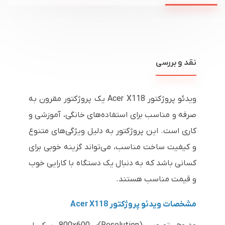
نقد و بررسی
ویدئو پروژکتور Acer X118 یک پروژکتور مقرون به
صرفه و مناسب برای استفاده‌های خانگی، آموزشی و
کاری است. این پروژکتور به دلیل ویژگی‌های متنوع
و کیفیت ساخت مناسب، می‌تواند گزینه خوبی برای
کسانی باشد که به دنبال یک دستگاه با کارایی خوب
و قیمت مناسب هستند.
مشخصات ویدئو پروژکتور Acer X118