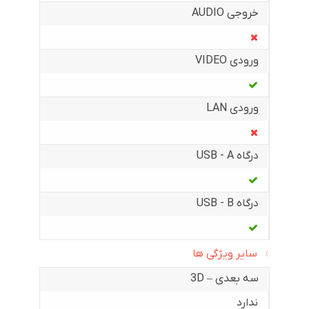
خروجی AUDIO
ورودی VIDEO
ورودی LAN
درگاه USB - A
درگاه USB - B
سایر ویژگی ها
سه بعدی – 3D
ندارد