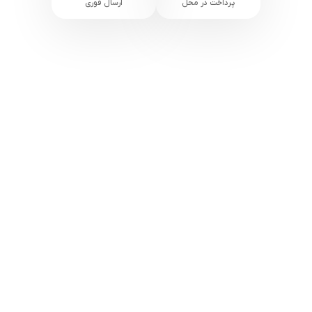
پرداخت در محل
ارسال فوری