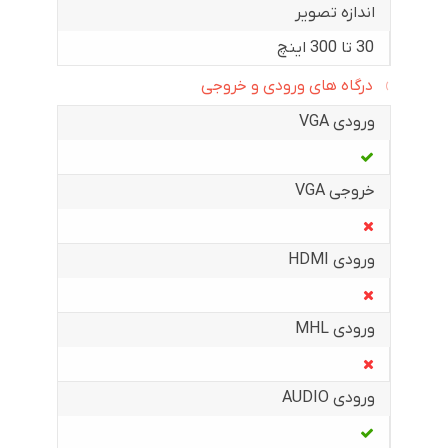
اندازه تصویر
30 تا 300 اینچ
درگاه های ورودی و خروجی
ورودی VGA
خروجی VGA
ورودی HDMI
ورودی MHL
ورودی AUDIO