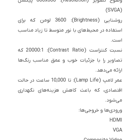
وضوح تصویر (Resolution): 800x600 پیکسل
(SVGA)
روشنایی (Brightness): 3600 لومن که برای
استفاده در محیط‌های با نور متوسط تا زیاد مناسب
است.
نسبت کنتراست (Contrast Ratio): 20000:1 که
تصاویر را با جزئیات خوب و عمق مناسب رنگ‌ها
ارائه می‌دهد.
عمر لامپ (Lamp Life): تا 10,000 ساعت در حالت
اقتصادی، که باعث کاهش هزینه‌های نگهداری
می‌شود.
ورودی‌ها و خروجی‌ها:
HDMI
VGA