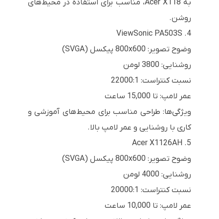
به Acer X118، مناسب برای استفاده در محیط‌های
روشن.
4. ViewSonic PA503S
وضوح تصویر: 800x600 پیکسل (SVGA)
روشنایی: 3800 لومن
نسبت کنتراست: 22000:1
عمر لامپ: تا 15,000 ساعت
ویژگی‌ها: طراحی مناسب برای محیط‌های آموزشی و
کاری با روشنایی و عمر لامپ بالا.
5. Acer X1126AH
وضوح تصویر: 800x600 پیکسل (SVGA)
روشنایی: 4000 لومن
نسبت کنتراست: 20000:1
عمر لامپ: تا 10,000 ساعت