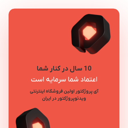
10 سال در کنار شما
اعتماد شما سرمایه است
آی پروژکتور اولین فروشگاه اینترنتی
ویدئوپروژکتور در ایران