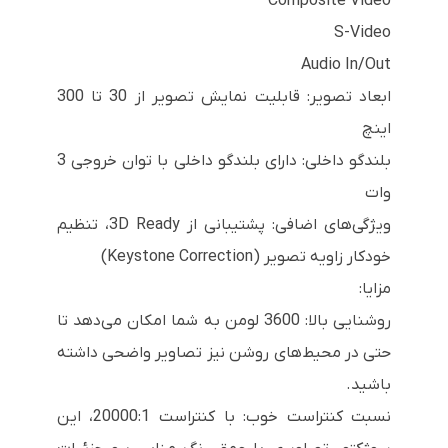
Composite Video
S-Video
Audio In/Out
ابعاد تصویر: قابلیت نمایش تصویر از 30 تا 300
اینچ
بلندگو داخلی: دارای بلندگو داخلی با توان خروجی 3
وات
ویژگی‌های اضافی: پشتیبانی از 3D Ready، تنظیم
خودکار زاویه تصویر (Keystone Correction)
مزایا:
روشنایی بالا: 3600 لومن به شما امکان می‌دهد تا
حتی در محیط‌های روشن نیز تصاویر واضحی داشته
باشید.
نسبت کنتراست خوب: با کنتراست 20000:1، این