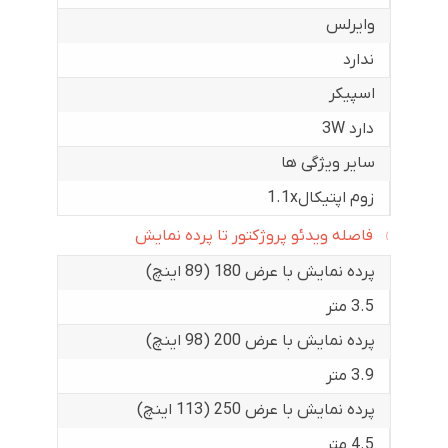
وایرلس
ندارد
اسپیکر
دارد 3W
سایر ویژگی ها
زوم اپتیکال1.1x
فاصله ویدئو پروژکتور تا پرده نمایش
پرده نمایش با عرض 180 (89 اینچ)
3.5 متر
پرده نمایش با عرض 200 (98 اینچ)
3.9 متر
پرده نمایش با عرض 250 (113 اینچ)
4.5 متر