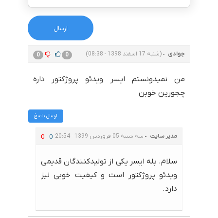
جوادی
(شنبه 17 اسفند 1398 - 08:38)
0
0
من نمیدونستم ایسر ویدئو پروژکتور داره
چجورین خوبن
ارسال پاسخ
مدیر سایت
سه شنبه 05 فروردین 1399 - 20:54
0
0
سلام. بله ایسر یکی از تولیدکنندگان قدیمی
ویدئو پروژکتور است و کیفیت خوبی نیز
دارد.