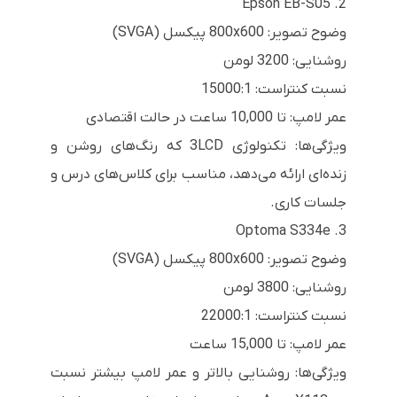
2. Epson EB-S05
وضوح تصویر: 800x600 پیکسل (SVGA)
روشنایی: 3200 لومن
نسبت کنتراست: 15000:1
عمر لامپ: تا 10,000 ساعت در حالت اقتصادی
ویژگی‌ها: تکنولوژی 3LCD که رنگ‌های روشن و
زنده‌ای ارائه می‌دهد، مناسب برای کلاس‌های درس و
جلسات کاری.
3. Optoma S334e
وضوح تصویر: 800x600 پیکسل (SVGA)
روشنایی: 3800 لومن
نسبت کنتراست: 22000:1
عمر لامپ: تا 15,000 ساعت
ویژگی‌ها: روشنایی بالاتر و عمر لامپ بیشتر نسبت