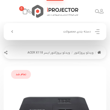
0
دسته بندی محصولات
ویدئو پروژکتور
ویدئو پروژکتور ایسر ACER X118
تمام شد