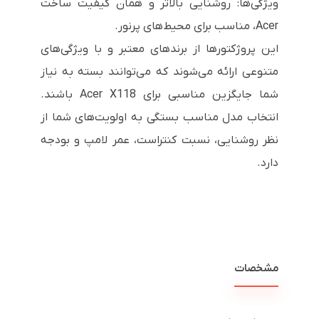
ویژگی‌ها: روشنایی بالاتر و همان کیفیت ساخت
Acer، مناسب برای محیط‌های پرنور.
این پروژکتورها از برندهای معتبر و با ویژگی‌های
متنوعی ارائه می‌شوند که می‌توانند بسته به نیاز
شما جایگزین مناسبی برای Acer X118 باشند.
انتخاب مدل مناسب بستگی به اولویت‌های شما از
نظر روشنایی، نسبت کنتراست، عمر لامپ و بودجه
دارد.
مشخصات