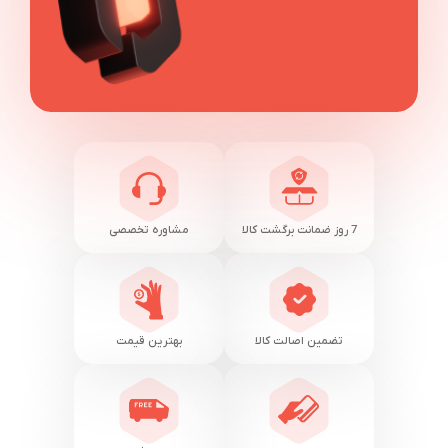
7 روز ضمانت برگشت کالا
مشاوره تخصصی
تضمین اصالت کالا
بهترین قیمت