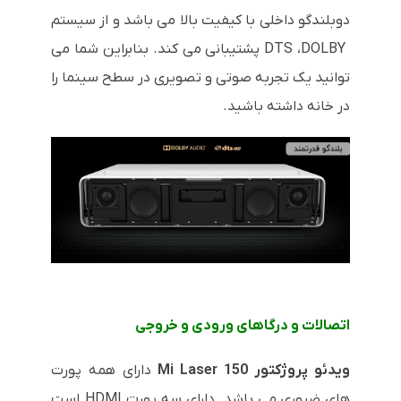
دوبلندگو داخلی با کیفیت بالا می باشد و از سیستم
DOLBY
،
DTS
پشتیبانی می کند. بنابراین شما می
توانید یک تجربه صوتی و تصویری در سطح سینما را
در خانه داشته باشید.
اتصالات و درگاهای ورودی و خروجی
ویدئو پروژکتور Mi Laser 150
دارای همه پورت
های ضروری می باشد. دارای سه پورت HDMI است