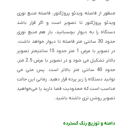
منظور از فاصله ویدئو پروژکتور، فاصله منبع نوری
ویدئو پروژکتور تا تصویر است و اگر قرار باشد
دستگاه را به دیوار بچسبانید، باز هم منبع نوری
حدود 30 سانتی متر فاصله تا دیوار خواهد داشت.
در تصویر با عرض 1 متر حدود 15 سانتیمتر تصویر
بالاتر تشکیل می شود و در تصویر با عرض 2.5 متر،
حدود 40 سانتی متر بالاتر است. پس حتی می
توانید دستگاه را زیر پرده قرار دهید. زمانی این حالت
مناسب است که محدودیت فضا دارید یا می‌خواهید
تصویر روشن تری داشته باشید.
دامنه و توزیع رنگ گسترده