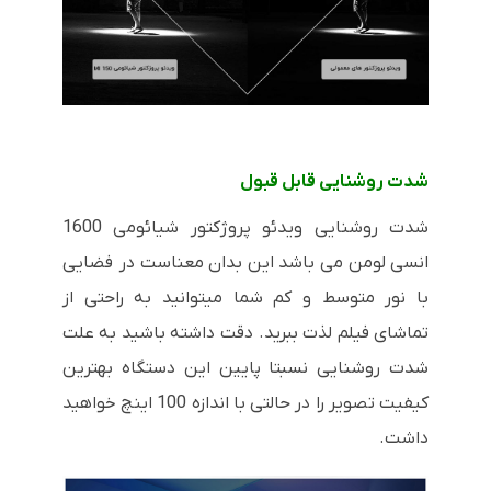
شدت روشنایی قابل قبول
شدت روشنایی ویدئو پروژکتور شیائومی 1600
انسی لومن می باشد این بدان معناست در فضایی
با نور متوسط و کم شما میتوانید به راحتی از
تماشای فیلم لذت ببرید. دقت داشته باشید به علت
شدت روشنایی نسبتا پایین این دستگاه بهترین
کیفیت تصویر را در حالتی با اندازه 100 اینچ خواهید
داشت.