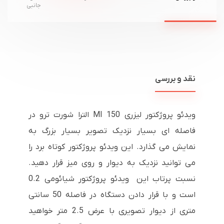
جانبی
نقد و بررسی
ویدئو پروژکتور لیزری
MI 150
الترا شورت ترو در
فاصله ای بسیار نزدیک تصویر بسیار بزرگ به
نمایش می گذارد. این ویدئو پروژکتور کوتاه برد را
می توانید نزدیک به دیوار و روی میز قرار دهید.
نسبت پرتاب این ویدئو پروژکتور شیائومی 0.2
است و با قرار دادن دستگاه در فاصله 50 سانتی
متری از دیوار تصویری با عرض 2.5 متر خواهید