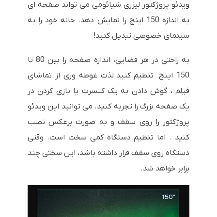
ویدئو پروژکتور لیزری شیائومی می تواند صفحه ای
به اندازه 150 اینچ را نمایش دهد. خانه خود را به
سینمای خصوصی تبدیل کنید!
به راحتی در هر فضایی، اندازه صفحه را بین 80 تا
150 اینچ تنظیم کنید.لذت غوطه وری از تماشای
فیلم ، گوش دادن به یک کنسرت یا بازی کردن در
یک صفحه بزرگ را تجربه کنید. می توانید این ویدئو
پروژکتور را روی سقف و به صورت برعکس نصب
کنید . اما تنظیم دستگاه کمی سخت است. وقتی
دستگاه روی سقف قرار داشته باشد، این سختی چند
برابر خواهد شد.