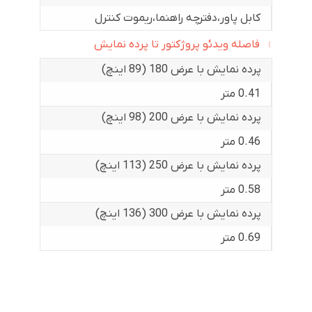
کابل پاور،دفترچه راهنما،ریموت کنترل
فاصله ویدئو پروژکتور تا پرده نمایش
پرده نمایش با عرض 180 (89 اینچ)
0.41 متر
پرده نمایش با عرض 200 (98 اینچ)
0.46 متر
پرده نمایش با عرض 250 (113 اینچ)
0.58 متر
پرده نمایش با عرض 300 (136 اینچ)
0.69 متر