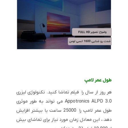
طول عمر لامپ
هر روز از سال را فیلم تماشا کنید. تکنولوژی لیزری
Appotronics ALPD 3.0
می تواند به طور موثری
طول عمر لامپ را 25000 ساعت یا بیشتر افزایش
دهد.، این معادل زمان مورد نیاز برای تماشای بیش