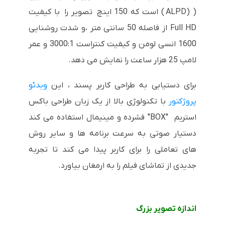
(
ALPD)
) است که 150 اینچ تصویر را با کیفیت
Full HD
از فاصله 50 سانتی متر ،و شدت روشنایی
1600 انسی لومن و کیفیت کنتراست 3000:1 و عمر
لامپ 25 هزار ساعت را نمایش می دهد.
برای دستیابی به طراحی کاربر پسند ، این
ویدئو
پروژکتور
با تکنولوژی بالا از یک زبان طراحی باکس
استریم "
BOX
" فشرده و مینیمال استفاده می کند
دستیار صوتی به سرعت برنامه ها و سایر روش
های تعاملی را برای کاربر پیدا می کند تا تجربه
جدیدی از تماشای فیلم را به ارمغان بیاورد.
اندازه تصویر بزرگ