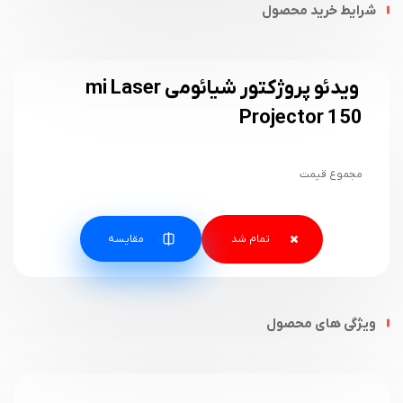
شرایط خرید محصول
ویدئو پروژکتور شیائومی mi Laser
Projector 150
مجموع قیمت
مقایسه
ویژگی های محصول