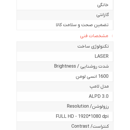
خانگی
گارانتی
تضمین صحت و سلامت کالا
مشخصات فنی
تکنولوژی ساخت
LASER
شدت روشنایی / Brightness
1600 انسی لومن
مدل لامپ
ALPD 3.0
رزولوشن/ Resolution
FULL HD - 1920*1080 dpi
کنتراست/ Contrast