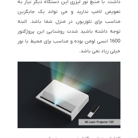
داشت. با منبع نور لیزری این دستگاه دیگر نیاز به
تعویض لامپ ندارید و می تواند یک جایگزین
مناسب برای تلوزیون در منزل شما باشد. البته
توجه داشته باشید شدت روشنایی این پروژکتور
1600 انسی لومن بوده و مناسب برای محیط با نور
خیلی زیاد نمی باشد.