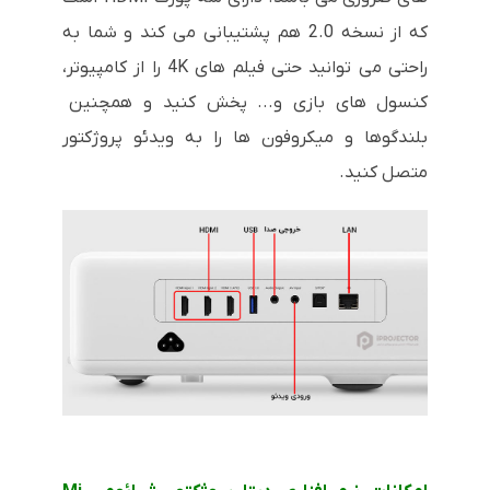
که از نسخه 2.0 هم پشتیبانی می کند و شما به
راحتی می توانید حتی فیلم های 4K را از کامپیوتر،
کنسول های بازی و... پخش کنید و همچنین
بلندگوها و میکروفون ها را به ویدئو پروژکتور
متصل کنید.