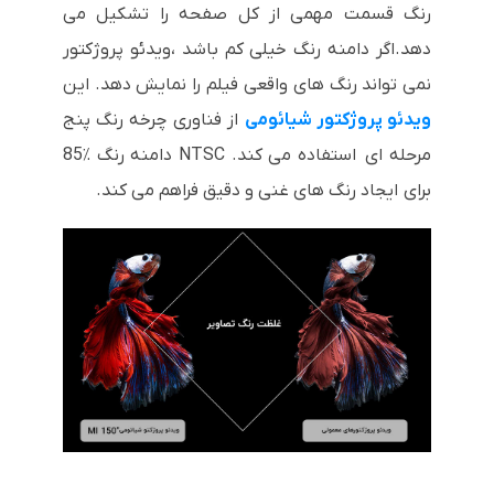
رنگ قسمت مهمی از کل صفحه را تشکیل می
دهد.اگر دامنه رنگ خیلی کم باشد ،ویدئو پروژکتور
نمی تواند رنگ های واقعی فیلم را نمایش دهد. این
ویدئو پروژکتور شیائومی
از فناوری چرخه رنگ پنج
مرحله ای استفاده می کند.
NTSC
دامنه رنگ
85٪
برای ایجاد رنگ های غنی و دقیق فراهم می کند.