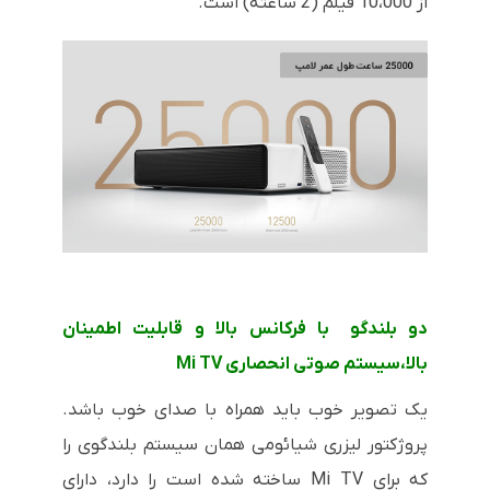
از 10،000 فیلم (2 ساعته) است.
دو بلندگو با فرکانس بالا و قابلیت اطمینان
بالا،سیستم صوتی انحصاری
Mi TV
یک تصویر خوب باید همراه با صدای خوب باشد.
پروژکتور لیزری شیائومی همان سیستم بلندگوی را
که برای
Mi TV
ساخته شده است را دارد، دارای