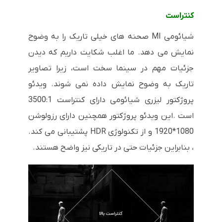
کنتراست
شیائومی
MI
صحنه های خیلی تاریک را به وضوح
نمایش می دهد. ما اغلب شکایت داریم که دیدن
جزئیات مهم در سینما سخت است، زیرا تصاویر
تاریک به وضوح نمایش داده نمی شوند. ویدئو
پروژکتور لیزری شیائومی دارای کنتراست 3500:1
است .این ویدئو پروژکتور همچنین دارای رزولوشن
1080*1920 و از تکنولوژی
HDR
پشتیبانی می کند.
، بنابراین جزئیات حتی در تاریکی نیز واضح هستند.