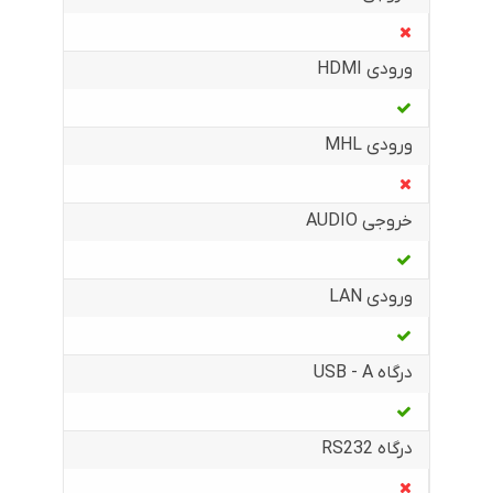
ورودی HDMI
ورودی MHL
خروجی AUDIO
ورودی LAN
درگاه USB - A
درگاه RS232